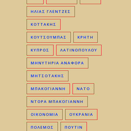
ΗΛΊΑΣ ΓΛΕΝΤΖΈΣ
ΚΟΤΤΑΚΗΣ
ΚΟΥΤΣΟΥΜΠΑΣ
ΚΡΉΤΗ
ΚΎΠΡΟΣ
ΛΑΤΙΝΟΠΟΥΛΟΥ
ΜΗΝΥΤΗΡΙΑ ΑΝΑΦΟΡΑ
ΜΗΤΣΟΤΆΚΗΣ
ΜΠΑΚΟΓΙΆΝΝΗ
ΝΑΤΟ
ΝΤΟΡΑ ΜΠΑΚΟΓΙΑΝΝΗ
ΟΙΚΟΝΟΜΊΑ
ΟΥΚΡΑΝΊΑ
ΠΟΛΕΜΟΣ
ΠΟΥΤΙΝ