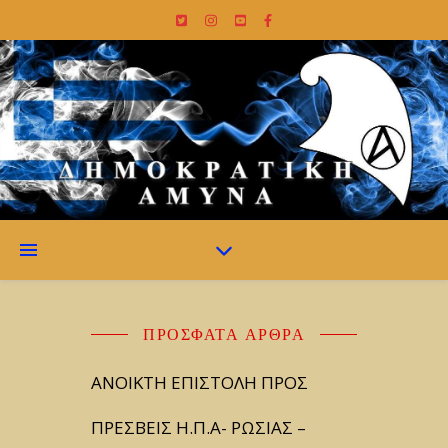
ΠΡΌΣΦΑΤΑ ΆΡΘΡΑ
ΑΝΟΙΚΤΗ ΕΠΙΣΤΟΛΗ ΠΡΟΣ
ΠΡΕΣΒΕΙΣ Η.Π.Α- ΡΩΣΙΑΣ –