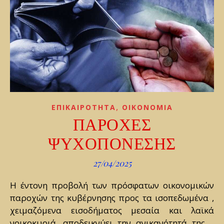
,
ΕΠΙΚΑΙΡΟΤΗΤΑ
ΟΙΚΟΝΟΜΙΑ
ΠΑΡΟΧΕΣ
ΨΥΧΟΠΟΝΕΣΗΣ
27/04/2025
Η έντονη προβολή των πρόσφατων οικονομικών
παροχών της κυβέρνησης προς τα ισοπεδωμένα ,
χειμαζόμενα εισοδήματος μεσαία και λαϊκά
νοικοκυριά, αποδεικνύει την ανικανότητά της .