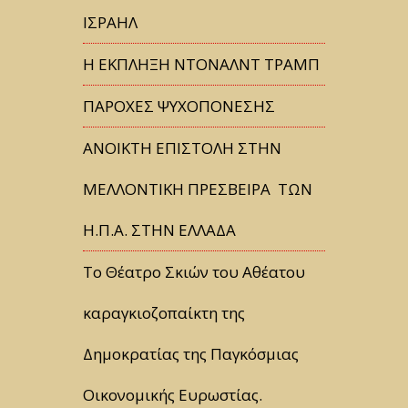
ΙΣΡΑΗΛ
Η ΕΚΠΛΗΞΗ ΝΤΟΝΑΛΝΤ ΤΡΑΜΠ
ΠΑΡΟΧΕΣ ΨΥΧΟΠΟΝΕΣΗΣ
ΑΝΟΙΚΤΗ ΕΠΙΣΤΟΛΗ ΣΤΗΝ
ΜΕΛΛΟΝΤΙΚΗ ΠΡΕΣΒΕΙΡΑ ΤΩΝ
Η.Π.Α. ΣΤΗΝ ΕΛΛΑΔΑ
Tο Θέατρο Σκιών του Αθέατου
καραγκιοζοπαίκτη της
Δημοκρατίας της Παγκόσμιας
Οικονομικής Ευρωστίας.