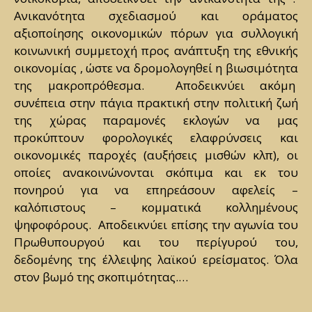
Ανικανότητα σχεδιασμού και οράματος
αξιοποίησης οικονομικών πόρων για συλλογική
κοινωνική συμμετοχή προς ανάπτυξη της εθνικής
οικονομίας , ώστε να δρομολογηθεί η βιωσιμότητα
της μακροπρόθεσμα. Αποδεικνύει ακόμη
συνέπεια στην πάγια πρακτική στην πολιτική ζωή
της χώρας παραμονές εκλογών να μας
προκύπτουν φορολογικές ελαφρύνσεις και
οικονομικές παροχές (αυξήσεις μισθών κλπ), οι
οποίες ανακοινώνονται σκόπιμα και εκ του
πονηρού για να επηρεάσουν αφελείς –
καλόπιστους – κομματικά κολλημένους
ψηφοφόρους. Αποδεικνύει επίσης την αγωνία του
Πρωθυπουργού και του περίγυρού του,
δεδομένης της έλλειψης λαϊκού ερείσματος. Όλα
στον βωμό της σκοπιμότητας.…