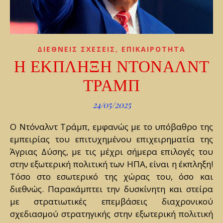
,
ΔΙΕΘΝΕΙΣ ΣΧΕΣΕΙΣ
ΕΠΙΚΑΙΡΟΤΗΤΑ
Η ΕΚΠΛΗΞΗ ΝΤΟΝΑΛΝΤ
ΤΡΑΜΠ
24/05/2025
Ο Ντόναλντ Τράμπ, εμφανώς με το υπόβαθρο της
εμπειρίας του επιτυχημένου επιχειρηματία της
Άγριας Δύσης, με τις μέχρι σήμερα επιλογές του
στην εξωτερική πολιτική των ΗΠΑ, είναι η έκπληξη!
Τόσο στο εσωτερικό της χώρας του, όσο και
διεθνώς. Παρακάμπτει την δυσκίνητη και στείρα
με στρατιωτικές επεμβάσεις διαχρονικού
σχεδιασμού στρατηγικής στην εξωτερική πολιτική