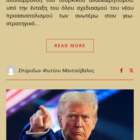
υπό την ένταξη του όλου σχεδιασμού του νέου
προσανατολισμού των ανωτέρω στον γεω-
στρατηγικό…
READ MORE
Σπύριδων Φωτίου Μαντούβαλος