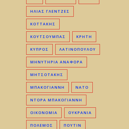
ΗΛΊΑΣ ΓΛΕΝΤΖΈΣ
ΚΟΤΤΑΚΗΣ
ΚΟΥΤΣΟΥΜΠΑΣ
ΚΡΉΤΗ
ΚΎΠΡΟΣ
ΛΑΤΙΝΟΠΟΥΛΟΥ
ΜΗΝΥΤΗΡΙΑ ΑΝΑΦΟΡΑ
ΜΗΤΣΟΤΆΚΗΣ
ΜΠΑΚΟΓΙΆΝΝΗ
ΝΑΤΟ
ΝΤΟΡΑ ΜΠΑΚΟΓΙΑΝΝΗ
ΟΙΚΟΝΟΜΊΑ
ΟΥΚΡΑΝΊΑ
ΠΟΛΕΜΟΣ
ΠΟΥΤΙΝ