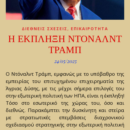
,
ΔΙΕΘΝΕΙΣ ΣΧΕΣΕΙΣ
ΕΠΙΚΑΙΡΟΤΗΤΑ
Η ΕΚΠΛΗΞΗ ΝΤΟΝΑΛΝΤ
ΤΡΑΜΠ
24/05/2025
Ο Ντόναλντ Τράμπ, εμφανώς με το υπόβαθρο της
εμπειρίας του επιτυχημένου επιχειρηματία της
Άγριας Δύσης, με τις μέχρι σήμερα επιλογές του
στην εξωτερική πολιτική των ΗΠΑ, είναι η έκπληξη!
Τόσο στο εσωτερικό της χώρας του, όσο και
διεθνώς. Παρακάμπτει την δυσκίνητη και στείρα
με στρατιωτικές επεμβάσεις διαχρονικού
σχεδιασμού στρατηγικής στην εξωτερική πολιτική