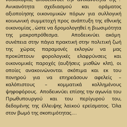
Ανικανότητα σχεδιασμού και οράματος
αξιοποίησης οικονομικών πόρων για συλλογική
κοινωνική συμμετοχή προς ανάπτυξη της εθνικής
οικονομίας , ώστε να δρομολογηθεί η βιωσιμότητα
της μακροπρόθεσμα. Αποδεικνύει ακόμη
συνέπεια στην πάγια πρακτική στην πολιτική ζωή
της χώρας παραμονές εκλογών να μας
προκύπτουν φορολογικές ελαφρύνσεις και
οικονομικές παροχές (αυξήσεις μισθών κλπ), οι
οποίες ανακοινώνονται σκόπιμα και εκ του
πονηρού για να επηρεάσουν αφελείς –
καλόπιστους – κομματικά κολλημένους
ψηφοφόρους. Αποδεικνύει επίσης την αγωνία του
Πρωθυπουργού και του περίγυρού του,
δεδομένης της έλλειψης λαϊκού ερείσματος. Όλα
στον βωμό της σκοπιμότητας.…