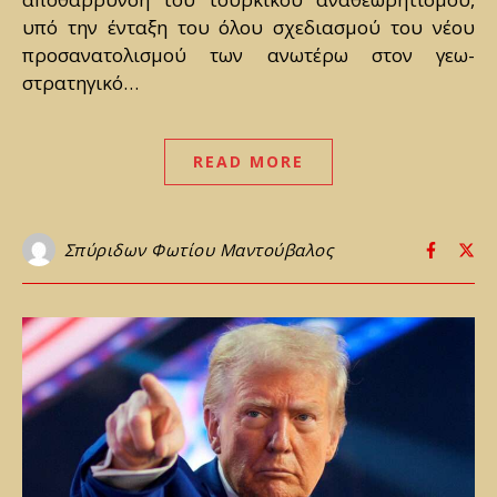
υπό την ένταξη του όλου σχεδιασμού του νέου
προσανατολισμού των ανωτέρω στον γεω-
στρατηγικό…
READ MORE
Σπύριδων Φωτίου Μαντούβαλος