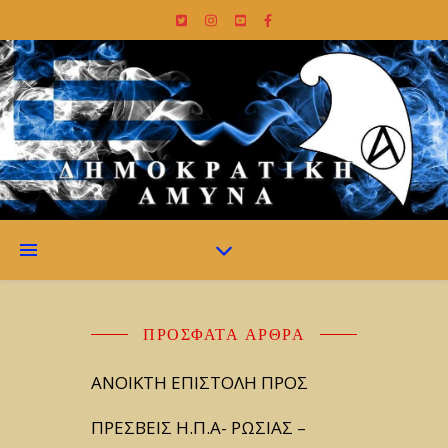
ΠΡΌΣΦΑΤΑ ΆΡΘΡΑ
ΑΝΟΙΚΤΗ ΕΠΙΣΤΟΛΗ ΠΡΟΣ
ΠΡΕΣΒΕΙΣ Η.Π.Α- ΡΩΣΙΑΣ –