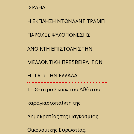
ΙΣΡΑΗΛ
Η ΕΚΠΛΗΞΗ ΝΤΟΝΑΛΝΤ ΤΡΑΜΠ
ΠΑΡΟΧΕΣ ΨΥΧΟΠΟΝΕΣΗΣ
ΑΝΟΙΚΤΗ ΕΠΙΣΤΟΛΗ ΣΤΗΝ
ΜΕΛΛΟΝΤΙΚΗ ΠΡΕΣΒΕΙΡΑ ΤΩΝ
Η.Π.Α. ΣΤΗΝ ΕΛΛΑΔΑ
Tο Θέατρο Σκιών του Αθέατου
καραγκιοζοπαίκτη της
Δημοκρατίας της Παγκόσμιας
Οικονομικής Ευρωστίας.