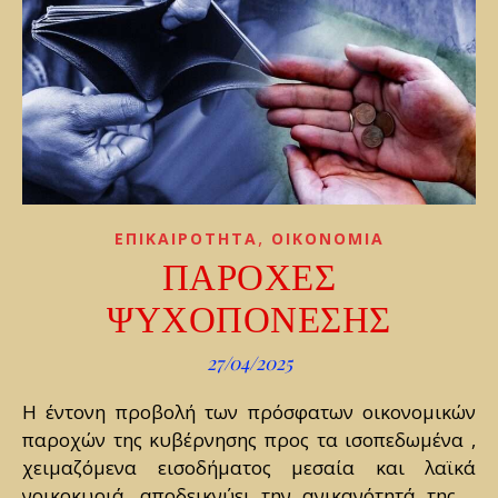
,
ΕΠΙΚΑΙΡΟΤΗΤΑ
ΟΙΚΟΝΟΜΙΑ
ΠΑΡΟΧΕΣ
ΨΥΧΟΠΟΝΕΣΗΣ
27/04/2025
Η έντονη προβολή των πρόσφατων οικονομικών
παροχών της κυβέρνησης προς τα ισοπεδωμένα ,
χειμαζόμενα εισοδήματος μεσαία και λαϊκά
νοικοκυριά, αποδεικνύει την ανικανότητά της .