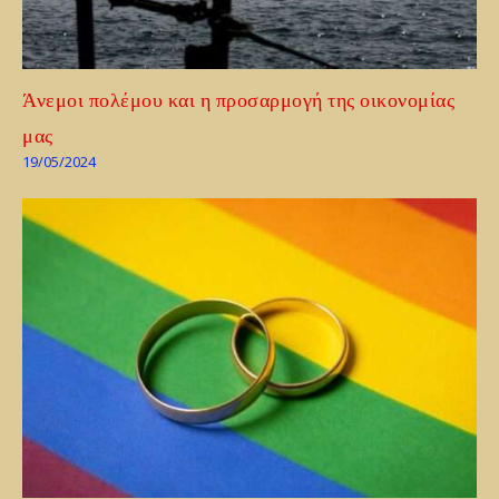
Άνεμοι πολέμου και η προσαρμογή της οικονομίας
μας
19/05/2024