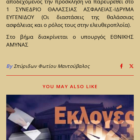
αποδεχόμενος την πρόσκληση να παρευρεθεί στο
1 ΣΥΝΕΔΡΙΟ ΘΑΛΑΣΣΙΑΣ ΑΣΦΑΛΕΙΑΣ-ΙΔΡΥΜΑ
ΕΥΓΕΝΙΔΟΥ (Οι διαστάσεις της θαλάσσιας
ασφάλειας και ο ρόλος τους στην ελευθεροπλοΐα).
Στο βήμα διακρίνεται ο υπουργός ΕΘΝΙΚΗΣ
ΑΜΥΝΑΣ
By
Σπύριδων Φωτίου Μαντούβαλος
YOU MAY ALSO LIKE