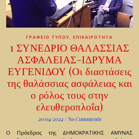
,
ΓΡΑΦΕΙΟ ΤΥΠΟΥ
ΕΠΙΚΑΙΡΟΤΗΤΑ
1 ΣΥΝΕΔΡΙΟ ΘΑΛΑΣΣΙΑΣ
ΑΣΦΑΛΕΙΑΣ-ΙΔΡΥΜΑ
ΕΥΓΕΝΙΔΟΥ (Οι διαστάσεις
της θαλάσσιας ασφάλειας και
ο ρόλος τους στην
ελευθεροπλοΐα)
20/04/2024
/
No Comments
Ο Πρόεδρος της ΔΗΜΟΚΡΑΤΙΚΗΣ ΑΜΥΝΑΣ