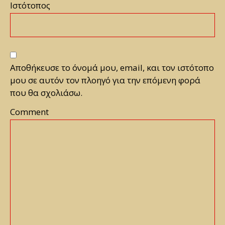
Ιστότοπος
Αποθήκευσε το όνομά μου, email, και τον ιστότοπο
μου σε αυτόν τον πλοηγό για την επόμενη φορά
που θα σχολιάσω.
Comment