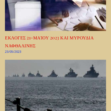
ΕΚΛΟΓΕΣ 21-ΜΑΊΟΥ 2023 ΚΑΙ ΜΥΡΟΥΔΙΑ
ΝΑΦΘΑΛΙΝΗΣ
23/05/2023