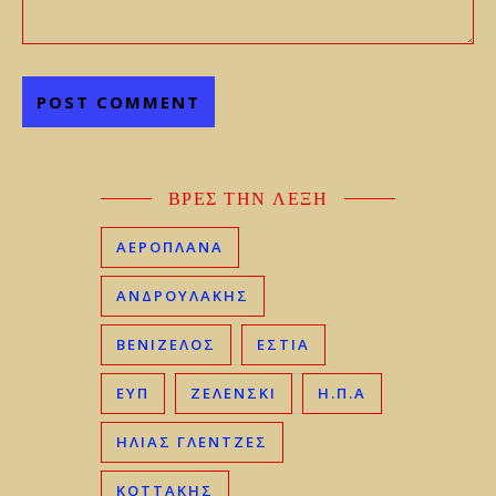
ΒΡΕΣ ΤΗΝ ΛΕΞΗ
ΑΕΡΟΠΛΑΝΑ
ΑΝΔΡΟΥΛΑΚΗΣ
ΒΕΝΙΖΈΛΟΣ
ΕΣΤΙΑ
ΕΥΠ
ΖΕΛΕΝΣΚΙ
Η.Π.Α
ΗΛΊΑΣ ΓΛΕΝΤΖΈΣ
ΚΟΤΤΑΚΗΣ