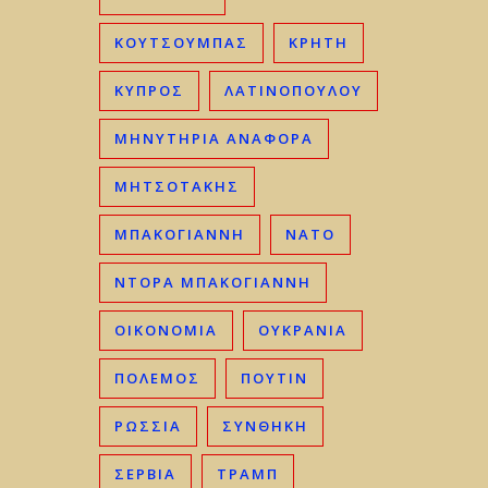
ΚΟΥΤΣΟΥΜΠΑΣ
ΚΡΉΤΗ
ΚΎΠΡΟΣ
ΛΑΤΙΝΟΠΟΥΛΟΥ
ΜΗΝΥΤΗΡΙΑ ΑΝΑΦΟΡΑ
ΜΗΤΣΟΤΆΚΗΣ
ΜΠΑΚΟΓΙΆΝΝΗ
ΝΑΤΟ
ΝΤΟΡΑ ΜΠΑΚΟΓΙΑΝΝΗ
ΟΙΚΟΝΟΜΊΑ
ΟΥΚΡΑΝΊΑ
ΠΟΛΕΜΟΣ
ΠΟΥΤΙΝ
ΡΩΣΣΊΑ
ΣΥΝΘΗΚΗ
ΣΕΡΒΊΑ
ΤΡΑΜΠ