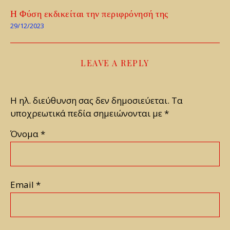
Η Φύση εκδικείται την περιφρόνησή της
29/12/2023
LEAVE A REPLY
Η ηλ. διεύθυνση σας δεν δημοσιεύεται.
Τα
υποχρεωτικά πεδία σημειώνονται με
*
Όνομα
*
Email
*