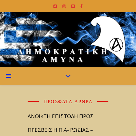
ΠΡΌΣΦΑΤΑ ΆΡΘΡΑ
ΑΝΟΙΚΤΗ ΕΠΙΣΤΟΛΗ ΠΡΟΣ
ΠΡΕΣΒΕΙΣ Η.Π.Α- ΡΩΣΙΑΣ –