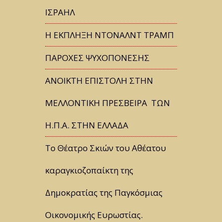
ΙΣΡΑΗΛ
Η ΕΚΠΛΗΞΗ ΝΤΟΝΑΛΝΤ ΤΡΑΜΠ
ΠΑΡΟΧΕΣ ΨΥΧΟΠΟΝΕΣΗΣ
ΑΝΟΙΚΤΗ ΕΠΙΣΤΟΛΗ ΣΤΗΝ
ΜΕΛΛΟΝΤΙΚΗ ΠΡΕΣΒΕΙΡΑ ΤΩΝ
Η.Π.Α. ΣΤΗΝ ΕΛΛΑΔΑ
Tο Θέατρο Σκιών του Αθέατου
καραγκιοζοπαίκτη της
Δημοκρατίας της Παγκόσμιας
Οικονομικής Ευρωστίας.