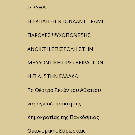
ΙΣΡΑΗΛ
Η ΕΚΠΛΗΞΗ ΝΤΟΝΑΛΝΤ ΤΡΑΜΠ
ΠΑΡΟΧΕΣ ΨΥΧΟΠΟΝΕΣΗΣ
ΑΝΟΙΚΤΗ ΕΠΙΣΤΟΛΗ ΣΤΗΝ
ΜΕΛΛΟΝΤΙΚΗ ΠΡΕΣΒΕΙΡΑ ΤΩΝ
Η.Π.Α. ΣΤΗΝ ΕΛΛΑΔΑ
Tο Θέατρο Σκιών του Αθέατου
καραγκιοζοπαίκτη της
Δημοκρατίας της Παγκόσμιας
Οικονομικής Ευρωστίας.