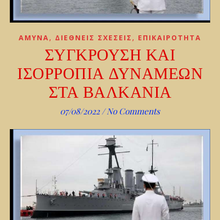
,
,
AMYNA
ΔΙΕΘΝΕΙΣ ΣΧΕΣΕΙΣ
ΕΠΙΚΑΙΡΟΤΗΤΑ
ΣΥΓΚΡΟΥΣΗ ΚΑΙ
ΙΣΟΡΡΟΠΙΑ ΔΥΝΑΜΕΩΝ
ΣΤΑ ΒΑΛΚΑΝΙΑ
07/08/2022
/
No Comments