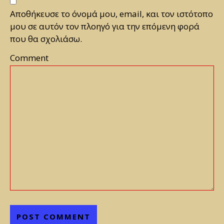
Αποθήκευσε το όνομά μου, email, και τον ιστότοπο
μου σε αυτόν τον πλοηγό για την επόμενη φορά
που θα σχολιάσω.
Comment