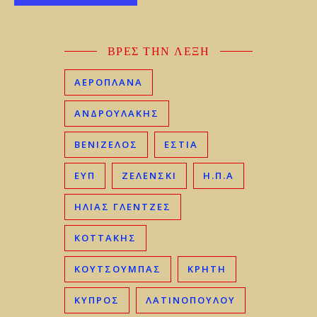
ΒΡΕΣ ΤΗΝ ΛΕΞΗ
ΑΕΡΟΠΛΑΝΑ
ΑΝΔΡΟΥΛΑΚΗΣ
ΒΕΝΙΖΈΛΟΣ
ΕΣΤΙΑ
ΕΥΠ
ΖΕΛΕΝΣΚΙ
Η.Π.Α
ΗΛΊΑΣ ΓΛΕΝΤΖΈΣ
ΚΟΤΤΑΚΗΣ
ΚΟΥΤΣΟΥΜΠΑΣ
ΚΡΉΤΗ
ΚΎΠΡΟΣ
ΛΑΤΙΝΟΠΟΥΛΟΥ