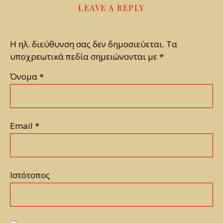
LEAVE A REPLY
Η ηλ. διεύθυνση σας δεν δημοσιεύεται.
Τα
υποχρεωτικά πεδία σημειώνονται με
*
Όνομα
*
Email
*
Ιστότοπος