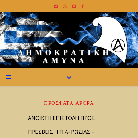
ΠΡΌΣΦΑΤΑ ΆΡΘΡΑ
ΑΝΟΙΚΤΗ ΕΠΙΣΤΟΛΗ ΠΡΟΣ
ΠΡΕΣΒΕΙΣ Η.Π.Α- ΡΩΣΙΑΣ –