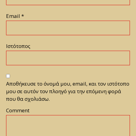
Email
*
Ιστότοπος
Αποθήκευσε το όνομά μου, email, και τον ιστότοπο
μου σε αυτόν τον πλοηγό για την επόμενη φορά
που θα σχολιάσω.
Comment