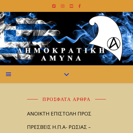
ΠΡΌΣΦΑΤΑ ΆΡΘΡΑ
ΑΝΟΙΚΤΗ ΕΠΙΣΤΟΛΗ ΠΡΟΣ
ΠΡΕΣΒΕΙΣ Η.Π.Α- ΡΩΣΙΑΣ –