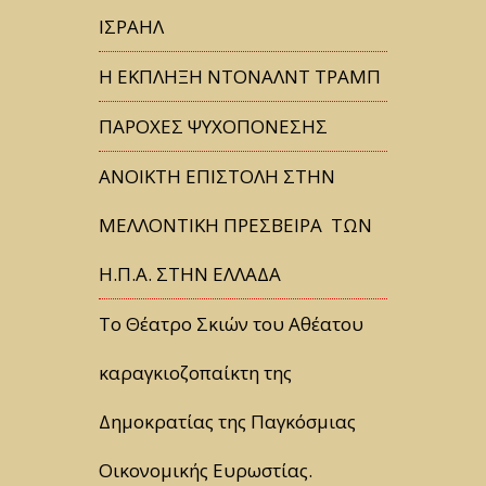
ΙΣΡΑΗΛ
Η ΕΚΠΛΗΞΗ ΝΤΟΝΑΛΝΤ ΤΡΑΜΠ
ΠΑΡΟΧΕΣ ΨΥΧΟΠΟΝΕΣΗΣ
ΑΝΟΙΚΤΗ ΕΠΙΣΤΟΛΗ ΣΤΗΝ
ΜΕΛΛΟΝΤΙΚΗ ΠΡΕΣΒΕΙΡΑ ΤΩΝ
Η.Π.Α. ΣΤΗΝ ΕΛΛΑΔΑ
Tο Θέατρο Σκιών του Αθέατου
καραγκιοζοπαίκτη της
Δημοκρατίας της Παγκόσμιας
Οικονομικής Ευρωστίας.