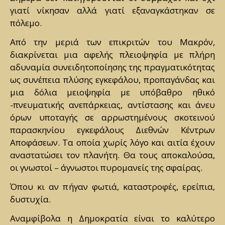
γιατί νίκησαν αλλά γιατί εξαναγκάστηκαν σε
πόλεμο.
Από την μεριά των επικριτών του Μακρόν,
διακρίνεται μια αφελής πλειοψηφία με πλήρη
αδυναμία συνειδητοποίησης της πραγματικότητας
ως συνέπεια πλύσης εγκεφάλου, προπαγάνδας και
μια δόλια μειοψηφία με υπόβαθρο ηθικό
-πνευματικής ανεπάρκειας, αντίστασης και άνευ
όρων υποταγής σε αρρωστημένους σκοτεινού
παρασκηνίου εγκεφάλους Διεθνών Κέντρων
Αποφάσεων. Τα οποία χωρίς λόγο και αιτία έχουν
αναστατώσει τον πλανήτη. Θα τους αποκαλούσα,
οι γνωστοί – άγνωστοι πυρομανείς της σφαίρας.
Όπου κι αν πήγαν φωτιά, καταστροφές, ερείπια,
δυστυχία.
Αναμφίβολα η Δημοκρατία είναι το καλύτερο