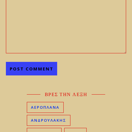
ΒΡΕΣ ΤΗΝ ΛΕΞΗ
ΑΕΡΟΠΛΑΝΑ
ΑΝΔΡΟΥΛΑΚΗΣ