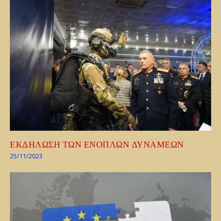
ΕΚΔΗΛΩΣΗ ΤΩΝ ΕΝΟΠΛΩΝ ΔΥΝΑΜΕΩΝ
25/11/2023