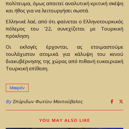
πολίτευμα, όμως απαιτεί αναλυτική κριτική σκέψη
και ήθος για να λειτουργήσει σωστά.
Ελληνικέ λαέ, από ότι φαίνεται ο Ελληνοτουρκικός
πόλεμος του ’22, συνεχίζεται με Τουρκική
πρόκληση.
Οι εκλογές έρχονται, ας ετοιμαστούμε
τουλάχιστον ατομικά για κάλυψη του κενού
διακυβέρνησης της χώρας από πιθανή ευκαιριακή
Τουρκική επίθεση.
Μακρόν
By
Σπύριδων Φωτίου Μαντούβαλος
YOU MAY ALSO LIKE