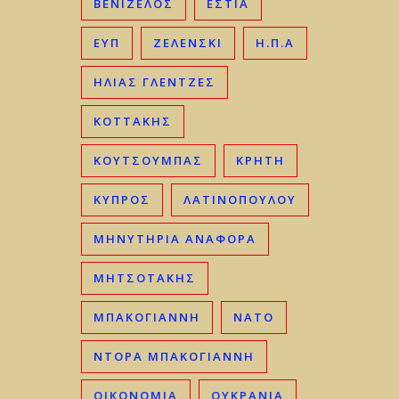
ΒΕΝΙΖΈΛΟΣ
ΕΣΤΙΑ
ΕΥΠ
ΖΕΛΕΝΣΚΙ
Η.Π.Α
ΗΛΊΑΣ ΓΛΕΝΤΖΈΣ
ΚΟΤΤΑΚΗΣ
ΚΟΥΤΣΟΥΜΠΑΣ
ΚΡΉΤΗ
ΚΎΠΡΟΣ
ΛΑΤΙΝΟΠΟΥΛΟΥ
ΜΗΝΥΤΗΡΙΑ ΑΝΑΦΟΡΑ
ΜΗΤΣΟΤΆΚΗΣ
ΜΠΑΚΟΓΙΆΝΝΗ
ΝΑΤΟ
ΝΤΟΡΑ ΜΠΑΚΟΓΙΑΝΝΗ
ΟΙΚΟΝΟΜΊΑ
ΟΥΚΡΑΝΊΑ