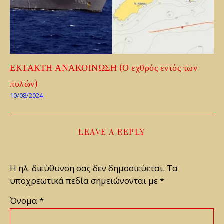
ΕΚΤΑΚΤΗ ΑΝΑΚΟΙΝΩΣΗ (Ο εχθρός εντός των
πυλών)
10/08/2024
LEAVE A REPLY
Η ηλ. διεύθυνση σας δεν δημοσιεύεται.
Τα
υποχρεωτικά πεδία σημειώνονται με
*
Όνομα
*