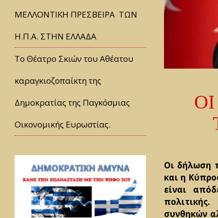
ΜΕΛΛΟΝΤΙΚΗ ΠΡΕΣΒΕΙΡΑ ΤΩΝ
Η.Π.Α. ΣΤΗΝ ΕΛΛΑΔΑ
Tο Θέατρο Σκιών του Αθέατου
καραγκιοζοπαίκτη της
ΟΙ
Δημοκρατίας της Παγκόσμιας
Οικονομικής Ευρωστίας.
Οι δήλωση τ
και η Κύπρος
είναι απόδ
πολιτικής
συνθηκών αλ