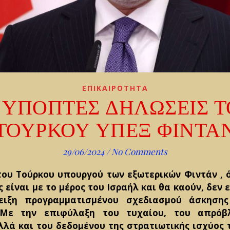
ΕΠΙΚΑΙΡΟΤΗΤΑ
 ΥΠΟΠΤΕΣ ΔΗΛΩΣΕΙΣ 
ΤΟΥΡΚΟΥ ΥΠΕΞ ΦΙΝΤΑ
29/06/2024
/
No Comments
ου Τούρκου υπουργού των εξωτερικών Φιντάν , 
 είναι με το μέρος του Ισραήλ και θα καούν, δεν 
ειξη προγραμματισμένου σχεδιασμού άσκησης
. Με την επιφύλαξη του τυχαίου, του απρόβ
λά και του δεδομένου της στρατιωτικής ισχύος 