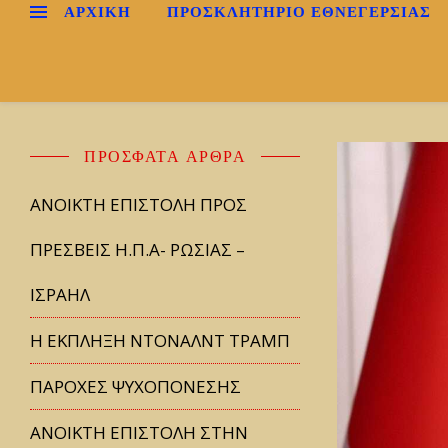
ΑΡΧΙΚΉ
ΠΡΟΣΚΛΗΤΗΡΙΟ ΕΘΝΕΓΕΡΣΙΑΣ
ΠΡΌΣΦΑΤΑ ΆΡΘΡΑ
ΑΝΟΙΚΤΗ ΕΠΙΣΤΟΛΗ ΠΡΟΣ
ΠΡΕΣΒΕΙΣ Η.Π.Α- ΡΩΣΙΑΣ –
ΙΣΡΑΗΛ
Η ΕΚΠΛΗΞΗ ΝΤΟΝΑΛΝΤ ΤΡΑΜΠ
ΠΑΡΟΧΕΣ ΨΥΧΟΠΟΝΕΣΗΣ
ΑΝΟΙΚΤΗ ΕΠΙΣΤΟΛΗ ΣΤΗΝ