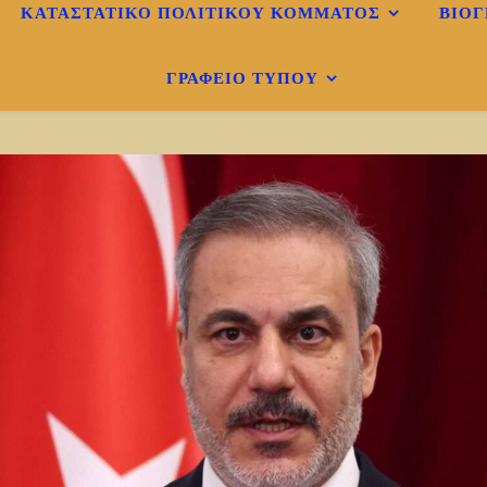
ΚΑΤΑΣΤΑΤΙΚΟ ΠΟΛΙΤΙΚΟΎ ΚΌΜΜΑΤΟΣ
ΒΙΟΓ
ΓΡΑΦΕΊΟ ΤΎΠΟΥ