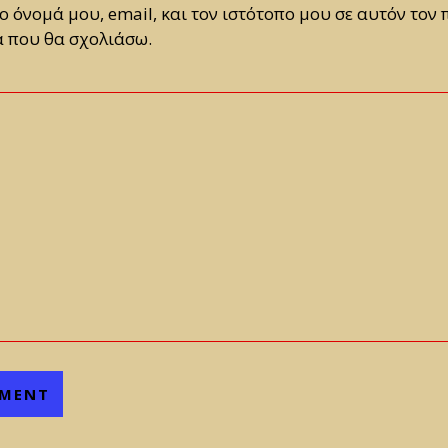
 όνομά μου, email, και τον ιστότοπο μου σε αυτόν τον 
 που θα σχολιάσω.