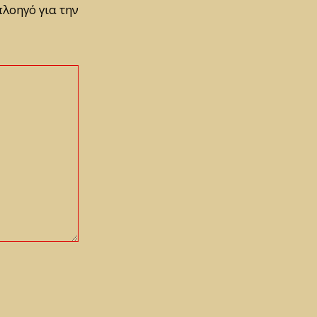
πλοηγό για την