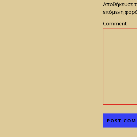
Αποθήκευσε το
επόμενη φορά
Comment