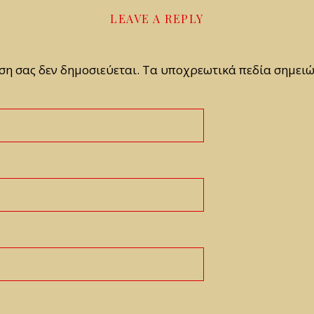
LEAVE A REPLY
ση σας δεν δημοσιεύεται.
Τα υποχρεωτικά πεδία σημειώ