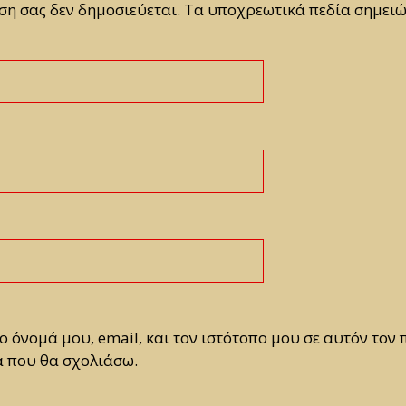
ση σας δεν δημοσιεύεται.
Τα υποχρεωτικά πεδία σημειώ
 όνομά μου, email, και τον ιστότοπο μου σε αυτόν τον 
 που θα σχολιάσω.