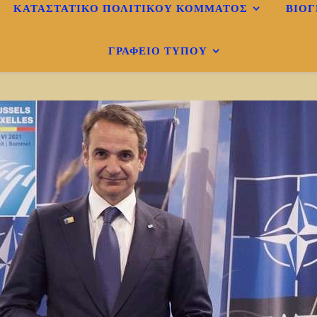
ΚΑΤΑΣΤΑΤΙΚΟ ΠΟΛΙΤΙΚΟΎ ΚΌΜΜΑΤΟΣ
ΒΙΟΓ
ΓΡΑΦΕΊΟ ΤΎΠΟΥ