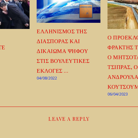
ΕΛΛΗΝΙΣΜΟΣ ΤΗΣ
Ο ΠΡΟΕΚΛ
ΔΙΑΣΠΟΡΑΣ ΚΑΙ
ΤΕ
ΦΡΑΚΤΗΣ 
ΔΙΚΑΙΩΜΑ ΨΗΦΟΥ
Ο ΜΗΤΣΟΤ
ΣΤΙΣ ΒΟΥΛΕΥΤΙΚΕΣ
ΤΣΙΠΡΑΣ, Ο
ΕΚΛΟΓΕΣ …
ΑΝΔΡΟΥΛΑ
04/08/2022
ΚΟΥΤΣΟΥ
06/04/2023
LEAVE A REPLY