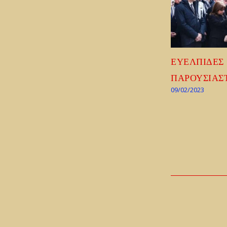
ΕΥΕΛΠΙΔΕΣ
ΠΑΡΟΥΣΙΑΣ
09/02/2023