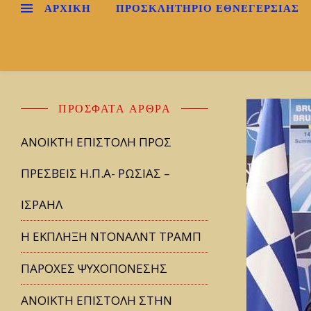
ΑΡΧΙΚΉ
ΠΡΟΣΚΛΗΤΗΡΙΟ ΕΘΝΕΓΕΡΣΙΑΣ
ΠΡΌΣΦΑΤΑ ΆΡΘΡΑ
ΑΝΟΙΚΤΗ ΕΠΙΣΤΟΛΗ ΠΡΟΣ
ΠΡΕΣΒΕΙΣ Η.Π.Α- ΡΩΣΙΑΣ –
ΙΣΡΑΗΛ
Η ΕΚΠΛΗΞΗ ΝΤΟΝΑΛΝΤ ΤΡΑΜΠ
ΠΑΡΟΧΕΣ ΨΥΧΟΠΟΝΕΣΗΣ
ΑΝΟΙΚΤΗ ΕΠΙΣΤΟΛΗ ΣΤΗΝ