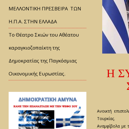
ΜΕΛΛΟΝΤΙΚΗ ΠΡΕΣΒΕΙΡΑ ΤΩΝ
Η.Π.Α. ΣΤΗΝ ΕΛΛΑΔΑ
Tο Θέατρο Σκιών του Αθέατου
καραγκιοζοπαίκτη της
Δημοκρατίας της Παγκόσμιας
Η Σ
Οικονομικής Ευρωστίας.
Ανοικτή επιστο
Τουρκίας.
Αναμφίβολα με τ