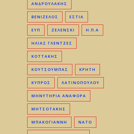
ΑΝΔΡΟΥΛΑΚΗΣ
ΒΕΝΙΖΈΛΟΣ
ΕΣΤΙΑ
ΕΥΠ
ΖΕΛΕΝΣΚΙ
Η.Π.Α
ΗΛΊΑΣ ΓΛΕΝΤΖΈΣ
ΚΟΤΤΑΚΗΣ
ΚΟΥΤΣΟΥΜΠΑΣ
ΚΡΉΤΗ
ΚΎΠΡΟΣ
ΛΑΤΙΝΟΠΟΥΛΟΥ
ΜΗΝΥΤΗΡΙΑ ΑΝΑΦΟΡΑ
ΜΗΤΣΟΤΆΚΗΣ
ΜΠΑΚΟΓΙΆΝΝΗ
ΝΑΤΟ