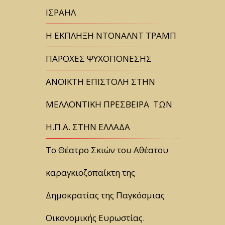
ΙΣΡΑΗΛ
Η ΕΚΠΛΗΞΗ ΝΤΟΝΑΛΝΤ ΤΡΑΜΠ
ΠΑΡΟΧΕΣ ΨΥΧΟΠΟΝΕΣΗΣ
ΑΝΟΙΚΤΗ ΕΠΙΣΤΟΛΗ ΣΤΗΝ
ΜΕΛΛΟΝΤΙΚΗ ΠΡΕΣΒΕΙΡΑ ΤΩΝ
Η.Π.Α. ΣΤΗΝ ΕΛΛΑΔΑ
Tο Θέατρο Σκιών του Αθέατου
καραγκιοζοπαίκτη της
Δημοκρατίας της Παγκόσμιας
Οικονομικής Ευρωστίας.