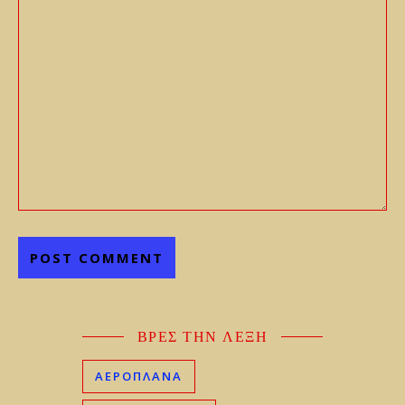
ΒΡΕΣ ΤΗΝ ΛΕΞΗ
ΑΕΡΟΠΛΑΝΑ