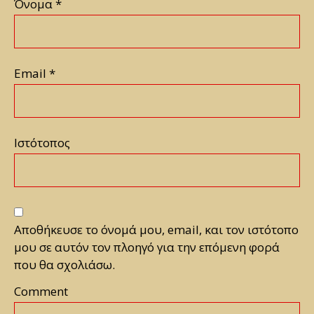
Όνομα
*
Email
*
Ιστότοπος
Αποθήκευσε το όνομά μου, email, και τον ιστότοπο
μου σε αυτόν τον πλοηγό για την επόμενη φορά
που θα σχολιάσω.
Comment