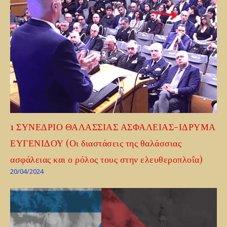
1 ΣΥΝΕΔΡΙΟ ΘΑΛΑΣΣΙΑΣ ΑΣΦΑΛΕΙΑΣ-ΙΔΡΥΜΑ
ΕΥΓΕΝΙΔΟΥ (Οι διαστάσεις της θαλάσσιας
ασφάλειας και ο ρόλος τους στην ελευθεροπλοΐα)
20/04/2024