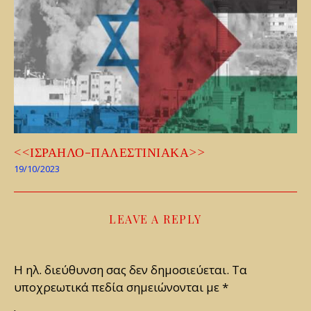
<<ΙΣΡΑΗΛΟ-ΠΑΛΕΣΤΙΝΙΑΚΑ>>
19/10/2023
LEAVE A REPLY
Η ηλ. διεύθυνση σας δεν δημοσιεύεται.
Τα
υποχρεωτικά πεδία σημειώνονται με
*