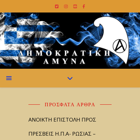
ΠΡΌΣΦΑΤΑ ΆΡΘΡΑ
ΑΝΟΙΚΤΗ ΕΠΙΣΤΟΛΗ ΠΡΟΣ
ΠΡΕΣΒΕΙΣ Η.Π.Α- ΡΩΣΙΑΣ –