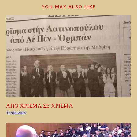
YOU MAY ALSO LIKE
ΑΠΟ ΧΡΙΣΜΑ ΣΕ ΧΡΙΣΜΑ
12/02/2025