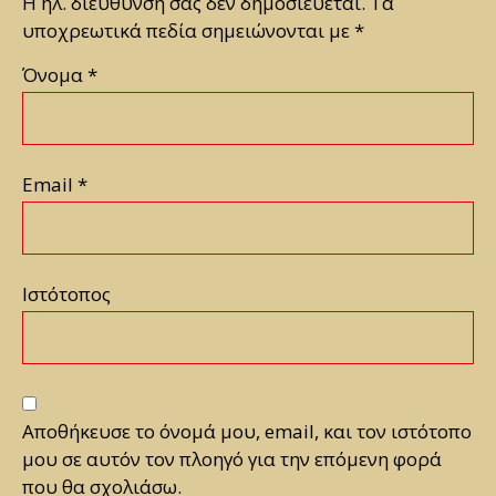
Η ηλ. διεύθυνση σας δεν δημοσιεύεται.
Τα
υποχρεωτικά πεδία σημειώνονται με
*
Όνομα
*
Email
*
Ιστότοπος
Αποθήκευσε το όνομά μου, email, και τον ιστότοπο
μου σε αυτόν τον πλοηγό για την επόμενη φορά
που θα σχολιάσω.