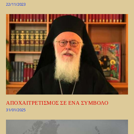
22/11/2023
ΑΠΟΧΑΙΤΡΕΤΙΣΜΟΣ ΣΕ ΕΝΑ ΣΥΜΒΟΛΟ
31/01/2025