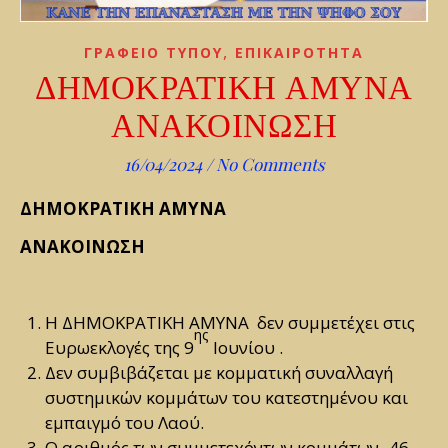
,
ΓΡΑΦΕΙΟ ΤΥΠΟΥ
ΕΠΙΚΑΙΡΟΤΗΤΑ
ΔΗΜΟΚΡΑΤΙΚΗ ΑΜΥΝΑ
ΑΝΑΚΟΙΝΩΣΗ
16/04/2024
/
No Comments
ΔΗΜΟΚΡΑΤΙΚΗ ΑΜΥΝΑ
ΑΝΑΚΟΙΝΩΣΗ
Η ΔΗΜΟΚΡΑΤΙΚΗ ΑΜΥΝΑ δεν συμμετέχει στις
ης
Ευρωεκλογές της 9
Ιουνίου .
Δεν συμβιβάζεται με κομματική συναλλαγή
συστημικών κομμάτων του κατεστημένου και
εμπαιγμό του Λαού.
Ο αριθμός των συμμετεχόντων κομμάτων -46