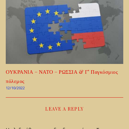
ΟΥΚΡΑΝΙΑ – ΝΑΤΟ – ΡΩΣΣΙΑ & Γ’ Παγκόσμιος
πόλεμος
12/10/2022
LEAVE A REPLY