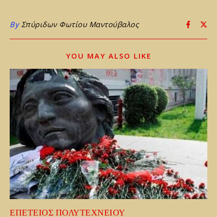
By
Σπύριδων Φωτίου Μαντούβαλος
YOU MAY ALSO LIKE
ΕΠΕΤΕΙΟΣ ΠΟΛΥΤΕΧΝΕΙΟΥ