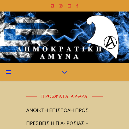
ΠΡΌΣΦΑΤΑ ΆΡΘΡΑ
ΑΝΟΙΚΤΗ ΕΠΙΣΤΟΛΗ ΠΡΟΣ
ΠΡΕΣΒΕΙΣ Η.Π.Α- ΡΩΣΙΑΣ –