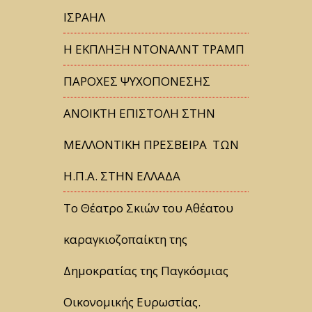
ΙΣΡΑΗΛ
Η ΕΚΠΛΗΞΗ ΝΤΟΝΑΛΝΤ ΤΡΑΜΠ
ΠΑΡΟΧΕΣ ΨΥΧΟΠΟΝΕΣΗΣ
ΑΝΟΙΚΤΗ ΕΠΙΣΤΟΛΗ ΣΤΗΝ
ΜΕΛΛΟΝΤΙΚΗ ΠΡΕΣΒΕΙΡΑ ΤΩΝ
Η.Π.Α. ΣΤΗΝ ΕΛΛΑΔΑ
Tο Θέατρο Σκιών του Αθέατου
καραγκιοζοπαίκτη της
Δημοκρατίας της Παγκόσμιας
Οικονομικής Ευρωστίας.