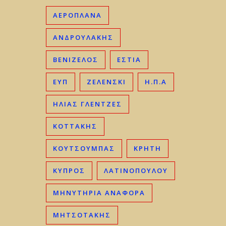
ΑΕΡΟΠΛΑΝΑ
ΑΝΔΡΟΥΛΑΚΗΣ
ΒΕΝΙΖΈΛΟΣ
ΕΣΤΙΑ
ΕΥΠ
ΖΕΛΕΝΣΚΙ
Η.Π.Α
ΗΛΊΑΣ ΓΛΕΝΤΖΈΣ
ΚΟΤΤΑΚΗΣ
ΚΟΥΤΣΟΥΜΠΑΣ
ΚΡΉΤΗ
ΚΎΠΡΟΣ
ΛΑΤΙΝΟΠΟΥΛΟΥ
ΜΗΝΥΤΗΡΙΑ ΑΝΑΦΟΡΑ
ΜΗΤΣΟΤΆΚΗΣ