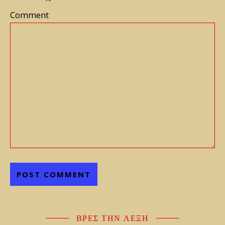
Comment
ΒΡΕΣ ΤΗΝ ΛΕΞΗ