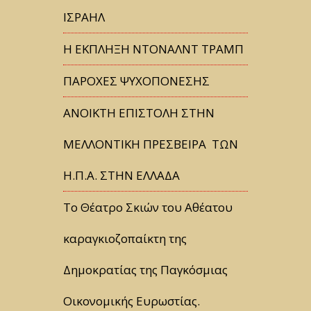
ΙΣΡΑΗΛ
Η ΕΚΠΛΗΞΗ ΝΤΟΝΑΛΝΤ ΤΡΑΜΠ
ΠΑΡΟΧΕΣ ΨΥΧΟΠΟΝΕΣΗΣ
ΑΝΟΙΚΤΗ ΕΠΙΣΤΟΛΗ ΣΤΗΝ
ΜΕΛΛΟΝΤΙΚΗ ΠΡΕΣΒΕΙΡΑ ΤΩΝ
Η.Π.Α. ΣΤΗΝ ΕΛΛΑΔΑ
Tο Θέατρο Σκιών του Αθέατου
καραγκιοζοπαίκτη της
Δημοκρατίας της Παγκόσμιας
Οικονομικής Ευρωστίας.