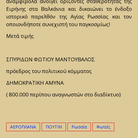
αναμφίβολα ανοίγει ορίζοντες σταθερότητας της
Ειρήνης στα Βαλκάνια και δικαιώνει το ένδοξο
ιστορικό παρελθόν της Αγίας Ρωσσίας και τον
οποιονδήποτε συνεχιστή του παγκοσμίως!
Μετά τιμής
ΣΠΥΡΙΔΩΝ ΦΩΤΙΟΥ ΜΑΝΤΟΥΒΑΛΟΣ
πρόεδρος του πολιτικού κόμματος
ΔΗΜΟΚΡΑΤΙΚΗ ΑΜΥΝΑ
( 800.000 περίπου αναγνωστών στο διαδίκτυο)
ΑΕΡΟΠΛΑΝΑ
ΠΟΥΤΙΝ
Ρωσσία
Φωτιές