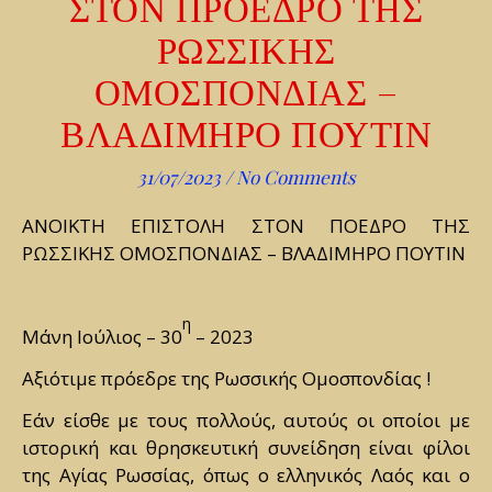
ΣΤΟΝ ΠΡΟΕΔΡΟ ΤΗΣ
ΡΩΣΣΙΚΗΣ
ΟΜΟΣΠΟΝΔΙΑΣ –
ΒΛΑΔΙΜΗΡΟ ΠΟΥΤΙΝ
31/07/2023
/
No Comments
ΑΝΟΙΚΤΗ ΕΠΙΣΤΟΛΗ ΣΤΟΝ ΠΟΕΔΡΟ ΤΗΣ
ΡΩΣΣΙΚΗΣ ΟΜΟΣΠΟΝΔΙΑΣ – ΒΛΑΔΙΜΗΡΟ ΠΟΥΤΙΝ
η
Μάνη Ιούλιος – 30
– 2023
Αξιότιμε πρόεδρε της Ρωσσικής Ομοσπονδίας !
Εάν είσθε με τους πολλούς, αυτούς οι οποίοι με
ιστορική και θρησκευτική συνείδηση είναι φίλοι
της Αγίας Ρωσσίας, όπως ο ελληνικός Λαός και ο