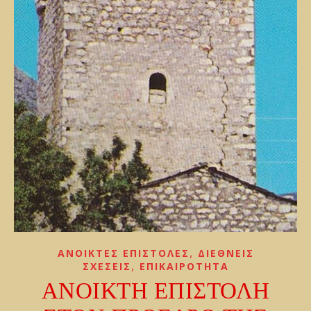
,
ΑΝΟΙΚΤΕΣ ΕΠΙΣΤΟΛΕΣ
ΔΙΕΘΝΕΙΣ
,
ΣΧΕΣΕΙΣ
ΕΠΙΚΑΙΡΟΤΗΤΑ
ΑΝΟΙΚΤΗ ΕΠΙΣΤΟΛΗ