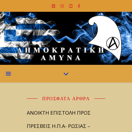
ΠΡΌΣΦΑΤΑ ΆΡΘΡΑ
ΑΝΟΙΚΤΗ ΕΠΙΣΤΟΛΗ ΠΡΟΣ
ΠΡΕΣΒΕΙΣ Η.Π.Α- ΡΩΣΙΑΣ –