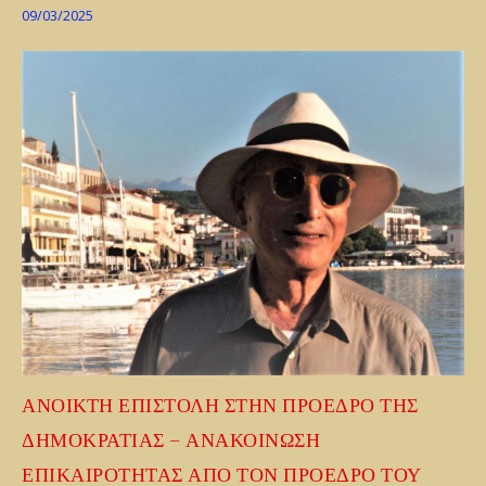
09/03/2025
ΑΝΟΙΚΤΗ ΕΠΙΣΤΟΛΗ ΣΤΗΝ ΠΡΟΕΔΡΟ ΤΗΣ
ΔΗΜΟΚΡΑΤΙΑΣ – ΑΝΑΚΟΙΝΩΣΗ
ΕΠΙΚΑΙΡΟΤΗΤΑΣ ΑΠΟ ΤΟΝ ΠΡΟΕΔΡΟ ΤΟΥ