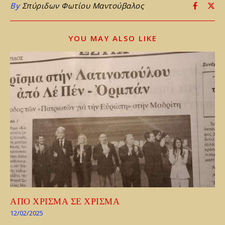
By
Σπύριδων Φωτίου Μαντούβαλος
YOU MAY ALSO LIKE
ΑΠΟ ΧΡΙΣΜΑ ΣΕ ΧΡΙΣΜΑ
12/02/2025