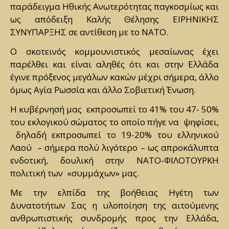
παράδειγμα Ηθικής Ανωτερότητας παγκοσμίως και
ως απόδειξη Καλής Θέλησης ΕΙΡΗΝΙΚΗΣ
ΣΥΝΥΠΑΡΞΗΣ σε αντίθεση με το ΝΑΤΟ.
Ο σκοτεινός κομμουνιστικός μεσαίωνας έχει
παρέλθει και είναι αληθές ότι και στην Ελλάδα
έγινε πρόξενος μεγάλων κακών μέχρι σήμερα, άλλο
όμως Αγία Ρωσσία και άλλο Σοβιετική Ένωση.
Η κυβέρνησή μας εκπροσωπεί το 41% του 47- 50%
του εκλογικού σώματος το οποίο πήγε να ψηφίσει,
δηλαδή εκπροσωπεί το 19-20% του ελληνικού
Λαού – σήμερα πολύ λιγότερο – ως απροκάλυπτα
ενδοτική, δουλική στην ΝΑΤΟ-ΦΙΛΟΤΟΥΡΚΗ
πολιτική των «συμμάχων» μας.
Με την ελπίδα της βοήθειας Ηγέτη των
Δυνατοτήτων Σας η υλοποίηση της αιτούμενης
ανθρωπιστικής συνδρομής προς την Ελλάδα,