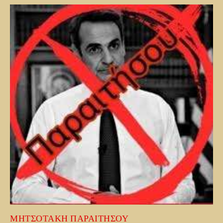
ΜΗΤΣΟΤΑΚΗ ΠΑΡΑΙΤΗΣΟΥ