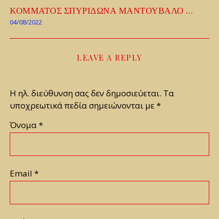
ΚΟΜΜΑΤΟΣ ΣΠΥΡΙΔΩΝΑ ΜΑΝΤΟΥΒΑΛΟ …
04/08/2022
LEAVE A REPLY
Η ηλ. διεύθυνση σας δεν δημοσιεύεται.
Τα
υποχρεωτικά πεδία σημειώνονται με
*
Όνομα
*
Email
*