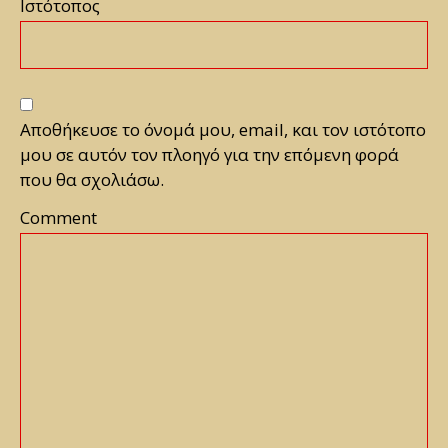
Ιστότοπος
Αποθήκευσε το όνομά μου, email, και τον ιστότοπο
μου σε αυτόν τον πλοηγό για την επόμενη φορά
που θα σχολιάσω.
Comment