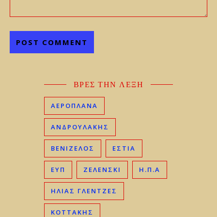
ΒΡΕΣ ΤΗΝ ΛΕΞΗ
ΑΕΡΟΠΛΑΝΑ
ΑΝΔΡΟΥΛΑΚΗΣ
ΒΕΝΙΖΈΛΟΣ
ΕΣΤΙΑ
ΕΥΠ
ΖΕΛΕΝΣΚΙ
Η.Π.Α
ΗΛΊΑΣ ΓΛΕΝΤΖΈΣ
ΚΟΤΤΑΚΗΣ