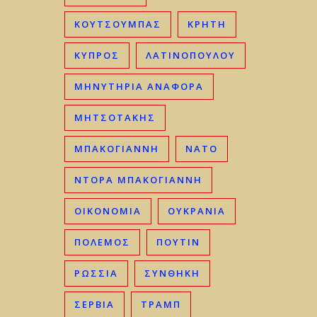
ΚΟΥΤΣΟΥΜΠΑΣ
ΚΡΉΤΗ
ΚΎΠΡΟΣ
ΛΑΤΙΝΟΠΟΥΛΟΥ
ΜΗΝΥΤΗΡΙΑ ΑΝΑΦΟΡΑ
ΜΗΤΣΟΤΆΚΗΣ
ΜΠΑΚΟΓΙΆΝΝΗ
ΝΑΤΟ
ΝΤΟΡΑ ΜΠΑΚΟΓΙΑΝΝΗ
ΟΙΚΟΝΟΜΊΑ
ΟΥΚΡΑΝΊΑ
ΠΟΛΕΜΟΣ
ΠΟΥΤΙΝ
ΡΩΣΣΊΑ
ΣΥΝΘΗΚΗ
ΣΕΡΒΊΑ
ΤΡΑΜΠ