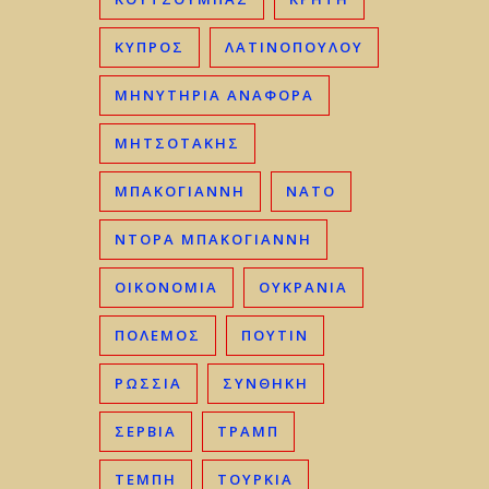
ΚΎΠΡΟΣ
ΛΑΤΙΝΟΠΟΥΛΟΥ
ΜΗΝΥΤΗΡΙΑ ΑΝΑΦΟΡΑ
ΜΗΤΣΟΤΆΚΗΣ
ΜΠΑΚΟΓΙΆΝΝΗ
ΝΑΤΟ
ΝΤΟΡΑ ΜΠΑΚΟΓΙΑΝΝΗ
ΟΙΚΟΝΟΜΊΑ
ΟΥΚΡΑΝΊΑ
ΠΟΛΕΜΟΣ
ΠΟΥΤΙΝ
ΡΩΣΣΊΑ
ΣΥΝΘΗΚΗ
ΣΕΡΒΊΑ
ΤΡΑΜΠ
ΤΈΜΠΗ
ΤΟΥΡΚΊΑ