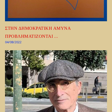
ΣΤΗΝ ΔΗΜΟΚΡΑΤΙΚΗ ΑΜΥΝΑ
ΠΡΟΒΛΗΜΑΤΙΖΟΝΤΑΙ …
04/08/2022