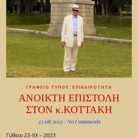
,
ΓΡΑΦΕΙΟ ΤΥΠΟΥ
ΕΠΙΚΑΙΡΟΤΗΤΑ
ΑΝΟΙΚΤΗ ΕΠΙΣΤΟΛΗ
ΣΤΟΝ κ.ΚΟΤΤΑΚΗ
23/08/2023
/
No Comments
Γύθειο 23-ΙΙΧ – 2023