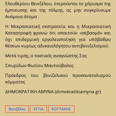
Ελευθερίου Βενιζέλου, στερούνται το χάρισμα της
έμπνευσης και της τόλμης, ας μην συγκρίνουμε
Ανόμοια άτομα .
Η Μικρασιατική εκστρατεία και η Μικρασιατική
Καταστροφή φρονώ ότι απαιτούν «σεβασμό» και
όχι επιδερμική εργαλειοποίηση για υπόβαθρο
θέσεων κυρίως αδικαιολόγητου αντιβενιζελισμού.
Μετά τιμής, ο τακτικός αναγνώστης Σας
Σπυρίδων Φωτίου Μαντούβαλος
Πρόεδρος του βενιζελικού προσανατολισμού
κόμματος
ΔΗΜΟΚΡΑΤΙΚΗ ΑΜΥΝΑ (dimokratikiamyna.gr)
Βενιζέλος
ΕΣΤΙΑ
ΚΟΤΤΑΚΗΣ