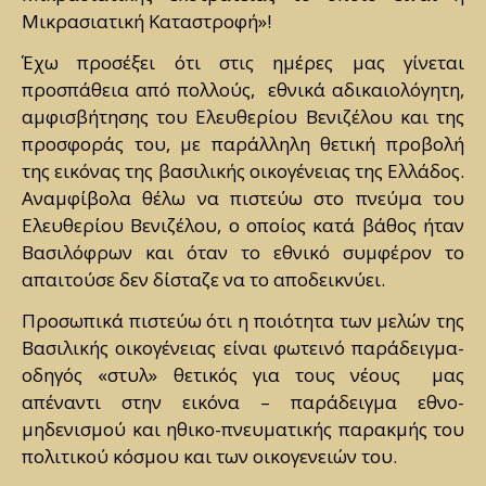
Μικρασιατική Καταστροφή»!
Έχω προσέξει ότι στις ημέρες μας γίνεται
προσπάθεια από πολλούς, εθνικά αδικαιολόγητη,
αμφισβήτησης του Ελευθερίου Βενιζέλου και της
προσφοράς του, με παράλληλη θετική προβολή
της εικόνας της βασιλικής οικογένειας της Ελλάδος.
Αναμφίβολα θέλω να πιστεύω στο πνεύμα του
Ελευθερίου Βενιζέλου, ο οποίος κατά βάθος ήταν
Βασιλόφρων και όταν το εθνικό συμφέρον το
απαιτούσε δεν δίσταζε να το αποδεικνύει.
Προσωπικά πιστεύω ότι η ποιότητα των μελών της
Βασιλικής οικογένειας είναι φωτεινό παράδειγμα-
οδηγός «στυλ» θετικός για τους νέους μας
απέναντι στην εικόνα – παράδειγμα εθνο-
μηδενισμού και ηθικο-πνευματικής παρακμής του
πολιτικού κόσμου και των οικογενειών του.