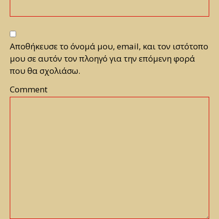
Αποθήκευσε το όνομά μου, email, και τον ιστότοπο
μου σε αυτόν τον πλοηγό για την επόμενη φορά
που θα σχολιάσω.
Comment