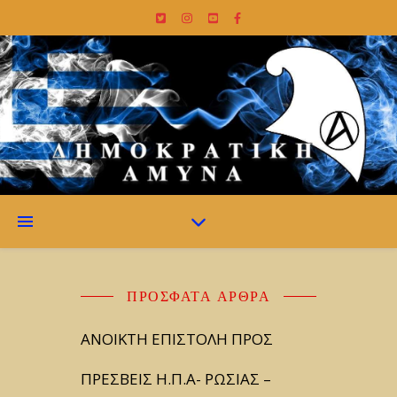
ΠΡΌΣΦΑΤΑ ΆΡΘΡΑ
ΑΝΟΙΚΤΗ ΕΠΙΣΤΟΛΗ ΠΡΟΣ
ΠΡΕΣΒΕΙΣ Η.Π.Α- ΡΩΣΙΑΣ –