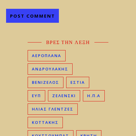
ΒΡΕΣ ΤΗΝ ΛΕΞΗ
ΑΕΡΟΠΛΑΝΑ
ΑΝΔΡΟΥΛΑΚΗΣ
ΒΕΝΙΖΈΛΟΣ
ΕΣΤΙΑ
ΕΥΠ
ΖΕΛΕΝΣΚΙ
Η.Π.Α
ΗΛΊΑΣ ΓΛΕΝΤΖΈΣ
ΚΟΤΤΑΚΗΣ
ΚΟΥΤΣΟΥΜΠΑΣ
ΚΡΉΤΗ