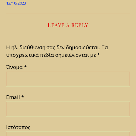
13/10/2023
LEAVE A REPLY
Η ηλ. διεύθυνση σας δεν δημοσιεύεται.
Τα
υποχρεωτικά πεδία σημειώνονται με
*
Όνομα
*
Email
*
Ιστότοπος