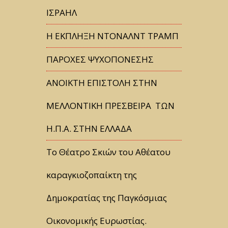
ΙΣΡΑΗΛ
Η ΕΚΠΛΗΞΗ ΝΤΟΝΑΛΝΤ ΤΡΑΜΠ
ΠΑΡΟΧΕΣ ΨΥΧΟΠΟΝΕΣΗΣ
ΑΝΟΙΚΤΗ ΕΠΙΣΤΟΛΗ ΣΤΗΝ
ΜΕΛΛΟΝΤΙΚΗ ΠΡΕΣΒΕΙΡΑ ΤΩΝ
Η.Π.Α. ΣΤΗΝ ΕΛΛΑΔΑ
Tο Θέατρο Σκιών του Αθέατου
καραγκιοζοπαίκτη της
Δημοκρατίας της Παγκόσμιας
Οικονομικής Ευρωστίας.