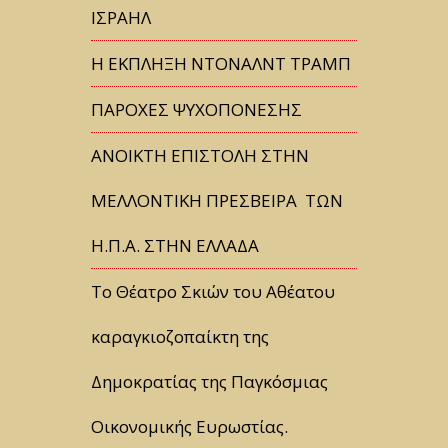
ΙΣΡΑΗΛ
Η ΕΚΠΛΗΞΗ ΝΤΟΝΑΛΝΤ ΤΡΑΜΠ
ΠΑΡΟΧΕΣ ΨΥΧΟΠΟΝΕΣΗΣ
ΑΝΟΙΚΤΗ ΕΠΙΣΤΟΛΗ ΣΤΗΝ
ΜΕΛΛΟΝΤΙΚΗ ΠΡΕΣΒΕΙΡΑ ΤΩΝ
Η.Π.Α. ΣΤΗΝ ΕΛΛΑΔΑ
Tο Θέατρο Σκιών του Αθέατου
καραγκιοζοπαίκτη της
Δημοκρατίας της Παγκόσμιας
Οικονομικής Ευρωστίας.