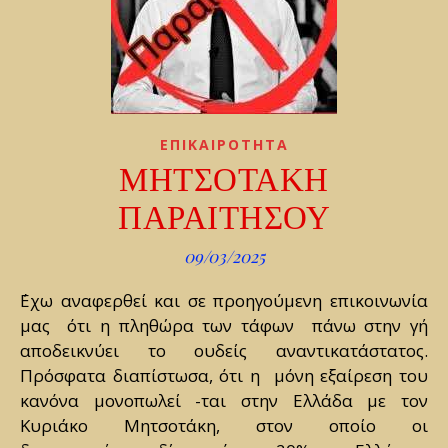
ΕΠΙΚΑΙΡΟΤΗΤΑ
ΜΗΤΣΟΤΑΚΗ
ΠΑΡΑΙΤΗΣΟΥ
09/03/2025
μας ότι η πληθώρα των τάφων πάνω στην γή
αποδεικνύει το ουδείς αναντικατάστατος.
Πρόσφατα διαπίστωσα, ότι η μόνη εξαίρεση του
κανόνα μονοπωλεί -ται στην Ελλάδα με τον
Κυριάκο Μητσοτάκη, στον οποίο οι