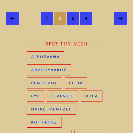
1
2
3
4
ΒΡΕΣ ΤΗΝ ΛΕΞΗ
ΑΕΡΟΠΛΑΝΑ
ΑΝΔΡΟΥΛΑΚΗΣ
ΒΕΝΙΖΈΛΟΣ
ΕΣΤΙΑ
ΕΥΠ
ΖΕΛΕΝΣΚΙ
Η.Π.Α
ΗΛΊΑΣ ΓΛΕΝΤΖΈΣ
ΚΟΤΤΑΚΗΣ