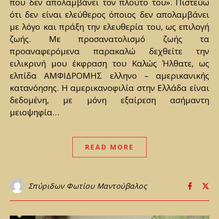
που δεν απολαμβάνει τον πλούτο του». Πιστεύω
ότι δεν είναι ελεύθερος όποιος δεν απολαμβάνει
με λόγο και πράξη την ελευθερία του, ως επιλογή
ζωής. Με προσανατολισμό ζωής τα
προαναφερόμενα παρακαλώ δεχθείτε την
ειλικρινή μου έκφραση του Καλώς Ήλθατε, ως
ελπίδα ΑΜΦΙΔΡΟΜΗΣ ελληνο – αμερικανικής
κατανόησης. Η αμερικανοφιλία στην Ελλάδα είναι
δεδομένη, με μόνη εξαίρεση ασήμαντη
μειοψηφία…
READ MORE
Σπύριδων Φωτίου Μαντούβαλος