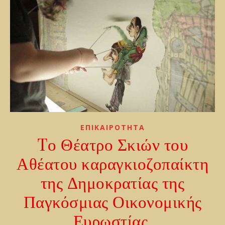
ΕΠΙΚΑΙΡΟΤΗΤΑ
Tο Θέατρο Σκιών του
Αθέατου καραγκιοζοπαίκτη
της Δημοκρατίας της
Παγκόσμιας Οικονομικής
Ευρωστίας.