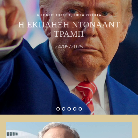
ΔΙΕΘΝΕΙΣ ΣΧΕΣΕΙΣ
,
ΕΠΙΚΑΙΡΟΤΗΤΑ
Η ΕΚΠΛΗΞΗ ΝΤΟΝΑΛΝΤ
ΤΡΑΜΠ
24/05/2025