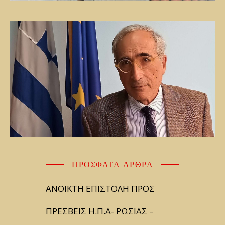
ΠΡΌΣΦΑΤΑ ΆΡΘΡΑ
ΑΝΟΙΚΤΗ ΕΠΙΣΤΟΛΗ ΠΡΟΣ
ΠΡΕΣΒΕΙΣ Η.Π.Α- ΡΩΣΙΑΣ –