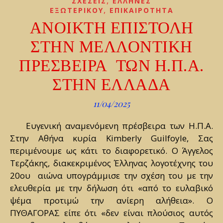
,
ΣΧΕΣΕΙΣ
ΕΛΛΗΝΕΣ
,
ΕΞΩΤΕΡΙΚΟΥ
ΕΠΙΚΑΙΡΟΤΗΤΑ
ΑΝΟΙΚΤΗ ΕΠΙΣΤΟΛΗ
ΣΤΗΝ ΜΕΛΛΟΝΤΙΚΗ
ΠΡΕΣΒΕΙΡΑ ΤΩΝ Η.Π.Α.
ΣΤΗΝ ΕΛΛΑΔΑ
11/04/2025
Ευγενική αναμενόμενη πρέσβειρα των Η.Π.Α.
Στην Αθήνα κυρία Kimberly Guilfoyle, Σας
περιμένουμε ως κάτι το διαφορετικό. Ο Άγγελος
Τερζάκης, διακεκριμένος Έλληνας λογοτέχνης του
20ου αιώνα υπογράμμισε την σχέση του με την
ελευθερία με την δήλωση ότι «από το ευλαβικό
ψέμα προτιμώ την ανίερη αλήθεια». Ο
ΠΥΘΑΓΟΡΑΣ είπε ότι «δεν είναι πλούσιος αυτός