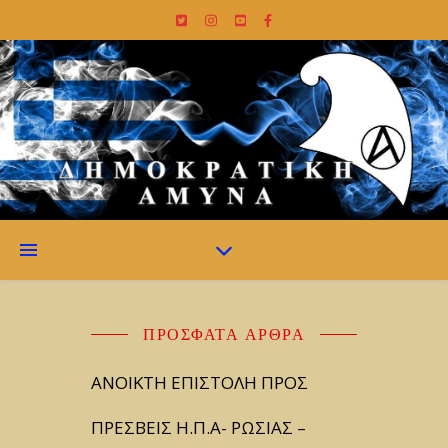
ΠΡΌΣΦΑΤΑ ΆΡΘΡΑ
ΑΝΟΙΚΤΗ ΕΠΙΣΤΟΛΗ ΠΡΟΣ
ΠΡΕΣΒΕΙΣ Η.Π.Α- ΡΩΣΙΑΣ –