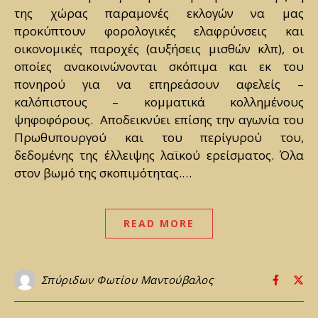
της χώρας παραμονές εκλογών να μας
προκύπτουν φορολογικές ελαφρύνσεις και
οικονομικές παροχές (αυξήσεις μισθών κλπ), οι
οποίες ανακοινώνονται σκόπιμα και εκ του
πονηρού για να επηρεάσουν αφελείς –
καλόπιστους – κομματικά κολλημένους
ψηφοφόρους. Αποδεικνύει επίσης την αγωνία του
Πρωθυπουργού και του περίγυρού του,
δεδομένης της έλλειψης λαϊκού ερείσματος. Όλα
στον βωμό της σκοπιμότητας.…
READ MORE
Σπύριδων Φωτίου Μαντούβαλος