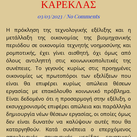
ΚΑΡΕΚΛΑΣ
03/03/2023
/
No Comments
Η πρόκληση της τεχνολογικής εξέλιξης και η
μετάλλαξη της οικονομίας της βιομηχανικής
περιόδου σε οικονομία τεχνητής νοημοσύνης και
ρομποτικής, έχει γίνει αισθητή, όχι όμως από
όλους αντιληπτή στις κοινωνικοπολιτικές της
συνέπειες. Το γεγονός κυρίως στις προηγμένες
οικονομίες ως πρωτοπόροι των εξελίξεων που
είναι θα επιφέρει κυρίως απώλεια θέσεων
εργασίας με επακόλουθο κοινωνικό πρόβλημα.
Είναι δεδομένο ότι η προσαρμογή στην εξέλιξη, ο
εκσυγχρονισμός επιφέρει απώλεια και παράλληλα
δημιουργία νέων θέσεων εργασίας, οι οποίες όμως
δεν είναι δυνατόν να καλύψουν αυτές που θα
καταργηθούν. Κατά συνέπεια ο επερχόμενος
αποκλεισμός σημαντικής μερίδας εργατικού