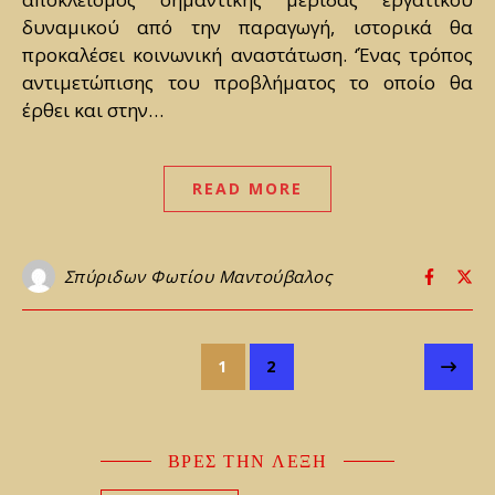
δυναμικού από την παραγωγή, ιστορικά θα
προκαλέσει κοινωνική αναστάτωση. ‘Ένας τρόπος
αντιμετώπισης του προβλήματος το οποίο θα
έρθει και στην…
READ MORE
Σπύριδων Φωτίου Μαντούβαλος
1
2
ΒΡΕΣ ΤΗΝ ΛΕΞΗ