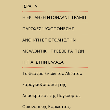
ΙΣΡΑΗΛ
Η ΕΚΠΛΗΞΗ ΝΤΟΝΑΛΝΤ ΤΡΑΜΠ
ΠΑΡΟΧΕΣ ΨΥΧΟΠΟΝΕΣΗΣ
ΑΝΟΙΚΤΗ ΕΠΙΣΤΟΛΗ ΣΤΗΝ
ΜΕΛΛΟΝΤΙΚΗ ΠΡΕΣΒΕΙΡΑ ΤΩΝ
Η.Π.Α. ΣΤΗΝ ΕΛΛΑΔΑ
Tο Θέατρο Σκιών του Αθέατου
καραγκιοζοπαίκτη της
Δημοκρατίας της Παγκόσμιας
Οικονομικής Ευρωστίας.