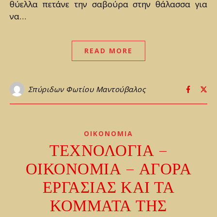
θύελλα πετάνε την σαβούρα στην θάλασσα για
να…
READ MORE
Σπύριδων Φωτίου Μαντούβαλος
ΟΙΚΟΝΟΜΙΑ
ΤΕΧΝΟΛΟΓΙΑ –
ΟΙΚΟΝΟΜΙΑ – ΑΓΟΡΑ
ΕΡΓΑΣΙΑΣ ΚΑΙ ΤΑ
ΚΟΜΜΑΤΑ ΤΗΣ