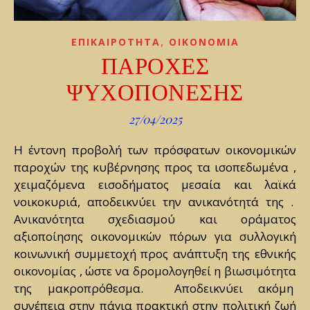
,
ΕΠΙΚΑΙΡΟΤΗΤΑ
ΟΙΚΟΝΟΜΙΑ
ΠΑΡΟΧΕΣ
ΨΥΧΟΠΟΝΕΣΗΣ
27/04/2025
Η έντονη προβολή των πρόσφατων οικονομικών
παροχών της κυβέρνησης προς τα ισοπεδωμένα ,
χειμαζόμενα εισοδήματος μεσαία και λαϊκά
νοικοκυριά, αποδεικνύει την ανικανότητά της .
Ανικανότητα σχεδιασμού και οράματος
αξιοποίησης οικονομικών πόρων για συλλογική
κοινωνική συμμετοχή προς ανάπτυξη της εθνικής
οικονομίας , ώστε να δρομολογηθεί η βιωσιμότητα
της μακροπρόθεσμα. Αποδεικνύει ακόμη
συνέπεια στην πάγια πρακτική στην πολιτική ζωή