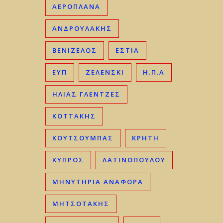
ΑΕΡΟΠΛΑΝΑ
ΑΝΔΡΟΥΛΑΚΗΣ
ΒΕΝΙΖΈΛΟΣ
ΕΣΤΙΑ
ΕΥΠ
ΖΕΛΕΝΣΚΙ
Η.Π.Α
ΗΛΊΑΣ ΓΛΕΝΤΖΈΣ
ΚΟΤΤΑΚΗΣ
ΚΟΥΤΣΟΥΜΠΑΣ
ΚΡΉΤΗ
ΚΎΠΡΟΣ
ΛΑΤΙΝΟΠΟΥΛΟΥ
ΜΗΝΥΤΗΡΙΑ ΑΝΑΦΟΡΑ
ΜΗΤΣΟΤΆΚΗΣ