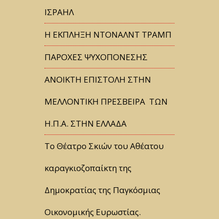
ΙΣΡΑΗΛ
Η ΕΚΠΛΗΞΗ ΝΤΟΝΑΛΝΤ ΤΡΑΜΠ
ΠΑΡΟΧΕΣ ΨΥΧΟΠΟΝΕΣΗΣ
ΑΝΟΙΚΤΗ ΕΠΙΣΤΟΛΗ ΣΤΗΝ
ΜΕΛΛΟΝΤΙΚΗ ΠΡΕΣΒΕΙΡΑ ΤΩΝ
Η.Π.Α. ΣΤΗΝ ΕΛΛΑΔΑ
Tο Θέατρο Σκιών του Αθέατου
καραγκιοζοπαίκτη της
Δημοκρατίας της Παγκόσμιας
Οικονομικής Ευρωστίας.