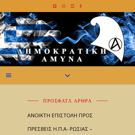
ΠΡΌΣΦΑΤΑ ΆΡΘΡΑ
ΑΝΟΙΚΤΗ ΕΠΙΣΤΟΛΗ ΠΡΟΣ
ΠΡΕΣΒΕΙΣ Η.Π.Α- ΡΩΣΙΑΣ –