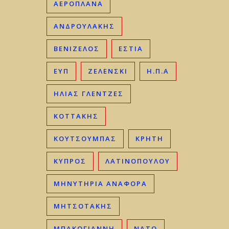
ΑΕΡΟΠΛΑΝΑ
ΑΝΔΡΟΥΛΑΚΗΣ
ΒΕΝΙΖΈΛΟΣ
ΕΣΤΙΑ
ΕΥΠ
ΖΕΛΕΝΣΚΙ
Η.Π.Α
ΗΛΊΑΣ ΓΛΕΝΤΖΈΣ
ΚΟΤΤΑΚΗΣ
ΚΟΥΤΣΟΥΜΠΑΣ
ΚΡΉΤΗ
ΚΎΠΡΟΣ
ΛΑΤΙΝΟΠΟΥΛΟΥ
ΜΗΝΥΤΗΡΙΑ ΑΝΑΦΟΡΑ
ΜΗΤΣΟΤΆΚΗΣ
ΜΠΑΚΟΓΙΆΝΝΗ
ΝΑΤΟ