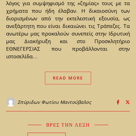
λόγος για συμψηφισμό της «ζημίας» τους με τα
χρήματα που ήδη έλαβαν. Η δικαιοσύνη των
διορισμένων από την εκτελεστική εξουσία, ως
ανεξάρτητη που είναι δικαιώνει τις Τράπεζες. Τα
ανωτέρω μας προκαλούν συνεπείς στην Ιδρυτική
μας Διακήρυξη και στο Προσκλητήριο
ΕΘΝΕΓΕΡΣΙΑΣ που προβάλλονται στην
ιστοσελίδα…
READ MORE
Σπύριδων Φωτίου Μαντούβαλος
ΒΡΕΣ ΤΗΝ ΛΕΞΗ