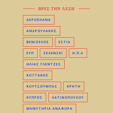
ΒΡΕΣ ΤΗΝ ΛΕΞΗ
ΑΕΡΟΠΛΑΝΑ
ΑΝΔΡΟΥΛΑΚΗΣ
ΒΕΝΙΖΈΛΟΣ
ΕΣΤΙΑ
ΕΥΠ
ΖΕΛΕΝΣΚΙ
Η.Π.Α
ΗΛΊΑΣ ΓΛΕΝΤΖΈΣ
ΚΟΤΤΑΚΗΣ
ΚΟΥΤΣΟΥΜΠΑΣ
ΚΡΉΤΗ
ΚΎΠΡΟΣ
ΛΑΤΙΝΟΠΟΥΛΟΥ
ΜΗΝΥΤΗΡΙΑ ΑΝΑΦΟΡΑ