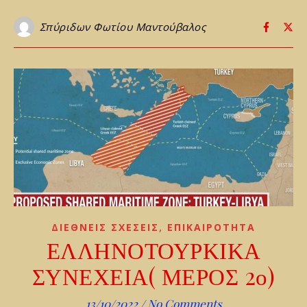
Σπύριδων Φωτίου Μαντούβαλος
,
ΔΙΕΘΝΕΙΣ ΣΧΕΣΕΙΣ
ΕΠΙΚΑΙΡΟΤΗΤΑ
ΕΛΛΗΝΟΤΟΥΡΚΙΚΑ
ΣΥΝΕΧΕΙΑ( ΜΕΡΟΣ 2ο)
13/10/2022
/
No Comments