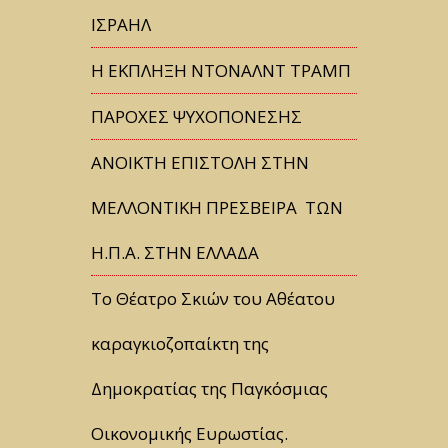
ΙΣΡΑΗΛ
Η ΕΚΠΛΗΞΗ ΝΤΟΝΑΛΝΤ ΤΡΑΜΠ
ΠΑΡΟΧΕΣ ΨΥΧΟΠΟΝΕΣΗΣ
ΑΝΟΙΚΤΗ ΕΠΙΣΤΟΛΗ ΣΤΗΝ
ΜΕΛΛΟΝΤΙΚΗ ΠΡΕΣΒΕΙΡΑ ΤΩΝ
Η.Π.Α. ΣΤΗΝ ΕΛΛΑΔΑ
Tο Θέατρο Σκιών του Αθέατου
καραγκιοζοπαίκτη της
Δημοκρατίας της Παγκόσμιας
Οικονομικής Ευρωστίας.