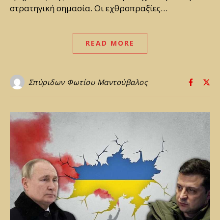
στρατηγική σημασία. Οι εχθροπραξίες…
READ MORE
Σπύριδων Φωτίου Μαντούβαλος