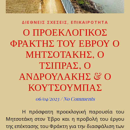
,
ΔΙΕΘΝΕΙΣ ΣΧΕΣΕΙΣ
ΕΠΙΚΑΙΡΟΤΗΤΑ
Ο ΠΡΟΕΚΛΟΓΙΚΟΣ
ΦΡΑΚΤΗΣ ΤΟΥ ΕΒΡΟΥ Ο
ΜΗΤΣΟΤΑΚΗΣ, Ο
ΤΣΙΠΡΑΣ, Ο
ΑΝΔΡΟΥΛΑΚΗΣ & Ο
ΚΟΥΤΣΟΥΜΠΑΣ
06/04/2023
/
No Comments
Η πρόσφατη προεκλογική παρουσία του
Μητσοτάκη στον Έβρο και η προβολή του έργου
της επέκτασης του Φράκτη για την διασφάλιση των