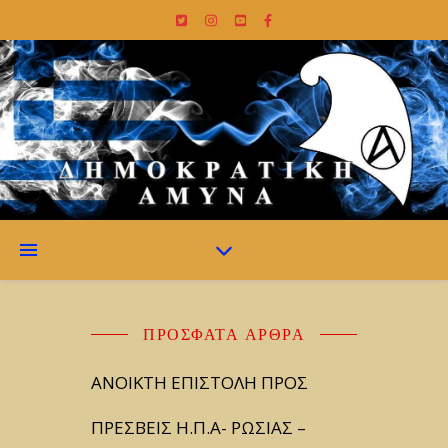
ΠΡΌΣΦΑΤΑ ΆΡΘΡΑ
ΑΝΟΙΚΤΗ ΕΠΙΣΤΟΛΗ ΠΡΟΣ
ΠΡΕΣΒΕΙΣ Η.Π.Α- ΡΩΣΙΑΣ –