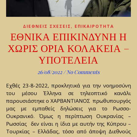
,
ΔΙΕΘΝΕΙΣ ΣΧΕΣΕΙΣ
ΕΠΙΚΑΙΡΟΤΗΤΑ
ΕΘΝΙΚΑ ΕΠΙΚΙΝΔΥΝΗ Η
ΧΩΡΙΣ ΟΡΙΑ ΚΟΛΑΚΕΙΑ –
ΥΠΟΤΕΛΕΙΑ
26/08/2022
/
No Comments
Εχθές 23-8-2022, προκλητικά για την νοημοσύνη
του μέσου Έλληνα σε τηλεοπτικό κανάλι
παρουσιάστηκε ο ΧΑΡΒΑΝΤΙΑΝΟΣ πρωθυπουργός
μας με εμπαθείς δηλώσεις για το Ρωσσο-
Ουκρανικό. Όμως η περίπτωση Ουκρανίας –
Ρωσσίας δεν είναι η ίδια με αυτήν της Κύπρου –
Τουρκίας – Ελλάδας, τόσο από άποψη Διεθνούς