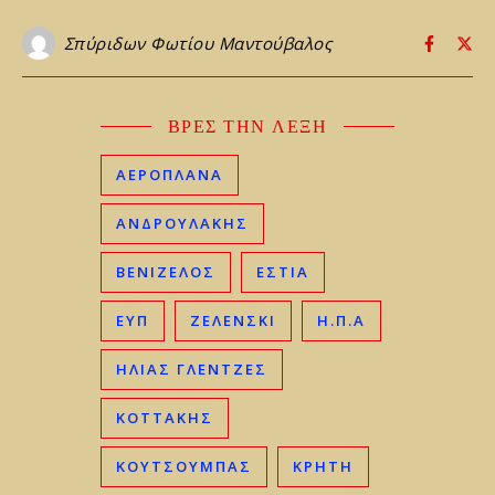
Σπύριδων Φωτίου Μαντούβαλος
ΒΡΕΣ ΤΗΝ ΛΕΞΗ
ΑΕΡΟΠΛΑΝΑ
ΑΝΔΡΟΥΛΑΚΗΣ
ΒΕΝΙΖΈΛΟΣ
ΕΣΤΙΑ
ΕΥΠ
ΖΕΛΕΝΣΚΙ
Η.Π.Α
ΗΛΊΑΣ ΓΛΕΝΤΖΈΣ
ΚΟΤΤΑΚΗΣ
ΚΟΥΤΣΟΥΜΠΑΣ
ΚΡΉΤΗ