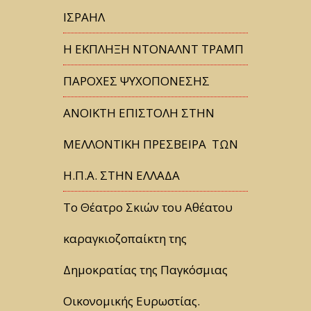
ΙΣΡΑΗΛ
Η ΕΚΠΛΗΞΗ ΝΤΟΝΑΛΝΤ ΤΡΑΜΠ
ΠΑΡΟΧΕΣ ΨΥΧΟΠΟΝΕΣΗΣ
ΑΝΟΙΚΤΗ ΕΠΙΣΤΟΛΗ ΣΤΗΝ
ΜΕΛΛΟΝΤΙΚΗ ΠΡΕΣΒΕΙΡΑ ΤΩΝ
Η.Π.Α. ΣΤΗΝ ΕΛΛΑΔΑ
Tο Θέατρο Σκιών του Αθέατου
καραγκιοζοπαίκτη της
Δημοκρατίας της Παγκόσμιας
Οικονομικής Ευρωστίας.