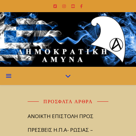
ΠΡΌΣΦΑΤΑ ΆΡΘΡΑ
ΑΝΟΙΚΤΗ ΕΠΙΣΤΟΛΗ ΠΡΟΣ
ΠΡΕΣΒΕΙΣ Η.Π.Α- ΡΩΣΙΑΣ –