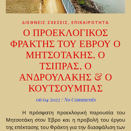
,
ΔΙΕΘΝΕΙΣ ΣΧΕΣΕΙΣ
ΕΠΙΚΑΙΡΟΤΗΤΑ
Ο ΠΡΟΕΚΛΟΓΙΚΟΣ
ΦΡΑΚΤΗΣ ΤΟΥ ΕΒΡΟΥ Ο
ΜΗΤΣΟΤΑΚΗΣ, Ο
ΤΣΙΠΡΑΣ, Ο
ΑΝΔΡΟΥΛΑΚΗΣ & Ο
ΚΟΥΤΣΟΥΜΠΑΣ
06/04/2023
/
No Comments
Η πρόσφατη προεκλογική παρουσία του
Μητσοτάκη στον Έβρο και η προβολή του έργου
της επέκτασης του Φράκτη για την διασφάλιση των