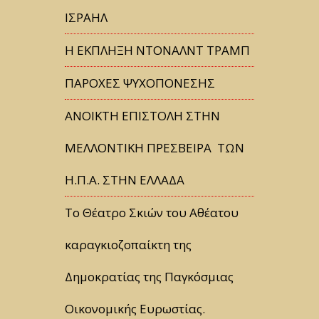
ΙΣΡΑΗΛ
Η ΕΚΠΛΗΞΗ ΝΤΟΝΑΛΝΤ ΤΡΑΜΠ
ΠΑΡΟΧΕΣ ΨΥΧΟΠΟΝΕΣΗΣ
ΑΝΟΙΚΤΗ ΕΠΙΣΤΟΛΗ ΣΤΗΝ
ΜΕΛΛΟΝΤΙΚΗ ΠΡΕΣΒΕΙΡΑ ΤΩΝ
Η.Π.Α. ΣΤΗΝ ΕΛΛΑΔΑ
Tο Θέατρο Σκιών του Αθέατου
καραγκιοζοπαίκτη της
Δημοκρατίας της Παγκόσμιας
Οικονομικής Ευρωστίας.