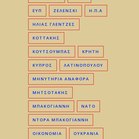
ΕΥΠ
ΖΕΛΕΝΣΚΙ
Η.Π.Α
ΗΛΊΑΣ ΓΛΕΝΤΖΈΣ
ΚΟΤΤΑΚΗΣ
ΚΟΥΤΣΟΥΜΠΑΣ
ΚΡΉΤΗ
ΚΎΠΡΟΣ
ΛΑΤΙΝΟΠΟΥΛΟΥ
ΜΗΝΥΤΗΡΙΑ ΑΝΑΦΟΡΑ
ΜΗΤΣΟΤΆΚΗΣ
ΜΠΑΚΟΓΙΆΝΝΗ
ΝΑΤΟ
ΝΤΟΡΑ ΜΠΑΚΟΓΙΑΝΝΗ
ΟΙΚΟΝΟΜΊΑ
ΟΥΚΡΑΝΊΑ