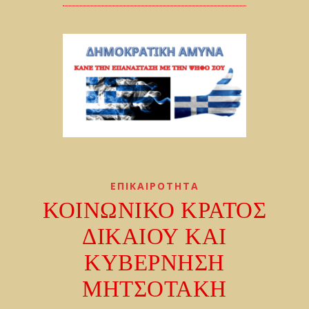
ΕΠΙΚΑΙΡΟΤΗΤΑ
ΚΟΙΝΩΝΙΚΟ ΚΡΑΤΟΣ
ΔΙΚΑΙΟΥ ΚΑΙ
ΚΥΒΕΡΝΗΣΗ
ΜΗΤΣΟΤΑΚΗ