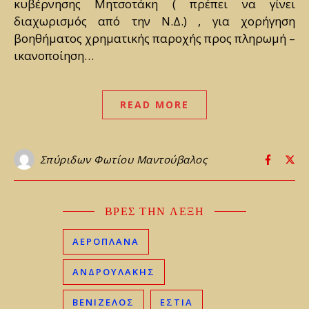
κυβέρνησης Μητσοτάκη ( πρέπει να γίνει
διαχωρισμός από την Ν.Δ.) , για χορήγηση
βοηθήματος χρηματικής παροχής προς πληρωμή –
ικανοποίηση…
READ MORE
Σπύριδων Φωτίου Μαντούβαλος
ΒΡΕΣ ΤΗΝ ΛΕΞΗ
ΑΕΡΟΠΛΑΝΑ
ΑΝΔΡΟΥΛΑΚΗΣ
ΒΕΝΙΖΈΛΟΣ
ΕΣΤΙΑ