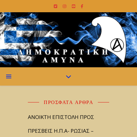
ΠΡΌΣΦΑΤΑ ΆΡΘΡΑ
ΑΝΟΙΚΤΗ ΕΠΙΣΤΟΛΗ ΠΡΟΣ
ΠΡΕΣΒΕΙΣ Η.Π.Α- ΡΩΣΙΑΣ –