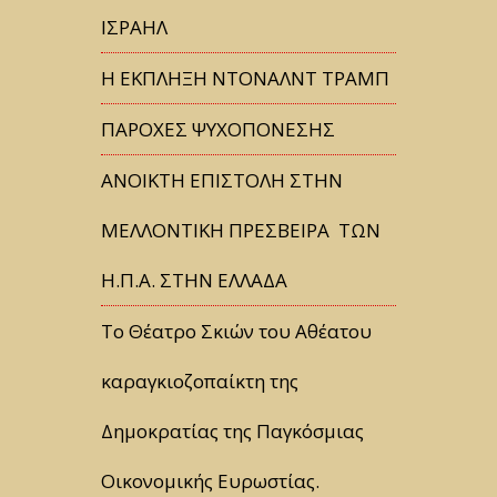
ΙΣΡΑΗΛ
Η ΕΚΠΛΗΞΗ ΝΤΟΝΑΛΝΤ ΤΡΑΜΠ
ΠΑΡΟΧΕΣ ΨΥΧΟΠΟΝΕΣΗΣ
ΑΝΟΙΚΤΗ ΕΠΙΣΤΟΛΗ ΣΤΗΝ
ΜΕΛΛΟΝΤΙΚΗ ΠΡΕΣΒΕΙΡΑ ΤΩΝ
Η.Π.Α. ΣΤΗΝ ΕΛΛΑΔΑ
Tο Θέατρο Σκιών του Αθέατου
καραγκιοζοπαίκτη της
Δημοκρατίας της Παγκόσμιας
Οικονομικής Ευρωστίας.