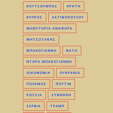
ΚΟΥΤΣΟΥΜΠΑΣ
ΚΡΉΤΗ
ΚΎΠΡΟΣ
ΛΑΤΙΝΟΠΟΥΛΟΥ
ΜΗΝΥΤΗΡΙΑ ΑΝΑΦΟΡΑ
ΜΗΤΣΟΤΆΚΗΣ
ΜΠΑΚΟΓΙΆΝΝΗ
ΝΑΤΟ
ΝΤΟΡΑ ΜΠΑΚΟΓΙΑΝΝΗ
ΟΙΚΟΝΟΜΊΑ
ΟΥΚΡΑΝΊΑ
ΠΟΛΕΜΟΣ
ΠΟΥΤΙΝ
ΡΩΣΣΊΑ
ΣΥΝΘΗΚΗ
ΣΕΡΒΊΑ
ΤΡΑΜΠ