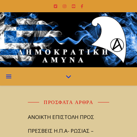
ΠΡΌΣΦΑΤΑ ΆΡΘΡΑ
ΑΝΟΙΚΤΗ ΕΠΙΣΤΟΛΗ ΠΡΟΣ
ΠΡΕΣΒΕΙΣ Η.Π.Α- ΡΩΣΙΑΣ –