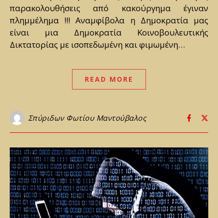
παρακολουθήσεις από κακούργημα έγιναν
πλημμέλημα !!! Αναμφίβολα η Δημοκρατία μας
είναι μια Δημοκρατία Κοινοβουλευτικής
Δικτατορίας με ισοπεδωμένη και φιμωμένη…
READ MORE
Σπύριδων Φωτίου Μαντούβαλος