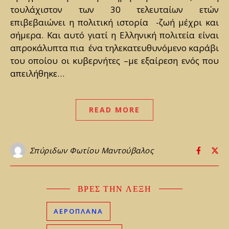
τουλάχιστον των 30 τελευταίων ετών
επιβεβαιώνει η πολιτική ιστορία -ζωή μέχρι και
σήμερα. Και αυτό γιατί η Ελληνική πολιτεία είναι
απροκάλυπτα πια ένα τηλεκατευθυνόμενο καράβι
του οποίου οι κυβερνήτες –με εξαίρεση ενός που
απειλήθηκε…
READ MORE
Σπύριδων Φωτίου Μαντούβαλος
ΒΡΕΣ ΤΗΝ ΛΕΞΗ
ΑΕΡΟΠΛΑΝΑ