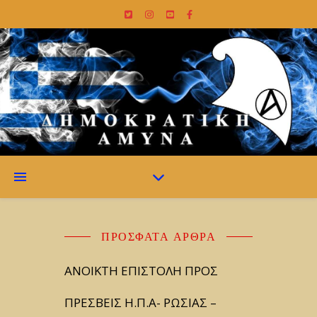
ΠΡΌΣΦΑΤΑ ΆΡΘΡΑ
ΑΝΟΙΚΤΗ ΕΠΙΣΤΟΛΗ ΠΡΟΣ
ΠΡΕΣΒΕΙΣ Η.Π.Α- ΡΩΣΙΑΣ –