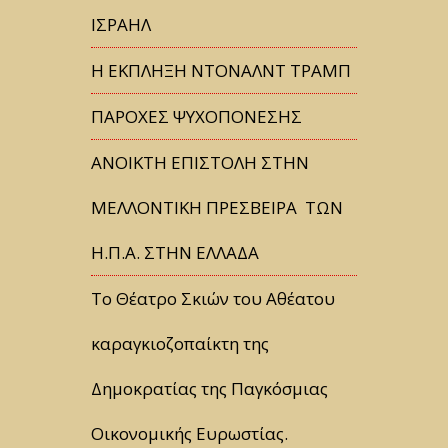
ΙΣΡΑΗΛ
Η ΕΚΠΛΗΞΗ ΝΤΟΝΑΛΝΤ ΤΡΑΜΠ
ΠΑΡΟΧΕΣ ΨΥΧΟΠΟΝΕΣΗΣ
ΑΝΟΙΚΤΗ ΕΠΙΣΤΟΛΗ ΣΤΗΝ
ΜΕΛΛΟΝΤΙΚΗ ΠΡΕΣΒΕΙΡΑ ΤΩΝ
Η.Π.Α. ΣΤΗΝ ΕΛΛΑΔΑ
Tο Θέατρο Σκιών του Αθέατου
καραγκιοζοπαίκτη της
Δημοκρατίας της Παγκόσμιας
Οικονομικής Ευρωστίας.