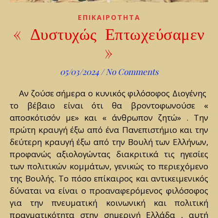
ΕΠΙΚΑΙΡΟΤΗΤΑ
« Δυστυχώς Επτωχεύσαμεν
»
05/03/2024
/
No Comments
Αν ζούσε σήμερα ο κυνικός φιλόσοφος Διογένης
το βέβαιο είναι ότι θα βροντοφωνούσε «
αποσκότισόν με» και « άνθρωπον ζητώ» . Την
πρώτη κραυγή έξω από ένα Πανεπιστήμιο και την
δεύτερη κραυγή έξω από την Βουλή των Ελλήνων,
προφανώς αξιολογώντας διακριτικά τις ηγεσίες
των πολιτικών κομμάτων, γενικώς το περιεχόμενο
της Βουλής. Το πόσο επίκαιρος και αντικειμενικός
δύναται να είναι ο προαναφερόμενος φιλόσοφος
για την πνευματική κοινωνική και πολιτική
πραγματικότητα στην σημερινή Ελλάδα , αυτή