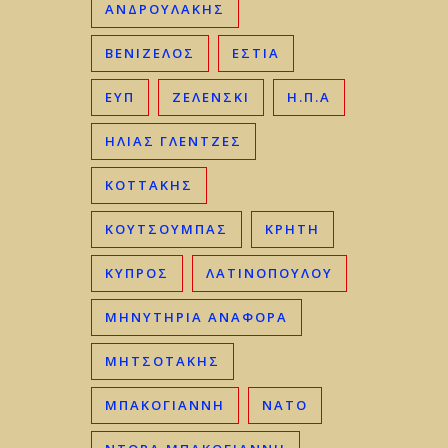
ΑΝΔΡΟΥΛΑΚΗΣ
ΒΕΝΙΖΈΛΟΣ
ΕΣΤΙΑ
ΕΥΠ
ΖΕΛΕΝΣΚΙ
Η.Π.Α
ΗΛΊΑΣ ΓΛΕΝΤΖΈΣ
ΚΟΤΤΑΚΗΣ
ΚΟΥΤΣΟΥΜΠΑΣ
ΚΡΉΤΗ
ΚΎΠΡΟΣ
ΛΑΤΙΝΟΠΟΥΛΟΥ
ΜΗΝΥΤΗΡΙΑ ΑΝΑΦΟΡΑ
ΜΗΤΣΟΤΆΚΗΣ
ΜΠΑΚΟΓΙΆΝΝΗ
ΝΑΤΟ