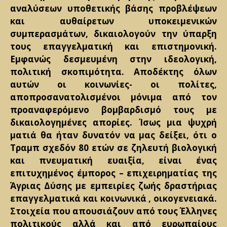
αναλύσεων υποθετικής βάσης προβλέψεων
και αυθαίρετων υποκειμενικών
συμπερασμάτων, δικαιολογούν την ύπαρξη
τους επαγγελματική και επιστημονική.
Εμφανώς δεσμευμένη στην ιδεολογική,
πολιτική σκοπιμότητα. Αποδέκτης όλων
αυτών οι κοινωνίες- οι πολίτες,
αποπροσανατολισμένοι μόνιμα από τον
προαναφερόμενο βομβαρδισμό τους με
δικαιολογημένες απορίες. Ίσως μια ψυχρή
ματιά θα ήταν δυνατόν να μας δείξει, ότι ο
Τραμπ σχεδόν 80 ετών σε ζηλευτή βιολογική
και πνευματική ευαιξία, είναι ένας
επιτυχημένος έμπορος – επιχειρηματίας της
Άγριας Δύσης με εμπειρίες ζωής δραστήριας
επαγγελματικά και κοινωνικά , οικογενειακά.
Στοιχεία που απουσιάζουν από τους Έλληνες
πολιτικούς αλλά και από ευρωπαίους