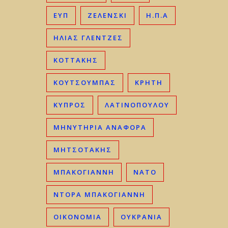
ΕΥΠ
ΖΕΛΕΝΣΚΙ
Η.Π.Α
ΗΛΊΑΣ ΓΛΕΝΤΖΈΣ
ΚΟΤΤΑΚΗΣ
ΚΟΥΤΣΟΥΜΠΑΣ
ΚΡΉΤΗ
ΚΎΠΡΟΣ
ΛΑΤΙΝΟΠΟΥΛΟΥ
ΜΗΝΥΤΗΡΙΑ ΑΝΑΦΟΡΑ
ΜΗΤΣΟΤΆΚΗΣ
ΜΠΑΚΟΓΙΆΝΝΗ
ΝΑΤΟ
ΝΤΟΡΑ ΜΠΑΚΟΓΙΑΝΝΗ
ΟΙΚΟΝΟΜΊΑ
ΟΥΚΡΑΝΊΑ