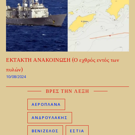
ΕΚΤΑΚΤΗ ΑΝΑΚΟΙΝΩΣΗ (Ο εχθρός εντός των
πυλών)
10/08/2024
ΒΡΕΣ ΤΗΝ ΛΕΞΗ
ΑΕΡΟΠΛΑΝΑ
ΑΝΔΡΟΥΛΑΚΗΣ
ΒΕΝΙΖΈΛΟΣ
ΕΣΤΙΑ