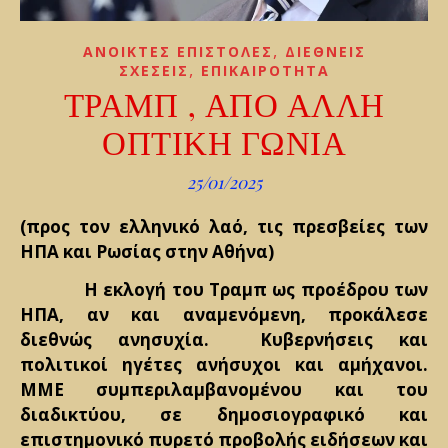
,
ΑΝΟΙΚΤΕΣ ΕΠΙΣΤΟΛΕΣ
ΔΙΕΘΝΕΙΣ
,
ΣΧΕΣΕΙΣ
ΕΠΙΚΑΙΡΟΤΗΤΑ
ΤΡΑΜΠ , ΑΠΟ ΑΛΛΗ
ΟΠΤΙΚΗ ΓΩΝΙΑ
25/01/2025
(προς τον ελληνικό λαό, τις πρεσβείες των
ΗΠΑ και Ρωσίας στην Αθήνα)
Η εκλογή του Τραμπ ως προέδρου των
ΗΠΑ, αν και αναμενόμενη, προκάλεσε
διεθνώς ανησυχία. Κυβερνήσεις και
πολιτικοί ηγέτες ανήσυχοι και αμήχανοι.
ΜΜΕ συμπεριλαμβανομένου και του
διαδικτύου, σε δημοσιογραφικό και
επιστημονικό πυρετό προβολής ειδήσεων και