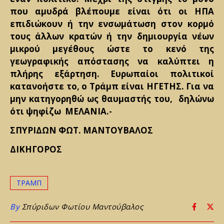
που αμυδρά βλέπουμε είναι ότι οι ΗΠΑ
επιδιώκουν ή την ενσωμάτωση στον κορμό
τους άλλων κρατών ή την δημιουργία νέων
μικρού μεγέθους ώστε το κενό της
γεωγραφικής απόστασης να καλύπτει η
πλήρης εξάρτηση. Ευρωπαίοι πολιτικοί
κατανοήστε το, ο Τράμπ είναι ΗΓΕΤΗΣ. Για να
μην κατηγορηθώ ως θαυμαστής του, δηλώνω
ότι ψηφίζω ΜΕΛΑΝΙΑ.-
ΣΠΥΡΙΔΩΝ ΦΩΤ. ΜΑΝΤΟΥΒΑΛΟΣ
ΔΙΚΗΓΟΡΟΣ
ΤΡΑΜΠ
By
Σπύριδων Φωτίου Μαντούβαλος