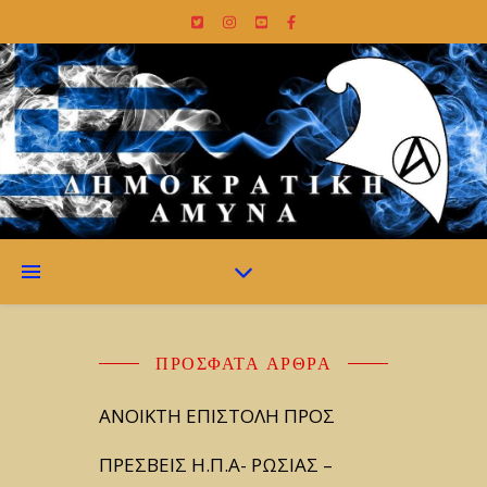
ΠΡΌΣΦΑΤΑ ΆΡΘΡΑ
ΑΝΟΙΚΤΗ ΕΠΙΣΤΟΛΗ ΠΡΟΣ
ΠΡΕΣΒΕΙΣ Η.Π.Α- ΡΩΣΙΑΣ –