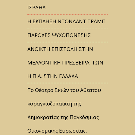
ΙΣΡΑΗΛ
Η ΕΚΠΛΗΞΗ ΝΤΟΝΑΛΝΤ ΤΡΑΜΠ
ΠΑΡΟΧΕΣ ΨΥΧΟΠΟΝΕΣΗΣ
ΑΝΟΙΚΤΗ ΕΠΙΣΤΟΛΗ ΣΤΗΝ
ΜΕΛΛΟΝΤΙΚΗ ΠΡΕΣΒΕΙΡΑ ΤΩΝ
Η.Π.Α. ΣΤΗΝ ΕΛΛΑΔΑ
Tο Θέατρο Σκιών του Αθέατου
καραγκιοζοπαίκτη της
Δημοκρατίας της Παγκόσμιας
Οικονομικής Ευρωστίας.