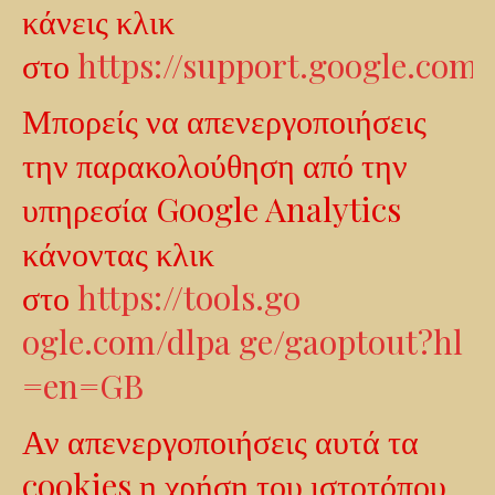
κάνεις κλικ
στο
https://support.google.com
Μπορείς να απενεργοποιήσεις
την παρακολούθηση από την
υπηρεσία Google Analytics
κάνοντας κλικ
στο
https://tools.go
ogle.com/dlpa ge/gaoptout?hl
=en=GB
Αν απενεργοποιήσεις αυτά τα
cookies η χρήση του ιστοτόπου