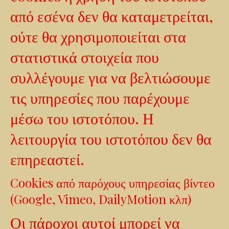
από εσένα δεν θα καταμετρείται,
ούτε θα χρησιμοποιείται στα
στατιστικά στοιχεία που
συλλέγουμε για να βελτιώσουμε
τις υπηρεσίες που παρέχουμε
μέσω του ιστοτόπου. Η
λειτουργία του ιστοτόπου δεν θα
επηρεαστεί.
Cookies από παρόχους υπηρεσίας βίντεο
(Google, Vimeo, DailyMotion κλπ)
Οι πάροχοι αυτοί μπορεί να