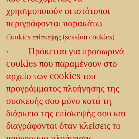
χρησιμοποιούν οι ιστότοποι
περιγράφονται παρακάτω
Cookies επίσκεψης (session cookies)
· Πρόκειται για προσωρινά
cookies που παραμένουν στο
αρχείο των cookies του
προγράμματος πλοήγησης της
συσκευής σου μόνο κατά τη
διάρκεια της επίσκεψής σου και
διαγράφονται όταν κλείσεις το
πρόγραμμα πλοήγησης.