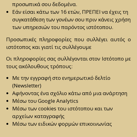
προσωπικά σου δεδομένα.
Εάν είσαι κάτω των 16 ετών, ΠΡΕΠΕΙ να έχεις τη
συγκατάθεση των γονέων σου πριν κάνεις χρήση
των υπηρεσιών του παρόντος ιστότοπου.
Προσωπικές πληροφορίες που συλλέγει αυτός ο
ιστότοπος και γιατί τις συλλέγουμε
Οι πληροφορίες σας συλλέγονται στον Ιστότοπο με
τους ακόλουθους τρόπους:
Με την εγγραφή στο ενημερωτικό δελτίο
(Newsletter)
Αφήνοντας ένα σχόλιο κάτω από μια ανάρτηση
Μέσω του Google Analytics
Μέσω των cookies του ιστότοπου και των
αρχείων καταγραφής
Μέσω των ειδικών φορμών επικοινωνίας