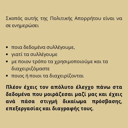
Σκοπός αυτής της Πολιτικής Απορρήτου είναι να
σε ενημερώσει
ποια δεδομένα συλλέγουμε,
γιατί τα συλλέγουμε
με ποιον τρόπο τα χρησιμοποιούμε και τα
διαχειριζόμαστε
ποιος ή ποιοι τα διαχειρίζονται
Πλέον έχεις τον απόλυτο έλεγχο πάνω στα
δεδομένα που μοιράζεσαι μαζί μας και έχεις
ανά πάσα στιγμή δικαίωμα πρόσβασης,
επεξεργασίας και διαγραφής τους.