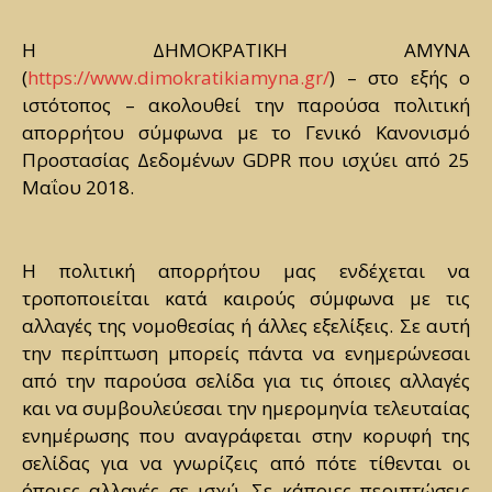
Η ΔΗΜΟΚΡΑΤΙΚΗ ΑΜΥΝΑ
(
https://www.dimokratikiamyna.gr/
) – στο εξής ο
ιστότοπος – ακολουθεί την παρούσα πολιτική
απορρήτου σύμφωνα με το Γενικό Κανονισμό
Προστασίας Δεδομένων GDPR που ισχύει από 25
Μαΐου 2018.
Η πολιτική απορρήτου μας ενδέχεται να
τροποποιείται κατά καιρούς σύμφωνα με τις
αλλαγές της νομοθεσίας ή άλλες εξελίξεις. Σε αυτή
την περίπτωση μπορείς πάντα να ενημερώνεσαι
από την παρούσα σελίδα για τις όποιες αλλαγές
και να συμβουλεύεσαι την ημερομηνία τελευταίας
ενημέρωσης που αναγράφεται στην κορυφή της
σελίδας για να γνωρίζεις από πότε τίθενται οι
όποιες αλλαγές σε ισχύ. Σε κάποιες περιπτώσεις