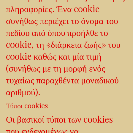
πληροφορίες. Ένα cookie
συνήθως περιέχει το όνομα του
πεδίου από όπου προήλθε το
cookie, τη «διάρκεια ζωής» του
cookie καθώς και μία τιμή
(συνήθως με τη μορφή ενός
τυχαίως παραχθέντα μοναδικού
αριθμού).
Τύποι cookies
Οι βασικοί τύποι των cookies
που ενδεχομένως να