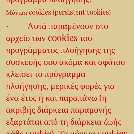
Μόνιμα cookies (persistent cookies)
· Αυτά παραμένουν στο
αρχείο των cookies του
προγράμματος πλοήγησης της
συσκευής σου ακόμα και αφότου
κλείσει το πρόγραμμα
πλοήγησης, μερικές φορές για
ένα έτος ή και παραπάνω (η
ακριβής διάρκεια παραμονής
εξαρτάται από τη διάρκεια ζωής
κάθε cookie). Τα μόνιμα cookies