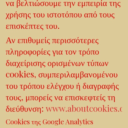
να βελτιώσουμε την εμπειρία της
χρήσης του ιστοτόπου από τους
επισκέπτες του.
Αν επιθυμείς περισσότερες
πληροφορίες για τον τρόπο
διαχείρισης ορισμένων τύπων
cookies, συμπεριλαμβανομένου
του τρόπου ελέγχου ή διαγραφής
τους, μπορείς να επισκεφτείς τη
διεύθυνση:
www.aboutcookies.o
Cookies της Google Analytics