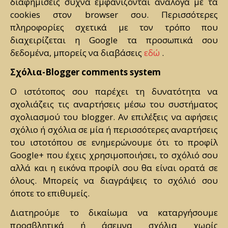
διαφημίσεις συχνά εμφανίζονται ανάλογα με τα
cookies στον browser σου. Περισσότερες
πληροφορίες σχετικά με τον τρόπο που
διαχειρίζεται η Google τα προσωπικά σου
δεδομένα, μπορείς να διαβάσεις
εδώ
.
Σχόλια-Blogger comments system
Ο ιστότοπος σου παρέχει τη δυνατότητα να
σχολιάζεις τις αναρτήσεις μέσω του συστήματος
σχολιασμού του blogger. Αν επιλέξεις να αφήσεις
σχόλιο ή σχόλια σε μία ή περισσότερες αναρτήσεις
του ιστοτόπου σε ενημερώνουμε ότι το προφίλ
Google+ που έχεις χρησιμοποιήσει, το σχόλιό σου
αλλά και η εικόνα προφίλ σου θα είναι ορατά σε
όλους. Μπορείς να διαγράψεις το σχόλιό σου
όποτε το επιθυμείς.
Διατηρούμε το δικαίωμα να καταργήσουμε
προσβλητικά ή άσεμνα σχόλια χωρίς