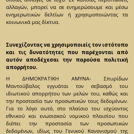
αλλαγών, μπορεί να σε ενημερώσουμε και μέσω
ενημερωτικών δελτίων ή χρησιμοποιώντας τα
κοινωνικά μας δίκτυα.
Συνεχίζοντας να χρησιμοποιείς τον ιστότοπο
και τις δυνατότητες που παρέχονται από
αυτόν αποδέχεσαι την παρούσα πολιτική
απορρήτου.
Η ΔΗΜΟΚΡΑΤΙΚΗ ΑΜΥΝΑ- Σπυρίδων
Μαντούβαλος εγγυάται τον σεβασμό του
ιδιωτικού απορρήτου των μελών του, καθώς και
την προστασία των προσωπικών τους δεδομένων.
Για το λόγο αυτό, στο πλαίσιο του ισχύοντος
εθνικού και ενωσιακού νομικού πλαισίου που
διέπει την προστασία των προσωπικών
δεδομένων, ιδίως του Γενικού Κανονισμού της