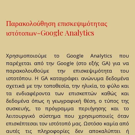
Παρακολούθηση επισκεψιμότητας
ιστότοπων-Google Analytics
Χρησιμοποιούμε το Google Analytics που
παρέχεται από την Google (στο εξής GA) για να
παρακολουθούμε την επισκεψιμότητα του
ιστοτόπου. Η GA καταγράφει ανώνυμα δεδομένα
σχετικά με την τοποθεσία, την ηλικία, το φύλο και
τα ενδιαφέροντα των επισκεπτών καθώς και
δεδομένα όπως η γεωγραφική θέση, ο τύπος της
συσκευής, το πρόγραμμα περιήγησης και το
λειτουργικό σύστημα που χρησιμοποιείς όταν
επισκέπτεσαι τον ιστότοπό μας. Ωστόσο καμία από
αυτές τις πληροφορίες δεν αποκαλύπτει ή