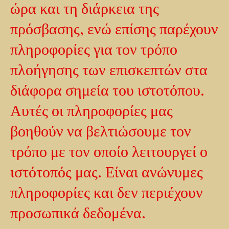
ώρα και τη διάρκεια της
πρόσβασης, ενώ επίσης παρέχουν
πληροφορίες για τον τρόπο
πλοήγησης των επισκεπτών στα
διάφορα σημεία του ιστοτόπου.
Αυτές οι πληροφορίες μας
βοηθούν να βελτιώσουμε τον
τρόπο με τον οποίο λειτουργεί ο
ιστότοπός μας. Είναι ανώνυμες
πληροφορίες και δεν περιέχουν
προσωπικά δεδομένα.