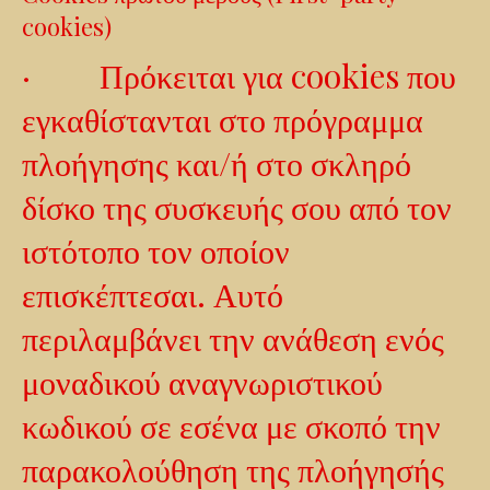
cookies)
· Πρόκειται για cookies που
εγκαθίστανται στο πρόγραμμα
πλοήγησης και/ή στο σκληρό
δίσκο της συσκευής σου από τον
ιστότοπο τον οποίον
επισκέπτεσαι. Αυτό
περιλαμβάνει την ανάθεση ενός
μοναδικού αναγνωριστικού
κωδικού σε εσένα με σκοπό την
παρακολούθηση της πλοήγησής