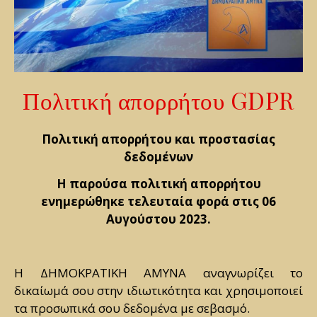
Πολιτική απορρήτου GDPR
Πολιτική απορρήτου και προστασίας
δεδομένων
Η παρούσα πολιτική απορρήτου
ενημερώθηκε τελευταία φορά στις 06
Αυγούστου 2023.
Η ΔΗΜΟΚΡΑΤΙΚΗ ΑΜΥΝΑ αναγνωρίζει το
δικαίωμά σου στην ιδιωτικότητα και χρησιμοποιεί
τα προσωπικά σου δεδομένα με σεβασμό.