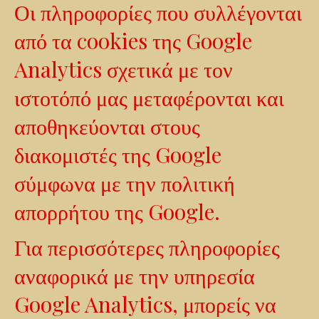
Οι πληροφορίες που συλλέγονται
από τα cookies της Google
Analytics σχετικά με τον
ιστοτόπό μας μεταφέρονται και
αποθηκεύονται στους
διακομιστές της Google
σύμφωνα με την πολιτική
απορρήτου της Google.
Για περισσότερες πληροφορίες
αναφορικά με την υπηρεσία
Google Analytics, μπορείς να