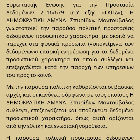
Ευρωπαϊκής Ένωσης για την Προστασία
Δεδομένων 2016/679 (εφ’ εξής «ΓΚΠΔ»), Η
ΔΗΜΟΚΡΑΤΙΚΗ ΑΜΥΝΑ- Σπυρίδων Μαντούβαλος
γνωστοποιεί την παρούσα πολιτική προστασίας
δεδομένων προσωπικού χαρακτήρα, με σκοπό να
παρέχει στα φυσικά πρόσωπα («υποκείμενα των
δεδομένων») επαρκή ενημέρωση για τα δεδομένα
προσωπικού χαρακτήρα τα οποία συλλέγει και
επεξεργάζεται κατά την παροχή των υπηρεσιών
του προς το κοινό.
Με την παρούσα πολιτική καθορίζονται οι βασικές
αρχές και οι κανόνες, σύμφωνα με τους οποίους Η
ΔΗΜΟΚΡΑΤΙΚΗ ΑΜΥΝΑ- Σπυρίδων Μαντούβαλος
συλλέγει, επεξεργάζεται και αποθηκεύει δεδομένα
προσωπικού χαρακτήρα, όπως αυτά ορίζονται
από την εθνική και ενωσιακή νομοθεσία.
Η παρούσα πολιτική προστασίας δεδομένων