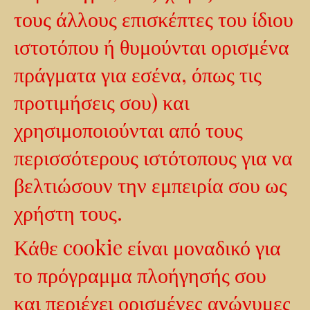
τους άλλους επισκέπτες του ίδιου
ιστοτόπου ή θυμούνται ορισμένα
πράγματα για εσένα, όπως τις
προτιμήσεις σου) και
χρησιμοποιούνται από τους
περισσότερους ιστότοπους για να
βελτιώσουν την εμπειρία σου ως
χρήστη τους.
Κάθε cookie είναι μοναδικό για
το πρόγραμμα πλοήγησής σου
και περιέχει ορισμένες ανώνυμες