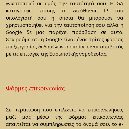
γνωστοποιεί σε εμάς την ταυτότητά σου. Η GA
καταγράφει επίσης τη διεύθυνση IP του
υπολογιστή σου η οποία θα μπορούσε να
χρησιμοποιηθεί για την ταυτοποίησή σου αλλά η
Google δε μας παρέχει πρόσβαση σε αυτό.
Θεωρούμε ότι η Google είναι ένας τρίτος φορέας
επεξεργασίας δεδομένων ο οποίος είναι συμβατός
με τις επιταγές της Ευρωπαϊκής νομοθεσίας.
Φόρμες επικοινωνίας
Σε περίπτωση που επιλέξεις να επικοινωνήσεις
μαζί μας μέσω της φόρμας επικοινωνίας
απαιτείται να συμπληρώσεις το όνομά σου, το e-