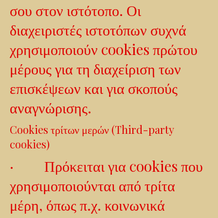
σου στον ιστότοπο. Οι
διαχειριστές ιστοτόπων συχνά
χρησιμοποιούν cookies πρώτου
μέρους για τη διαχείριση των
επισκέψεων και για σκοπούς
αναγνώρισης.
Cookies τρίτων μερών (Third-party
cookies)
· Πρόκειται για cookies που
χρησιμοποιούνται από τρίτα
μέρη, όπως π.χ. κοινωνικά