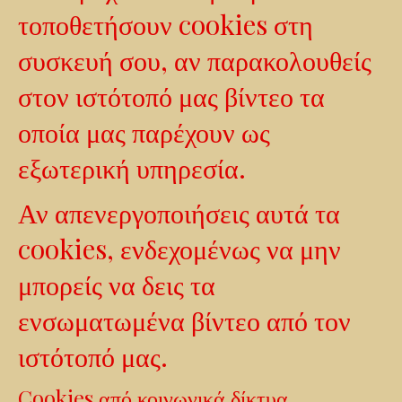
τοποθετήσουν cookies στη
συσκευή σου, αν παρακολουθείς
στον ιστότοπό μας βίντεο τα
οποία μας παρέχουν ως
εξωτερική υπηρεσία.
Αν απενεργοποιήσεις αυτά τα
cookies, ενδεχομένως να μην
μπορείς να δεις τα
ενσωματωμένα βίντεο από τον
ιστότοπό μας.
Cookies από κοινωνικά δίκτυα