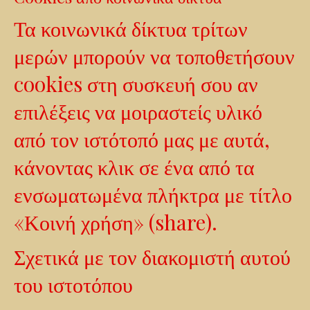
Τα κοινωνικά δίκτυα τρίτων
μερών μπορούν να τοποθετήσουν
cookies στη συσκευή σου αν
επιλέξεις να μοιραστείς υλικό
από τον ιστότοπό μας με αυτά,
κάνοντας κλικ σε ένα από τα
ενσωματωμένα πλήκτρα με τίτλο
«Κοινή χρήση» (share).
Σχετικά με τον διακομιστή αυτού
του ιστοτόπου