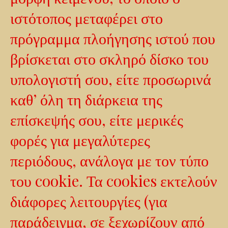
ιστότοπος μεταφέρει στο
πρόγραμμα πλοήγησης ιστού που
βρίσκεται στο σκληρό δίσκο του
υπολογιστή σου, είτε προσωρινά
καθ’ όλη τη διάρκεια της
επίσκεψής σου, είτε μερικές
φορές για μεγαλύτερες
περιόδους, ανάλογα με τον τύπο
του cookie. Τα cookies εκτελούν
διάφορες λειτουργίες (για
παράδειγμα, σε ξεχωρίζουν από