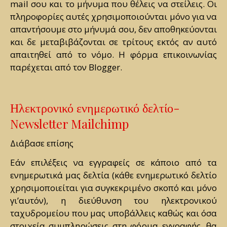
mail σου και το μήνυμα που θέλεις να στείλεις. Οι
πληροφορίες αυτές χρησιμοποιούνται μόνο για να
απαντήσουμε στο μήνυμά σου, δεν αποθηκεύονται
και δε μεταβιβάζονται σε τρίτους εκτός αν αυτό
απαιτηθεί από το νόμο. Η φόρμα επικοινωνίας
παρέχεται από τον Blogger.
Ηλεκτρονικό ενημερωτικό δελτίο-
Newsletter Mailchimp
Διάβασε επίσης
Εάν επιλέξεις να εγγραφείς σε κάποιο από τα
ενημερωτικά μας δελτία (κάθε ενημερωτικό δελτίο
χρησιμοποιείται για συγκεκριμένο σκοπό και μόνο
γι’αυτόν), η διεύθυνση του ηλεκτρονικού
ταχυδρομείου που μας υποβάλλεις καθώς και όσα
στοιχεία συμπληρώσεις στη φόρμα εγγραφής, θα