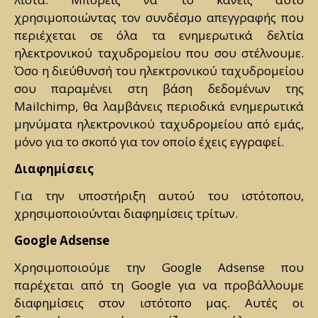
χρησιμοποιώντας τον συνδέσμο απεγγραφής που
περιέχεται σε όλα τα ενημερωτικά δελτία
ηλεκτρονικού ταχυδρομείου που σου στέλνουμε.
Όσο η διεύθυνσή του ηλεκτρονικού ταχυδρομείου
σου παραμένει στη βάση δεδομένων της
Mailchimp, θα λαμβάνεις περιοδικά ενημερωτικά
μηνύματα ηλεκτρονικού ταχυδρομείου από εμάς,
μόνο για το σκοπό για τον οποίο έχεις εγγραφεί.
Διαφημίσεις
Για την υποστήριξη αυτού του ιστότοπου,
χρησιμοποιούνται διαφημίσεις τρίτων.
Google Adsense
Χρησιμοποιούμε την Google Adsense που
παρέχεται από τη Google για να προβάλλουμε
διαφημίσεις στον ιστότοπο μας. Αυτές οι