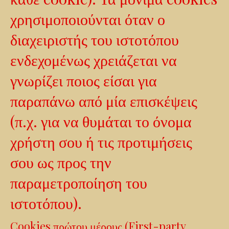
χρησιμοποιούνται όταν ο
διαχειριστής του ιστοτόπου
ενδεχομένως χρειάζεται να
γνωρίζει ποιος είσαι για
παραπάνω από μία επισκέψεις
(π.χ. για να θυμάται το όνομα
χρήστη σου ή τις προτιμήσεις
σου ως προς την
παραμετροποίηση του
ιστοτόπου).
Cookies πρώτου μέρους (First-party