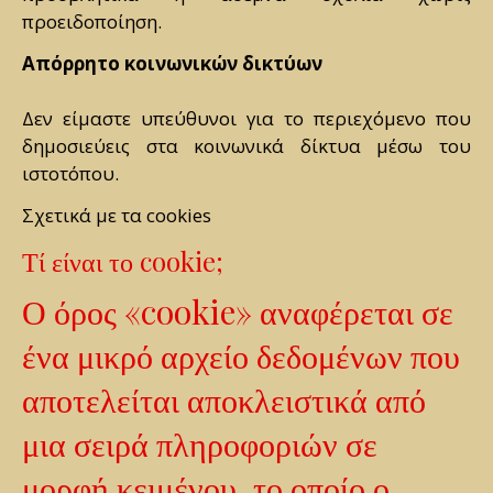
προειδοποίηση.
Απόρρητο κοινωνικών δικτύων
Δεν είμαστε υπεύθυνοι για το περιεχόμενο που
δημοσιεύεις στα κοινωνικά δίκτυα μέσω του
ιστοτόπου.
Σχετικά με τα cookies
Τί είναι το cookie;
Ο όρος «cookie» αναφέρεται σε
ένα μικρό αρχείο δεδομένων που
αποτελείται αποκλειστικά από
μια σειρά πληροφοριών σε
μορφή κειμένου, το οποίο ο