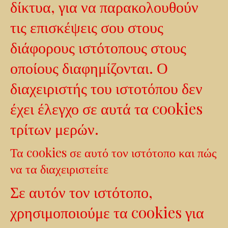
δίκτυα, για να παρακολουθούν
τις επισκέψεις σου στους
διάφορους ιστότοπους στους
οποίους διαφημίζονται. Ο
διαχειριστής του ιστοτόπου δεν
έχει έλεγχο σε αυτά τα cookies
τρίτων μερών.
Τα cookies σε αυτό τον ιστότοπο και πώς
να τα διαχειριστείτε
Σε αυτόν τον ιστότοπο,
χρησιμοποιούμε τα cookies για