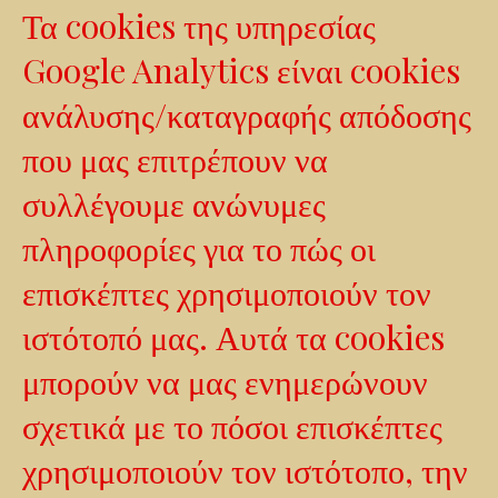
Τα cookies της υπηρεσίας
Google Analytics είναι cookies
ανάλυσης/καταγραφής απόδοσης
που μας επιτρέπουν να
συλλέγουμε ανώνυμες
πληροφορίες για το πώς οι
επισκέπτες χρησιμοποιούν τον
ιστότοπό μας. Αυτά τα cookies
μπορούν να μας ενημερώνουν
σχετικά με το πόσοι επισκέπτες
χρησιμοποιούν τον ιστότοπο, την