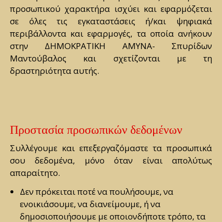
προσωπικού χαρακτήρα ισχύει και εφαρμόζεται
σε όλες τις εγκαταστάσεις ή/και ψηφιακά
περιβάλλοντα και εφαρμογές, τα οποία ανήκουν
στην ΔΗΜΟΚΡΑΤΙΚΗ ΑΜΥΝΑ- Σπυρίδων
Μαντούβαλος και σχετίζονται με τη
δραστηριότητα αυτής.
Προστασία προσωπικών δεδομένων
Συλλέγουμε και επεξεργαζόμαστε τα προσωπικά
σου δεδομένα, μόνο όταν είναι απολύτως
απαραίτητο.
Δεν πρόκειται ποτέ να πουλήσουμε, να
ενοικιάσουμε, να διανείμουμε, ή να
δημοσιοποιήσουμε με οποιονδήποτε τρόπο, τα