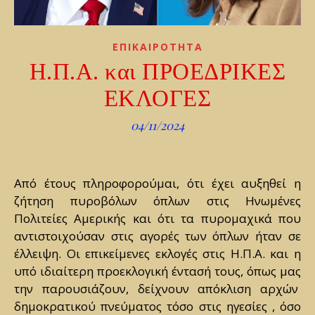
ΕΠΙΚΑΙΡΟΤΗΤΑ
Η.Π.Α. και ΠΡΟΕΔΡΙΚΕΣ
ΕΚΛΟΓΕΣ
04/11/2024
Από έτους πληροφορούμαι, ότι έχει αυξηθεί η
ζήτηση πυροβόλων όπλων στις Ηνωμένες
Πολιτείες Αμερικής και ότι τα πυρομαχικά που
αντιστοιχούσαν στις αγορές των όπλων ήταν σε
έλλειψη. Οι επικείμενες εκλογές στις Η.Π.Α. και η
υπό ιδιαίτερη προεκλογική έντασή τους, όπως μας
την παρουσιάζουν, δείχνουν απόκλιση αρχών
δημοκρατικού πνεύματος τόσο στις ηγεσίες , όσο