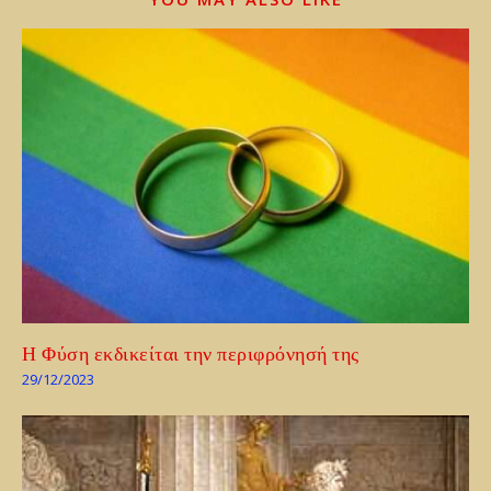
Η Φύση εκδικείται την περιφρόνησή της
29/12/2023