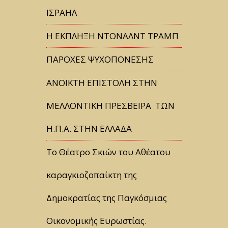
ΙΣΡΑΗΛ
Η ΕΚΠΛΗΞΗ ΝΤΟΝΑΛΝΤ ΤΡΑΜΠ
ΠΑΡΟΧΕΣ ΨΥΧΟΠΟΝΕΣΗΣ
ΑΝΟΙΚΤΗ ΕΠΙΣΤΟΛΗ ΣΤΗΝ
ΜΕΛΛΟΝΤΙΚΗ ΠΡΕΣΒΕΙΡΑ ΤΩΝ
Η.Π.Α. ΣΤΗΝ ΕΛΛΑΔΑ
Tο Θέατρο Σκιών του Αθέατου
καραγκιοζοπαίκτη της
Δημοκρατίας της Παγκόσμιας
Οικονομικής Ευρωστίας.