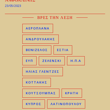
23/05/2023
ΒΡΕΣ ΤΗΝ ΛΕΞΗ
ΑΕΡΟΠΛΑΝΑ
ΑΝΔΡΟΥΛΑΚΗΣ
ΒΕΝΙΖΈΛΟΣ
ΕΣΤΙΑ
ΕΥΠ
ΖΕΛΕΝΣΚΙ
Η.Π.Α
ΗΛΊΑΣ ΓΛΕΝΤΖΈΣ
ΚΟΤΤΑΚΗΣ
ΚΟΥΤΣΟΥΜΠΑΣ
ΚΡΉΤΗ
ΚΎΠΡΟΣ
ΛΑΤΙΝΟΠΟΥΛΟΥ