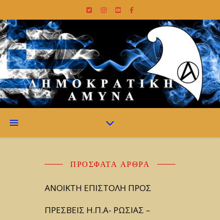
ΠΡΌΣΦΑΤΑ ΆΡΘΡΑ
ΑΝΟΙΚΤΗ ΕΠΙΣΤΟΛΗ ΠΡΟΣ
ΠΡΕΣΒΕΙΣ Η.Π.Α- ΡΩΣΙΑΣ –