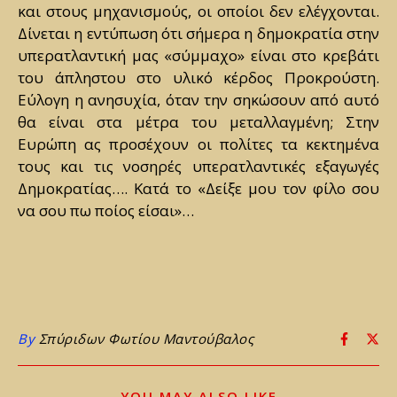
και στους μηχανισμούς, οι οποίοι δεν ελέγχονται.
Δίνεται η εντύπωση ότι σήμερα η δημοκρατία στην
υπερατλαντική μας «σύμμαχο» είναι στο κρεβάτι
του άπληστου στο υλικό κέρδος Προκρούστη.
Εύλογη η ανησυχία, όταν την σηκώσουν από αυτό
θα είναι στα μέτρα του μεταλλαγμένη; Στην
Ευρώπη ας προσέχουν οι πολίτες τα κεκτημένα
τους και τις νοσηρές υπερατλαντικές εξαγωγές
Δημοκρατίας…. Κατά το «Δείξε μου τον φίλο σου
να σου πω ποίος είσαι»…
By
Σπύριδων Φωτίου Μαντούβαλος
YOU MAY ALSO LIKE