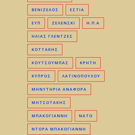
ΒΕΝΙΖΈΛΟΣ
ΕΣΤΙΑ
ΕΥΠ
ΖΕΛΕΝΣΚΙ
Η.Π.Α
ΗΛΊΑΣ ΓΛΕΝΤΖΈΣ
ΚΟΤΤΑΚΗΣ
ΚΟΥΤΣΟΥΜΠΑΣ
ΚΡΉΤΗ
ΚΎΠΡΟΣ
ΛΑΤΙΝΟΠΟΥΛΟΥ
ΜΗΝΥΤΗΡΙΑ ΑΝΑΦΟΡΑ
ΜΗΤΣΟΤΆΚΗΣ
ΜΠΑΚΟΓΙΆΝΝΗ
ΝΑΤΟ
ΝΤΟΡΑ ΜΠΑΚΟΓΙΑΝΝΗ