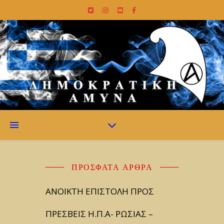
ΠΡΌΣΦΑΤΑ ΆΡΘΡΑ
ΑΝΟΙΚΤΗ ΕΠΙΣΤΟΛΗ ΠΡΟΣ
ΠΡΕΣΒΕΙΣ Η.Π.Α- ΡΩΣΙΑΣ –