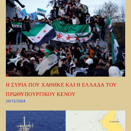
Η ΣΥΡΙΑ ΠΟΥ ΧΑΘΗΚΕ ΚΑΙ Η ΕΛΛΑΔΑ ΤΟΥ
ΠΡΩΘΥΠΟΥΡΓΙΚΟΥ ΚΕΝΟΥ
20/12/2024