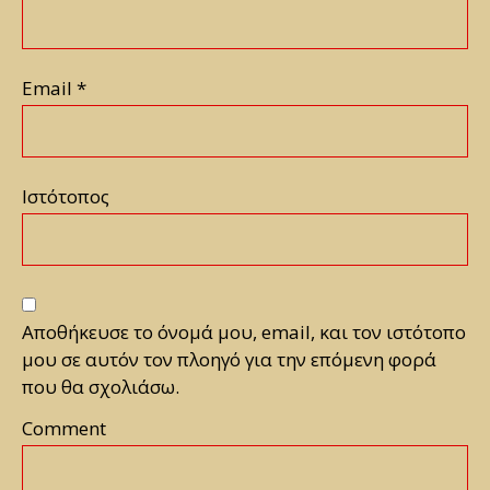
Email
*
Ιστότοπος
Αποθήκευσε το όνομά μου, email, και τον ιστότοπο
μου σε αυτόν τον πλοηγό για την επόμενη φορά
που θα σχολιάσω.
Comment