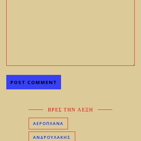
ΒΡΕΣ ΤΗΝ ΛΕΞΗ
ΑΕΡΟΠΛΑΝΑ
ΑΝΔΡΟΥΛΑΚΗΣ