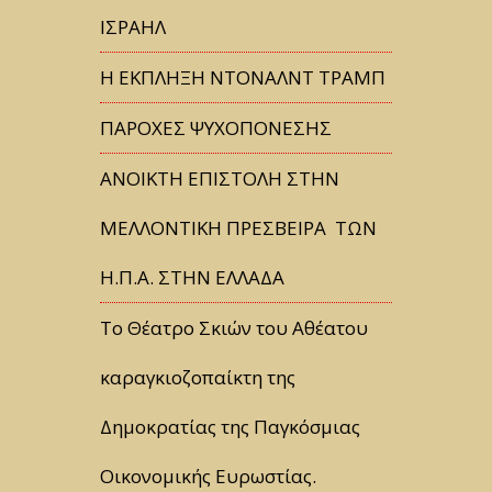
ΙΣΡΑΗΛ
Η ΕΚΠΛΗΞΗ ΝΤΟΝΑΛΝΤ ΤΡΑΜΠ
ΠΑΡΟΧΕΣ ΨΥΧΟΠΟΝΕΣΗΣ
ΑΝΟΙΚΤΗ ΕΠΙΣΤΟΛΗ ΣΤΗΝ
ΜΕΛΛΟΝΤΙΚΗ ΠΡΕΣΒΕΙΡΑ ΤΩΝ
Η.Π.Α. ΣΤΗΝ ΕΛΛΑΔΑ
Tο Θέατρο Σκιών του Αθέατου
καραγκιοζοπαίκτη της
Δημοκρατίας της Παγκόσμιας
Οικονομικής Ευρωστίας.