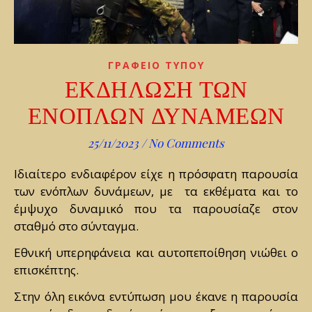
ΓΡΑΦΕΙΟ ΤΥΠΟΥ
ΕΚΔΗΛΩΣΗ ΤΩΝ
ΕΝΟΠΛΩΝ ΔΥΝΑΜΕΩΝ
25/11/2023
/
No Comments
Ιδιαίτερο ενδιαφέρον είχε η πρόσφατη παρουσία
των ενόπλων δυνάμεων, με τα εκθέματα και το
έμψυχο δυναμικό που τα παρουσίαζε στον
σταθμό στο σύνταγμα.
Εθνική υπερηφάνεια και αυτοπεποίθηση νιώθει ο
επισκέπτης.
Στην όλη εικόνα εντύπωση μου έκανε η παρουσία