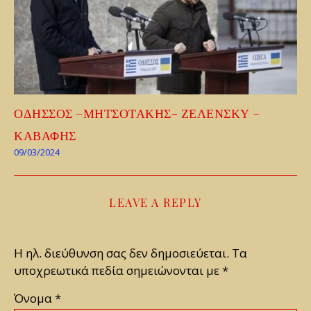
ΟΔΗΣΣΟΣ –ΜΗΤΣΟΤΑΚΗΣ- ΖΕΛΕΝΣΚΥ –
ΚΑΒΑΦΗΣ
09/03/2024
LEAVE A REPLY
Η ηλ. διεύθυνση σας δεν δημοσιεύεται.
Τα
υποχρεωτικά πεδία σημειώνονται με
*
Όνομα
*