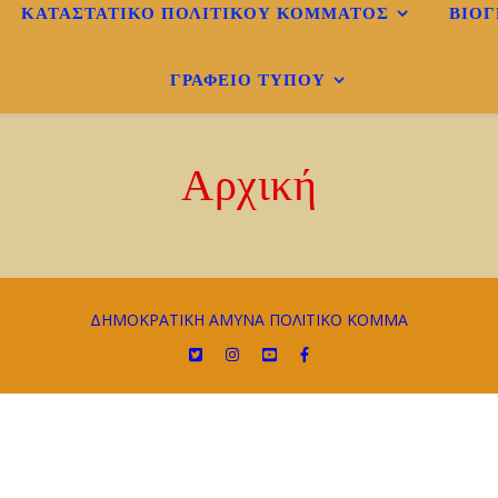
ΚΑΤΑΣΤΑΤΙΚΟ ΠΟΛΙΤΙΚΟΎ ΚΌΜΜΑΤΟΣ
ΒΙΟΓ
ΓΡΑΦΕΊΟ ΤΎΠΟΥ
Αρχική
ΔΗΜΟΚΡΑΤΙΚΗ ΑΜΥΝΑ ΠΟΛΙΤΙΚΟ ΚΟΜΜΑ