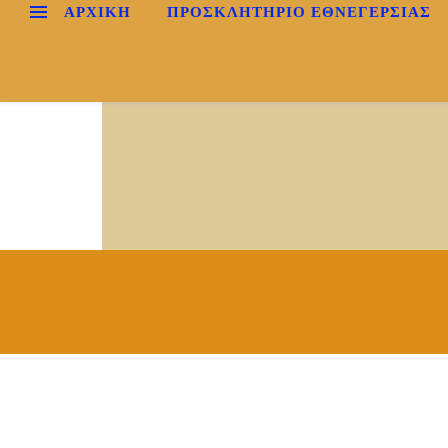
ΑΡΧΙΚΉ
ΠΡΟΣΚΛΗΤΗΡΙΟ ΕΘΝΕΓΕΡΣΙΑΣ