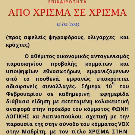
ΕΠΙΚΑΙΡΟΤΗΤΑ
ΑΠΟ ΧΡΙΣΜΑ ΣΕ ΧΡΙΣΜΑ
12/02/2025
(προς αφελείς ψηφοφόρους, ολιγάρχες και
κράχτες)
Ο αθέμιτος οικονομικός ανταγωνισμός
παρασκηνίου προβολής κομμάτων και
υποψηφίων εθνοσωτήρων, εμφανιζόμενων
από το πουθενά, εμφανώς υποκρύπτει
η
αδιαφανείς συναλλαγές. Σήμερα 10
του
Φεβρουαρίου σε καθημερινή εφημερίδα
διάβασα είδηση με εκτεταμένη κολακευτική
αναφορά στην πρόεδρο του κόμματος ΦΩΝΗ
ΛΟΓΙΚΗΣ κα Λατινοπούλου, σχετική με την
παρουσία της στην σύνοδο του κόμματος
VOX
στην Μαδρίτη, με τον τίτλο ΧΡΙΣΜΑ ΣΤΗΝ