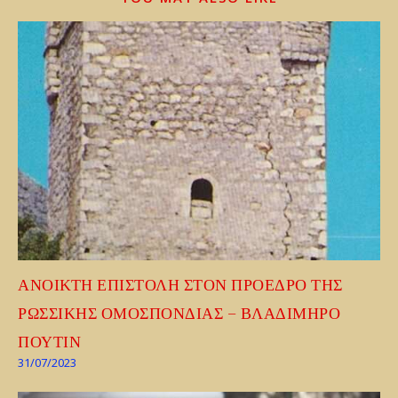
ΑΝΟΙΚΤΗ ΕΠΙΣΤΟΛΗ ΣΤΟΝ ΠΡΟΕΔΡΟ ΤΗΣ
ΡΩΣΣΙΚΗΣ ΟΜΟΣΠΟΝΔΙΑΣ – ΒΛΑΔΙΜΗΡΟ
ΠΟΥΤΙΝ
31/07/2023