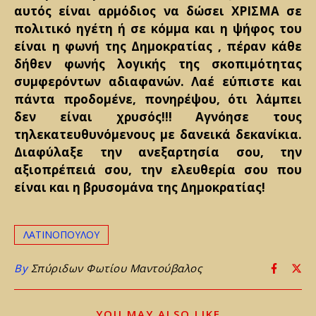
αυτός είναι αρμόδιος να δώσει ΧΡΙΣΜΑ σε
πολιτικό ηγέτη ή σε κόμμα και η ψήφος του
είναι η φωνή της Δημοκρατίας , πέραν κάθε
δήθεν φωνής λογικής της σκοπιμότητας
συμφερόντων αδιαφανών. Λαέ εύπιστε και
πάντα προδομένε, πονηρέψου, ότι λάμπει
δεν είναι χρυσός!!! Αγνόησε τους
τηλεκατευθυνόμενους με δανεικά δεκανίκια.
Διαφύλαξε την ανεξαρτησία σου, την
αξιοπρέπειά σου, την ελευθερία σου που
είναι και η βρυσομάνα της Δημοκρατίας!
ΛΑΤΙΝΟΠΟΥΛΟΥ
By
Σπύριδων Φωτίου Μαντούβαλος
YOU MAY ALSO LIKE