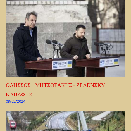
ΟΔΗΣΣΟΣ –ΜΗΤΣΟΤΑΚΗΣ- ΖΕΛΕΝΣΚΥ –
ΚΑΒΑΦΗΣ
09/03/2024