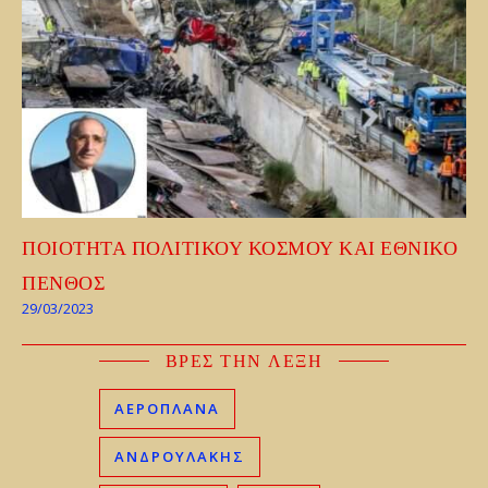
ΠΟΙΟΤΗΤΑ ΠΟΛΙΤΙΚΟΥ ΚΟΣΜΟΥ ΚΑΙ ΕΘΝΙΚΟ
ΠΕΝΘΟΣ
29/03/2023
ΒΡΕΣ ΤΗΝ ΛΕΞΗ
ΑΕΡΟΠΛΑΝΑ
ΑΝΔΡΟΥΛΑΚΗΣ