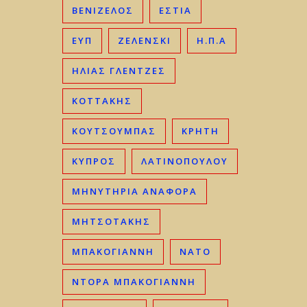
ΒΕΝΙΖΈΛΟΣ
ΕΣΤΙΑ
ΕΥΠ
ΖΕΛΕΝΣΚΙ
Η.Π.Α
ΗΛΊΑΣ ΓΛΕΝΤΖΈΣ
ΚΟΤΤΑΚΗΣ
ΚΟΥΤΣΟΥΜΠΑΣ
ΚΡΉΤΗ
ΚΎΠΡΟΣ
ΛΑΤΙΝΟΠΟΥΛΟΥ
ΜΗΝΥΤΗΡΙΑ ΑΝΑΦΟΡΑ
ΜΗΤΣΟΤΆΚΗΣ
ΜΠΑΚΟΓΙΆΝΝΗ
ΝΑΤΟ
ΝΤΟΡΑ ΜΠΑΚΟΓΙΑΝΝΗ