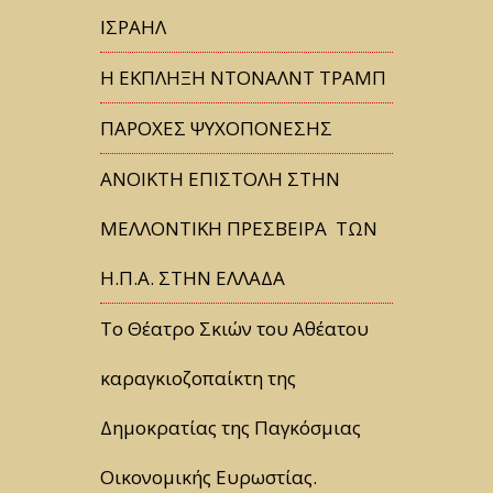
ΙΣΡΑΗΛ
Η ΕΚΠΛΗΞΗ ΝΤΟΝΑΛΝΤ ΤΡΑΜΠ
ΠΑΡΟΧΕΣ ΨΥΧΟΠΟΝΕΣΗΣ
ΑΝΟΙΚΤΗ ΕΠΙΣΤΟΛΗ ΣΤΗΝ
ΜΕΛΛΟΝΤΙΚΗ ΠΡΕΣΒΕΙΡΑ ΤΩΝ
Η.Π.Α. ΣΤΗΝ ΕΛΛΑΔΑ
Tο Θέατρο Σκιών του Αθέατου
καραγκιοζοπαίκτη της
Δημοκρατίας της Παγκόσμιας
Οικονομικής Ευρωστίας.