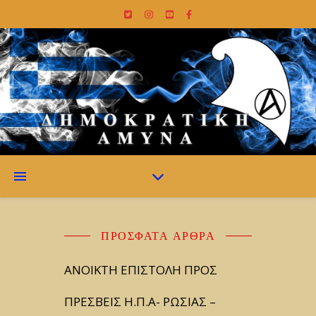
ΠΡΌΣΦΑΤΑ ΆΡΘΡΑ
ΑΝΟΙΚΤΗ ΕΠΙΣΤΟΛΗ ΠΡΟΣ
ΠΡΕΣΒΕΙΣ Η.Π.Α- ΡΩΣΙΑΣ –