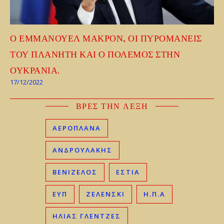
Ο ΕΜΜΑΝΟΥΕΛ ΜΑΚΡΟΝ, ΟΙ ΠΥΡΟΜΑΝΕΙΣ
ΤΟΥ ΠΛΑΝΗΤΗ ΚΑΙ Ο ΠΟΛΕΜΟΣ ΣΤΗΝ
ΟΥΚΡΑΝΙΑ.
17/12/2022
ΒΡΕΣ ΤΗΝ ΛΕΞΗ
ΑΕΡΟΠΛΑΝΑ
ΑΝΔΡΟΥΛΑΚΗΣ
ΒΕΝΙΖΈΛΟΣ
ΕΣΤΙΑ
ΕΥΠ
ΖΕΛΕΝΣΚΙ
Η.Π.Α
ΗΛΊΑΣ ΓΛΕΝΤΖΈΣ