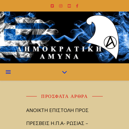
ΠΡΌΣΦΑΤΑ ΆΡΘΡΑ
ΑΝΟΙΚΤΗ ΕΠΙΣΤΟΛΗ ΠΡΟΣ
ΠΡΕΣΒΕΙΣ Η.Π.Α- ΡΩΣΙΑΣ –