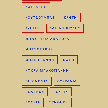
ΚΟΤΤΑΚΗΣ
ΚΟΥΤΣΟΥΜΠΑΣ
ΚΡΉΤΗ
ΚΎΠΡΟΣ
ΛΑΤΙΝΟΠΟΥΛΟΥ
ΜΗΝΥΤΗΡΙΑ ΑΝΑΦΟΡΑ
ΜΗΤΣΟΤΆΚΗΣ
ΜΠΑΚΟΓΙΆΝΝΗ
ΝΑΤΟ
ΝΤΟΡΑ ΜΠΑΚΟΓΙΑΝΝΗ
ΟΙΚΟΝΟΜΊΑ
ΟΥΚΡΑΝΊΑ
ΠΟΛΕΜΟΣ
ΠΟΥΤΙΝ
ΡΩΣΣΊΑ
ΣΥΝΘΗΚΗ