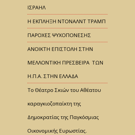
ΙΣΡΑΗΛ
Η ΕΚΠΛΗΞΗ ΝΤΟΝΑΛΝΤ ΤΡΑΜΠ
ΠΑΡΟΧΕΣ ΨΥΧΟΠΟΝΕΣΗΣ
ΑΝΟΙΚΤΗ ΕΠΙΣΤΟΛΗ ΣΤΗΝ
ΜΕΛΛΟΝΤΙΚΗ ΠΡΕΣΒΕΙΡΑ ΤΩΝ
Η.Π.Α. ΣΤΗΝ ΕΛΛΑΔΑ
Tο Θέατρο Σκιών του Αθέατου
καραγκιοζοπαίκτη της
Δημοκρατίας της Παγκόσμιας
Οικονομικής Ευρωστίας.