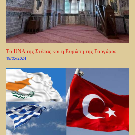
Το DNA της Στέπας και η Ευρώπη της Γαργάρας
19/05/2024