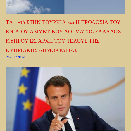
ΤΑ F-16 ΣΤΗΝ ΤΟΥΡΚΙΑ και Η ΠΡΟΔΟΣΙΑ ΤΟΥ
ΕΝΙΑΙΟΥ ΑΜΥΝΤΙΚΟΥ ΔΟΓΜΑΤΟΣ ΕΛΛΑΔΟΣ-
ΚΥΠΡΟΥ ΩΣ ΑΡΧΗ ΤΟΥ ΤΕΛΟΥΣ ΤΗΣ
ΚΥΠΡΙΑΚΗΣ ΔΗΜΟΚΡΑΤΙΑΣ
26/01/2024