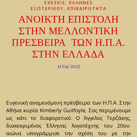
,
ΣΧΕΣΕΙΣ
ΕΛΛΗΝΕΣ
,
ΕΞΩΤΕΡΙΚΟΥ
ΕΠΙΚΑΙΡΟΤΗΤΑ
ΑΝΟΙΚΤΗ ΕΠΙΣΤΟΛΗ
ΣΤΗΝ ΜΕΛΛΟΝΤΙΚΗ
ΠΡΕΣΒΕΙΡΑ ΤΩΝ Η.Π.Α.
ΣΤΗΝ ΕΛΛΑΔΑ
11/04/2025
Ευγενική αναμενόμενη πρέσβειρα των Η.Π.Α. Στην
Αθήνα κυρία Kimberly Guilfoyle, Σας περιμένουμε
ως κάτι το διαφορετικό. Ο Άγγελος Τερζάκης,
διακεκριμένος Έλληνας λογοτέχνης του 20ου
αιώνα υπογράμμισε την σχέση του με την