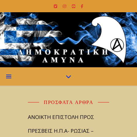
ΠΡΌΣΦΑΤΑ ΆΡΘΡΑ
ΑΝΟΙΚΤΗ ΕΠΙΣΤΟΛΗ ΠΡΟΣ
ΠΡΕΣΒΕΙΣ Η.Π.Α- ΡΩΣΙΑΣ –