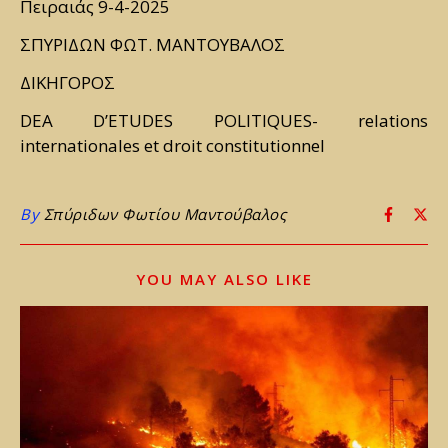
Πειραιάς 9-4-2025
ΣΠΥΡΙΔΩΝ ΦΩΤ. ΜΑΝΤΟΥΒΑΛΟΣ
ΔΙΚΗΓΟΡΟΣ
DEA D’ETUDES POLITIQUES- relations
internationales et droit constitutionnel
By
Σπύριδων Φωτίου Μαντούβαλος
YOU MAY ALSO LIKE