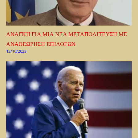
ΑΝΑΓΚΗ ΓΙΑ ΜΙΑ ΝΕΑ ΜΕΤΑΠΟΛΙΤΕΥΣΗ ΜΕ
ΑΝΑΘΕΩΡΗΣΗ ΕΠΙΛΟΓΩΝ
13/10/2023