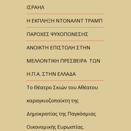
ΙΣΡΑΗΛ
Η ΕΚΠΛΗΞΗ ΝΤΟΝΑΛΝΤ ΤΡΑΜΠ
ΠΑΡΟΧΕΣ ΨΥΧΟΠΟΝΕΣΗΣ
ΑΝΟΙΚΤΗ ΕΠΙΣΤΟΛΗ ΣΤΗΝ
ΜΕΛΛΟΝΤΙΚΗ ΠΡΕΣΒΕΙΡΑ ΤΩΝ
Η.Π.Α. ΣΤΗΝ ΕΛΛΑΔΑ
Tο Θέατρο Σκιών του Αθέατου
καραγκιοζοπαίκτη της
Δημοκρατίας της Παγκόσμιας
Οικονομικής Ευρωστίας.