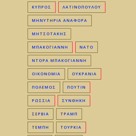
ΚΎΠΡΟΣ
ΛΑΤΙΝΟΠΟΥΛΟΥ
ΜΗΝΥΤΗΡΙΑ ΑΝΑΦΟΡΑ
ΜΗΤΣΟΤΆΚΗΣ
ΜΠΑΚΟΓΙΆΝΝΗ
ΝΑΤΟ
ΝΤΟΡΑ ΜΠΑΚΟΓΙΑΝΝΗ
ΟΙΚΟΝΟΜΊΑ
ΟΥΚΡΑΝΊΑ
ΠΟΛΕΜΟΣ
ΠΟΥΤΙΝ
ΡΩΣΣΊΑ
ΣΥΝΘΗΚΗ
ΣΕΡΒΊΑ
ΤΡΑΜΠ
ΤΈΜΠΗ
ΤΟΥΡΚΊΑ