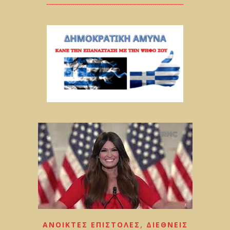
,
ΑΝΟΙΚΤΕΣ ΕΠΙΣΤΟΛΕΣ
ΔΙΕΘΝΕΙΣ