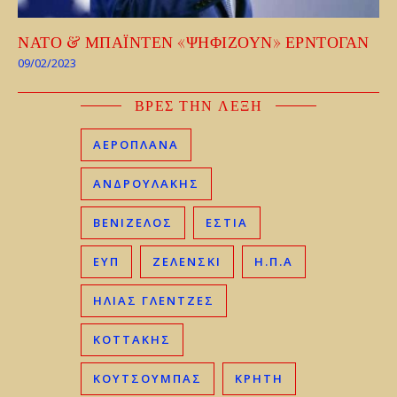
ΝΑΤΟ & ΜΠΑΪΝΤΕΝ «ΨΗΦΙΖΟΥΝ» ΕΡΝΤΟΓΑΝ
09/02/2023
ΒΡΕΣ ΤΗΝ ΛΕΞΗ
ΑΕΡΟΠΛΑΝΑ
ΑΝΔΡΟΥΛΑΚΗΣ
ΒΕΝΙΖΈΛΟΣ
ΕΣΤΙΑ
ΕΥΠ
ΖΕΛΕΝΣΚΙ
Η.Π.Α
ΗΛΊΑΣ ΓΛΕΝΤΖΈΣ
ΚΟΤΤΑΚΗΣ
ΚΟΥΤΣΟΥΜΠΑΣ
ΚΡΉΤΗ