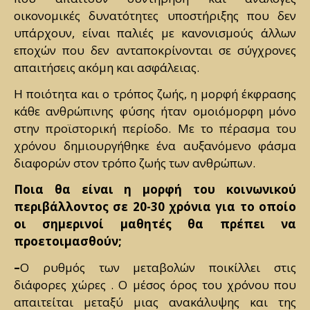
οικονομικές δυνατότητες υποστήριξης που δεν
υπάρχουν, είναι παλιές με κανονισμούς άλλων
εποχών που δεν ανταποκρίνονται σε σύγχρονες
απαιτήσεις ακόμη και ασφάλειας.
Η ποιότητα και ο τρόπος ζωής, η μορφή έκφρασης
κάθε ανθρώπινης φύσης ήταν ομοιόμορφη μόνο
στην προϊστορική περίοδο. Με το πέρασμα του
χρόνου δημιουργήθηκε ένα αυξανόμενο φάσμα
διαφορών στον τρόπο ζωής των ανθρώπων.
Ποια θα είναι η μορφή του κοινωνικού
περιβάλλοντος σε 20-30 χρόνια για το οποίο
οι σημερινοί μαθητές θα πρέπει να
προετοιμασθούν;
–
Ο ρυθμός των μεταβολών ποικίλλει στις
διάφορες χώρες . Ο μέσος όρος του χρόνου που
απαιτείται μεταξύ μιας ανακάλυψης και της