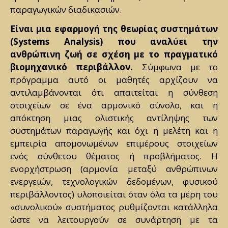
παραγωγικών διαδικασιών.
Είναι μια εφαρμογή της θεωρίας συστημάτων
(Systems Analysis) που αναλύει την
ανθρώπινη ζωή σε σχέση με το πραγματικό
βιομηχανικό περιβάλλον.
Σύμφωνα με το
πρόγραμμα αυτό οι μαθητές αρχίζουν να
αντιλαμβάνονται ότι απαιτείται η σύνθεση
στοιχείων σε ένα αρμονικό σύνολο, και η
απόκτηση μιας ολιστικής αντίληψης των
συστημάτων παραγωγής και όχι η μελέτη και η
εμπειρία απομονωμένων επιμέρους στοιχείων
ενός σύνθετου θέματος ή προβλήματος. Η
ενορχήστρωση (αρμονία μεταξύ ανθρώπινων
ενεργειών, τεχνολογικών δεδομένων, φυσικού
περιβάλλοντος) υλοποιείται όταν όλα τα μέρη του
«συνολικού» συστήματος ρυθμίζονται κατάλληλα
ώστε να λειτουργούν σε συνάρτηση με τα