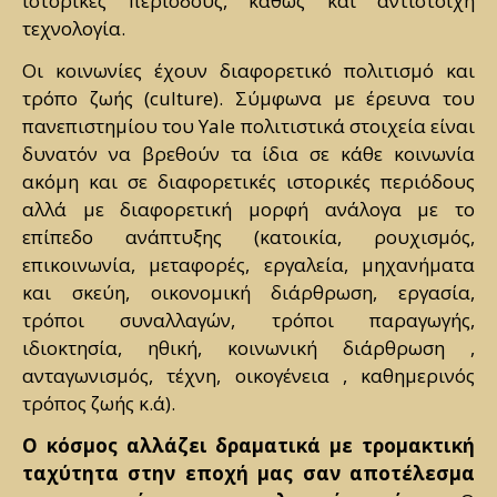
ιστορικές περιόδους, καθώς και αντίστοιχη
τεχνολογία.
Οι κοινωνίες έχουν διαφορετικό πολιτισμό και
τρόπο ζωής (culture). Σύμφωνα με έρευνα του
πανεπιστημίου του Yale πολιτιστικά στοιχεία είναι
δυνατόν να βρεθούν τα ίδια σε κάθε κοινωνία
ακόμη και σε διαφορετικές ιστορικές περιόδους
αλλά με διαφορετική μορφή ανάλογα με το
επίπεδο ανάπτυξης (κατοικία, ρουχισμός,
επικοινωνία, μεταφορές, εργαλεία, μηχανήματα
και σκεύη, οικονομική διάρθρωση, εργασία,
τρόποι συναλλαγών, τρόποι παραγωγής,
ιδιοκτησία, ηθική, κοινωνική διάρθρωση ,
ανταγωνισμός, τέχνη, οικογένεια , καθημερινός
τρόπος ζωής κ.ά).
Ο κόσμος αλλάζει δραματικά με τρομακτική
ταχύτητα στην εποχή μας σαν αποτέλεσμα