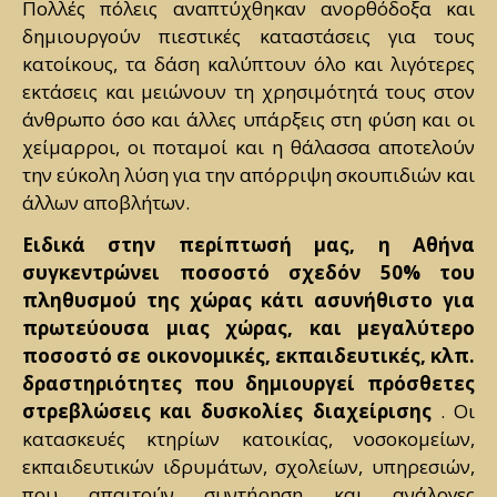
Πολλές πόλεις αναπτύχθηκαν ανορθόδοξα και
δημιουργούν πιεστικές καταστάσεις για τους
κατοίκους, τα δάση καλύπτουν όλο και λιγότερες
εκτάσεις και μειώνουν τη χρησιμότητά τους στον
άνθρωπο όσο και άλλες υπάρξεις στη φύση και οι
χείμαρροι, οι ποταμοί και η θάλασσα αποτελούν
την εύκολη λύση για την απόρριψη σκουπιδιών και
άλλων αποβλήτων.
Ειδικά στην περίπτωσή μας, η Αθήνα
συγκεντρώνει ποσοστό σχεδόν 50% του
πληθυσμού της χώρας κάτι ασυνήθιστο για
πρωτεύουσα μιας χώρας, και μεγαλύτερο
ποσοστό σε οικονομικές, εκπαιδευτικές, κλπ.
δραστηριότητες που δημιουργεί πρόσθετες
στρεβλώσεις και δυσκολίες διαχείρισης
. Οι
κατασκευές κτηρίων κατοικίας, νοσοκομείων,
εκπαιδευτικών ιδρυμάτων, σχολείων, υπηρεσιών,
που απαιτούν συντήρηση και ανάλογες