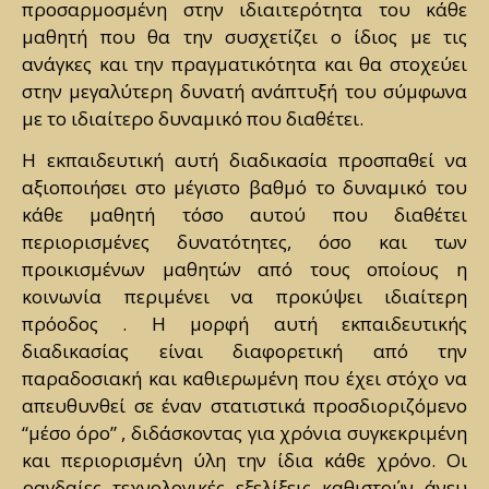
προσαρμοσμένη στην ιδιαιτερότητα του κάθε
μαθητή που θα την συσχετίζει ο ίδιος με τις
ανάγκες και την πραγματικότητα και θα στοχεύει
στην μεγαλύτερη δυνατή ανάπτυξή του σύμφωνα
με το ιδιαίτερο δυναμικό που διαθέτει.
Η εκπαιδευτική αυτή διαδικασία προσπαθεί να
αξιοποιήσει στο μέγιστο βαθμό το δυναμικό του
κάθε μαθητή τόσο αυτού που διαθέτει
περιορισμένες δυνατότητες, όσο και των
προικισμένων μαθητών από τους οποίους η
κοινωνία περιμένει να προκύψει ιδιαίτερη
πρόοδος . Η μορφή αυτή εκπαιδευτικής
διαδικασίας είναι διαφορετική από την
παραδοσιακή και καθιερωμένη που έχει στόχο να
απευθυνθεί σε έναν στατιστικά προσδιοριζόμενο
“μέσο όρο” , διδάσκοντας για χρόνια συγκεκριμένη
και περιορισμένη ύλη την ίδια κάθε χρόνο. Οι
ραγδαίες τεχνολογικές εξελίξεις καθιστούν άνευ