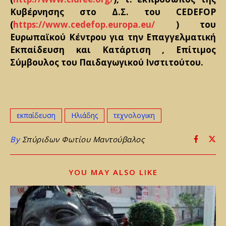
Κυβέρνησης στο Δ.Σ. του CEDEFOP
(
https://www.cedefop.europa.eu/
) του
Ευρωπαϊκού Κέντρου για την Επαγγελματική
Εκπαίδευση και Κατάρτιση , Επίτιμος
Σύμβουλος του Παιδαγωγικού Ινστιτούτου.
εκπαίδευση
Ηλιάδης
τεχνολογικη
By
Σπύριδων Φωτίου Μαντούβαλος
YOU MAY ALSO LIKE