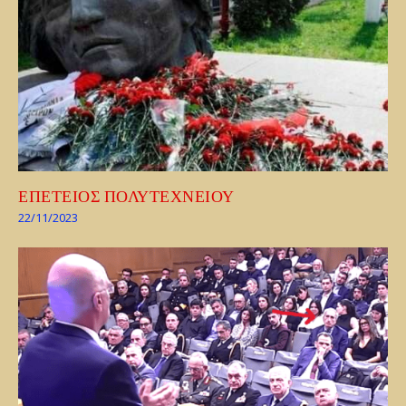
ΕΠΕΤΕΙΟΣ ΠΟΛΥΤΕΧΝΕΙΟΥ
22/11/2023