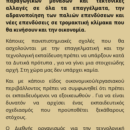
παραγωγικών μονάδων και τεκτονικές
αλλαγές σε όλα τα επαγγέλματα, την
αδρανοποίηση των παλιών επενδύσεων και
νέες επενδύσεις σε τρομακτική κλίμακα που
θα κινήσουν και την οικονομία.
Κάποιες πανεπιστημιακές σχολές που θα
ασχολούνται με την επαγγελματική και την
τεχνολογική εκπαίδευση πρέπει να υπάρξουν κατά
τα Δυτικά πρότυπα , για να γίνει μια στοιχειώδης
αρχή. Στη χώρα μας δεν υπάρχει καμία.
Και με κάποιο είδος οικονομικού/εργασιακού
περιβάλλοντος πρέπει να συμφωνηθεί ότι πρέπει
οι εκπαιδευόμενοι να εξοικειωθούν . Για να είναι
δυνατόν να αρχίσει ένας εκπαιδευτικός
σχεδιασμός που προϋποθέτει ξεκάθαρους
στόχους.
Ο Διεθνής οργανισμός για την τεχνολογική