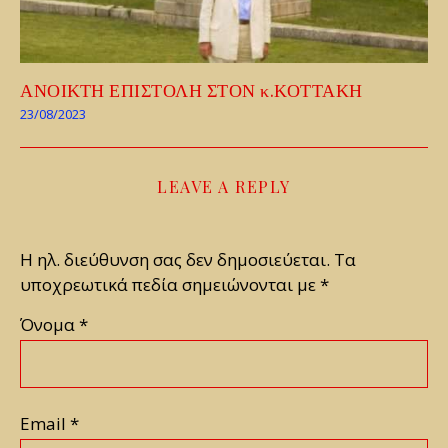
ΑΝΟΙΚΤΗ ΕΠΙΣΤΟΛΗ ΣΤΟΝ κ.ΚΟΤΤΑΚΗ
23/08/2023
LEAVE A REPLY
Η ηλ. διεύθυνση σας δεν δημοσιεύεται.
Τα
υποχρεωτικά πεδία σημειώνονται με
*
Όνομα
*
Email
*