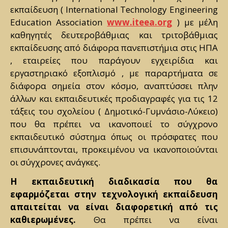
εκπαίδευση ( International Technology Engineering
Education Association
www.iteea.org
) με μέλη
καθηγητές δευτεροβάθμιας και τριτοβάθμιας
εκπαίδευσης από διάφορα πανεπιστήμια στις ΗΠΑ
, εταιρείες που παράγουν εγχειρίδια και
εργαστηριακό εξοπλισμό , με παραρτήματα σε
διάφορα σημεία στον κόσμο, αναπτύσσει πλην
άλλων και εκπαιδευτικές προδιαγραφές για τις 12
τάξεις του σχολείου ( Δημοτικό-Γυμνάσιο-Λύκειο)
που θα πρέπει να ικανοποιεί το σύγχρονο
εκπαιδευτικό σύστημα όπως οι πρόσφατες που
επισυνάπτονται, προκειμένου να ικανοποιούνται
οι σύγχρονες ανάγκες.
Η εκπαιδευτική διαδικασία που θα
εφαρμόζεται στην τεχνολογική εκπαίδευση
απαιτείται να είναι διαφορετική από τις
καθιερωμένες.
Θα πρέπει να είναι