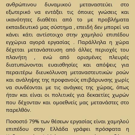
ανθρώπινου δυναμικού μεταναστεύει στο
εξωτερικό να εντάξει τις όποιες γνώσεις και
ικανότητες διαθέτει από το με προβλήματα
εκπαιδευτικό μας σύστημα , επειδή δεν μπορεί να
κάνει κάτι αντίστοιχο στην χαμηλού επιπέδου
εγχώρια αγορά εργασίας . Παράλληλα η χώρα
δέχεται μετανάστευση από άλλες περιοχές του
πλανήτη , ενώ από ορισμένες πλευρές
διατυπώνονται ευαισθησίες και απόψεις για
περαιτέρω διευκόλυνση μεταναστευτικών ροών
και ανάληψης της προφανούς επιβάρυνσης χωρίς
να συνδέονται με τις ανάγκες της χώρας, όπως
ήταν και είναι οι πολιτικές για δεκαετίες χωρών
που δέχονταν και ομοεθνείς μας μετανάστες στο
παρελθόν.
Ποσοστό 79% των θέσεων εργασίας είναι χαμηλού
επιπέδου στην Ελλάδα γράφει πρόσφατα η