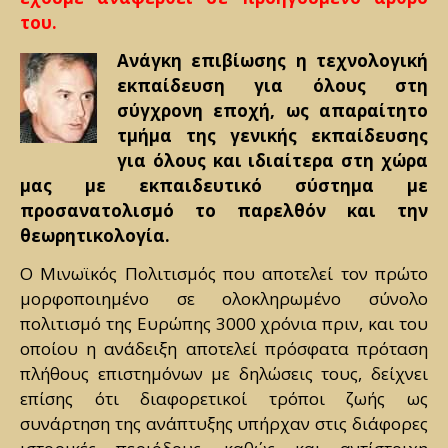
του.
Ανάγκη επιβίωσης η τεχνολογική
εκπαίδευση για όλους στη
σύγχρονη εποχή, ως απαραίτητο
τμήμα της γενικής εκπαίδευσης
για όλους και ιδιαίτερα στη χώρα
μας με εκπαιδευτικό σύστημα με
προσανατολισμό το παρελθόν και την
θεωρητικολογία.
Ο Μινωϊκός Πολιτισμός που αποτελεί τον πρώτο
μορφοποιημένο σε ολοκληρωμένο σύνολο
πολιτισμό της Ευρώπης 3000 χρόνια πριν, και του
οποίου η ανάδειξη αποτελεί πρόσφατα πρόταση
πλήθους επιστημόνων με δηλώσεις τους, δείχνει
επίσης ότι διαφορετικοί τρόποι ζωής ως
συνάρτηση της ανάπτυξης υπήρχαν στις διάφορες