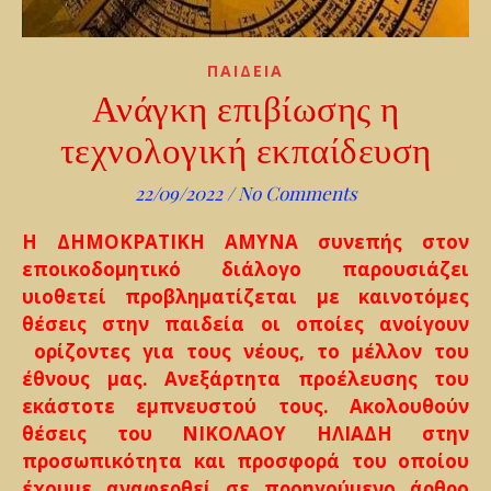
ΠΑΙΔΕΙΑ
Ανάγκη επιβίωσης η
τεχνολογική εκπαίδευση
22/09/2022
/
No Comments
Η ΔΗΜΟΚΡΑΤΙΚΗ ΑΜΥΝΑ συνεπής στον
εποικοδομητικό διάλογο παρουσιάζει
υιοθετεί προβληματίζεται με καινοτόμες
θέσεις στην παιδεία οι οποίες ανοίγουν
ορίζοντες για τους νέους, το μέλλον του
έθνους μας. Ανεξάρτητα προέλευσης του
εκάστοτε εμπνευστού τους. Ακολουθούν
θέσεις του ΝΙΚΟΛΑΟΥ ΗΛΙΑΔΗ στην
προσωπικότητα και προσφορά του οποίου
έχουμε αναφερθεί σε προηγούμενο άρθρο