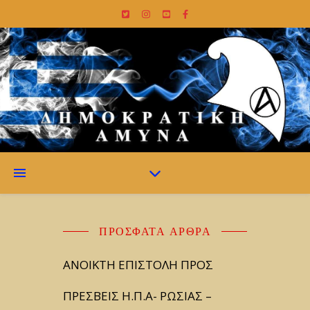
ΠΡΌΣΦΑΤΑ ΆΡΘΡΑ
ΑΝΟΙΚΤΗ ΕΠΙΣΤΟΛΗ ΠΡΟΣ
ΠΡΕΣΒΕΙΣ Η.Π.Α- ΡΩΣΙΑΣ –