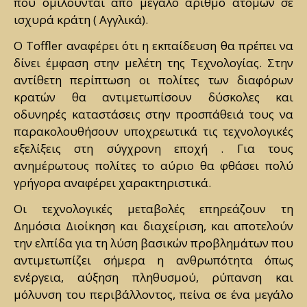
που ομιλούνται από μεγάλο αριθμό ατόμων σε
ισχυρά κράτη ( Αγγλικά).
Ο Toffler αναφέρει ότι η εκπαίδευση θα πρέπει να
δίνει έμφαση στην μελέτη της Τεχνολογίας. Στην
αντίθετη περίπτωση οι πολίτες των διαφόρων
κρατών θα αντιμετωπίσουν δύσκολες και
οδυνηρές καταστάσεις στην προσπάθειά τους να
παρακολουθήσουν υποχρεωτικά τις τεχνολογικές
εξελίξεις στη σύγχρονη εποχή . Για τους
ανημέρωτους πολίτες το αύριο θα φθάσει πολύ
γρήγορα αναφέρει χαρακτηριστικά.
Οι τεχνολογικές μεταβολές επηρεάζουν τη
Δημόσια Διοίκηση και διαχείριση, και αποτελούν
την ελπίδα για τη λύση βασικών προβλημάτων που
αντιμετωπίζει σήμερα η ανθρωπότητα όπως
ενέργεια, αύξηση πληθυσμού, ρύπανση και
μόλυνση του περιβάλλοντος, πείνα σε ένα μεγάλο