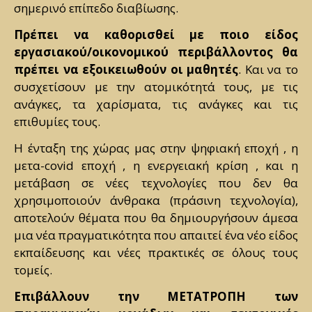
σημερινό επίπεδο διαβίωσης.
Πρέπει να καθορισθεί με ποιο είδος
εργασιακού/οικονομικού περιβάλλοντος θα
πρέπει να εξοικειωθούν οι μαθητές
. Και να το
συσχετίσουν με την ατομικότητά τους, με τις
ανάγκες, τα χαρίσματα, τις ανάγκες και τις
επιθυμίες τους.
H ένταξη της χώρας μας στην ψηφιακή εποχή , η
μετα-covid εποχή , η ενεργειακή κρίση , και η
μετάβαση σε νέες τεχνολογίες που δεν θα
χρησιμοποιούν άνθρακα (πράσινη τεχνολογία),
αποτελούν θέματα που θα δημιουργήσουν άμεσα
μια νέα πραγματικότητα που απαιτεί ένα νέο είδος
εκπαίδευσης και νέες πρακτικές σε όλους τους
τομείς.
Επιβάλλουν την ΜΕΤΑΤΡΟΠΗ των