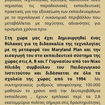
σημασίας τις παραδοσιακές εκπαιδευτικές
πρακτικές για την εξοικείωση των εκπαιδευομένων
με το τεχνολογικό / οικονομικό περιβάλλον που
μεταβάλλεται με ταχύτητες αδιανόητες για
ορισμένα χρόνια πριν.
Στη χώρα μας έχει δημιουργηθεί ένας
θύλακας για τη διδασκαλία της τεχνολογίας
με τη μεταφορά του Maryland Plan και την
εισαγωγή του στο εκπαιδευτικό σύστημα της
χώρας στις Α, Β και Γ Γυμνασίου από τον Νίκο
Ηλιάδη συμβούλου του Παιδαγωγικού
Ινστιτούτου και διδάσκεται σε όλα τα
σχολεία της χώρας από το 1994
. Με
συντηρητικούς ρυθμούς αποφοίτησης 100.000
μαθητών το χρόνο από την δευτεροβάθμια
εκπαίδευση , έχουν εμπλακεί περί τα 2,8
εκατομμύρια πολίτες σήμερα στις δραστηριότητες