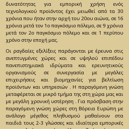
δυνατότητας για εμπορική χρήση ενός
τεχνολογικού προϊόντος έχει μειωθεί από τα 30
χρόνια που ήταν στην αρχή του 20ου αιώνα, σε 16
χρόνια μετά τον 1ο παγκόσμιο πόλεμο, σε 9 χρόνια
μετά τον 2ο παγκόσμιο πόλεμο και σε 1 περίπου
χρόνο στην εποχή μας.
Οι ραγδαίες εξελίξεις παράγονται με έρευνα στις
ανεπτυγμένες χώρες και σε υψηλού επιπέδου
πανεπιστημιακά ιδρύματα και ερευνητικούς
οργανισμούς σε συνεργασία με μεγάλες
επιχειρήσεις και βιομηχανίες για βελτίωση
προϊόντων και υπηρεσιών . Η παραγόμενη γνώση
μεταφέρεται σε μικρό τμήμα της στη χώρα μας και
με μεγάλη χρονική υστέρηση . Για πρόσβαση στην
παραγόμενη γνώση χώρες στη Βόρεια Ευρώπη με
ανάλογο μέγεθος πληθυσμού μαθαίνουν στα
παιδιά τους 2-3 γλώσσες και ιδιαίτερα εμπορικές