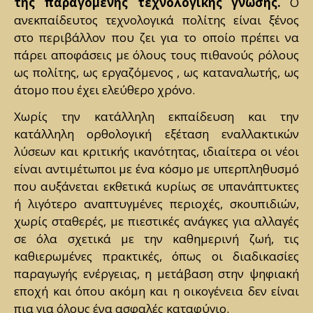
της παραγόμενης τεχνολογικής γνώσης.
Ο
ανεκπαίδευτος τεχνολογικά πολίτης είναι ξένος
στο περιβάλλον που ζει για το οποίο πρέπει να
πάρει αποφάσεις με όλους τους πιθανούς ρόλους
ως πολίτης, ως εργαζόμενος , ως καταναλωτής, ως
άτομο που έχει ελεύθερο χρόνο.
Χωρίς την κατάλληλη εκπαίδευση και την
κατάλληλη ορθολογική εξέταση εναλλακτικών
λύσεων και κριτικής ικανότητας, ιδιαίτερα οι νέοι
είναι αντιμέτωποι με ένα κόσμο με υπερπληθυσμό
που αυξάνεται εκθετικά κυρίως σε υπανάπτυκτες
ή λιγότερο αναπτυγμένες περιοχές, σκουπιδιών,
χωρίς σταθερές, με πιεστικές ανάγκες για αλλαγές
σε όλα σχετικά με την καθημερινή ζωή, τις
καθιερωμένες πρακτικές, όπως οι διαδικασίες
παραγωγής ενέργειας, η μετάβαση στην ψηφιακή
εποχή και όπου ακόμη και η οικογένεια δεν είναι
πια για όλους ένα ασφαλές καταφύγιο.