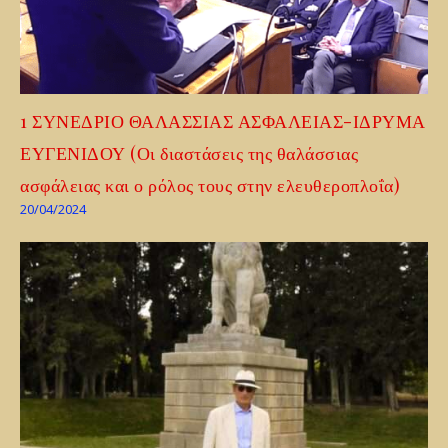
1 ΣΥΝΕΔΡΙΟ ΘΑΛΑΣΣΙΑΣ ΑΣΦΑΛΕΙΑΣ-ΙΔΡΥΜΑ
ΕΥΓΕΝΙΔΟΥ (Οι διαστάσεις της θαλάσσιας
ασφάλειας και ο ρόλος τους στην ελευθεροπλοΐα)
20/04/2024