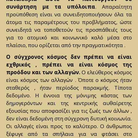
συνάρτηση με τα υπόλοιπα
. Απαραίτητη
προϋπόθεση είναι να συνειδητοποιήσουν όλα τα
άτομα τις παραμέτρους του προβλήματος, ώστε
συνειδητά να τοποθετούν τις προσπάθειές τους
για το ατομικό και κοινωνικό καλό μέσα στο
πλαίσιο, που ορίζεται από την πραγματικότητα .
Ο σύγχρονος κόσμος δεν πρέπει να είναι
εχθρικός , πρέπει να είναι κόσμος της
προόδου και των αλλαγών.
Ο ελεύθερος κόσμος
είναι κόσμος των αλλαγών . Όποτε ο κόσμος ήταν
σταθερός , ήταν περίοδος παρακμής. Τίποτα
δεδομένο. Η έννοια της μόνιμης κάστας των
δημογερόντων και της κεντρικής αυθαίρετης
εξουσίας που αποφασίζει για τις ζωές των άλλων ,
δεν είναι δεδομένη στη σύγχρονη δυτική κοινωνία.
Οι αλλαγές είναι προς το καλύτερο. Ο άνθρωπος
ξέφυγε από τα σπήλαια για να φτάσει στο