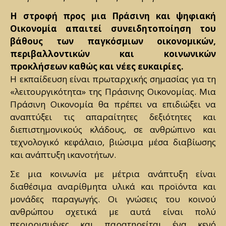
Η στροφή προς μια Πράσινη και ψηφιακή
Οικονομία απαιτεί συνειδητοποίηση του
βάθους των παγκόσμιων οικονομικών,
περιβαλλοντικών και κοινωνικών
προκλήσεων καθώς και νέες ευκαιρίες.
Η εκπαίδευση είναι πρωταρχικής σημασίας για τη
«λειτουργικότητα» της Πράσινης Οικονομίας. Μια
Πράσινη Οικονομία θα πρέπει να επιδιώξει να
αναπτύξει τις απαραίτητες δεξιότητες και
διεπιστημονικούς κλάδους, σε ανθρώπινο και
τεχνολογικό κεφάλαιο, βιώσιμα μέσα διαβίωσης
και ανάπτυξη ικανοτήτων.
Σε μια κοινωνία με μέτρια ανάπτυξη είναι
διαθέσιμα αναρίθμητα υλικά και προϊόντα και
μονάδες παραγωγής. Οι γνώσεις του κοινού
ανθρώπου σχετικά με αυτά είναι πολύ
περιορισμένες και παρατηρείται ένα κενό