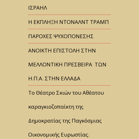
ΙΣΡΑΗΛ
Η ΕΚΠΛΗΞΗ ΝΤΟΝΑΛΝΤ ΤΡΑΜΠ
ΠΑΡΟΧΕΣ ΨΥΧΟΠΟΝΕΣΗΣ
ΑΝΟΙΚΤΗ ΕΠΙΣΤΟΛΗ ΣΤΗΝ
ΜΕΛΛΟΝΤΙΚΗ ΠΡΕΣΒΕΙΡΑ ΤΩΝ
Η.Π.Α. ΣΤΗΝ ΕΛΛΑΔΑ
Tο Θέατρο Σκιών του Αθέατου
καραγκιοζοπαίκτη της
Δημοκρατίας της Παγκόσμιας
Οικονομικής Ευρωστίας.