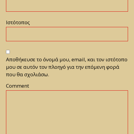
Ιστότοπος
Αποθήκευσε το όνομά μου, email, και τον ιστότοπο
μου σε αυτόν τον πλοηγό για την επόμενη φορά
που θα σχολιάσω.
Comment