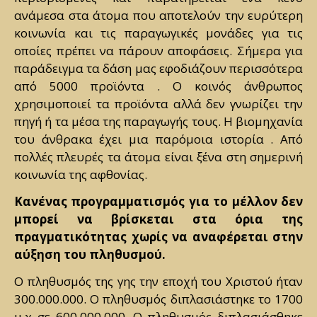
ανάμεσα στα άτομα που αποτελούν την ευρύτερη
κοινωνία και τις παραγωγικές μονάδες για τις
οποίες πρέπει να πάρουν αποφάσεις. Σήμερα για
παράδειγμα τα δάση μας εφοδιάζουν περισσότερα
από 5000 προϊόντα . Ο κοινός άνθρωπος
χρησιμοποιεί τα προϊόντα αλλά δεν γνωρίζει την
πηγή ή τα μέσα της παραγωγής τους. Η βιομηχανία
του άνθρακα έχει μια παρόμοια ιστορία . Από
πολλές πλευρές τα άτομα είναι ξένα στη σημερινή
κοινωνία της αφθονίας.
Κανένας προγραμματισμός για το μέλλον δεν
μπορεί να βρίσκεται στα όρια της
πραγματικότητας χωρίς να αναφέρεται στην
αύξηση του πληθυσμού.
Ο πληθυσμός της γης την εποχή του Χριστού ήταν
300.000.000. Ο πληθυσμός διπλασιάστηκε το 1700
μ.χ σε 600.000.000. Ο πληθυσμός διπλασιάσθηκε