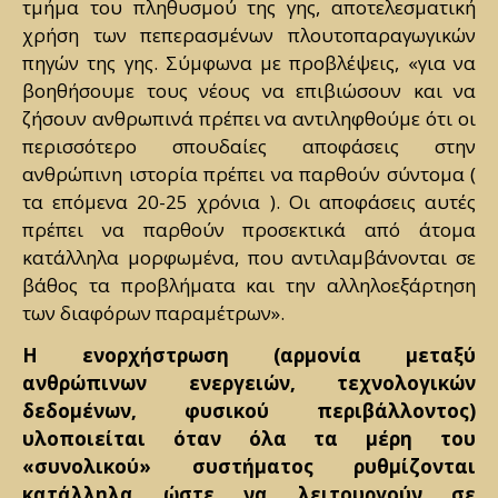
τμήμα του πληθυσμού της γης, αποτελεσματική
χρήση των πεπερασμένων πλουτοπαραγωγικών
πηγών της γης. Σύμφωνα με προβλέψεις, «για να
βοηθήσουμε τους νέους να επιβιώσουν και να
ζήσουν ανθρωπινά πρέπει να αντιληφθούμε ότι οι
περισσότερο σπουδαίες αποφάσεις στην
ανθρώπινη ιστορία πρέπει να παρθούν σύντομα (
τα επόμενα 20-25 χρόνια ). Οι αποφάσεις αυτές
πρέπει να παρθούν προσεκτικά από άτομα
κατάλληλα μορφωμένα, που αντιλαμβάνονται σε
βάθος τα προβλήματα και την αλληλοεξάρτηση
των διαφόρων παραμέτρων».
Η ενορχήστρωση (αρμονία μεταξύ
ανθρώπινων ενεργειών, τεχνολογικών
δεδομένων, φυσικού περιβάλλοντος)
υλοποιείται όταν όλα τα μέρη του
«συνολικού» συστήματος ρυθμίζονται
κατάλληλα ώστε να λειτουργούν σε