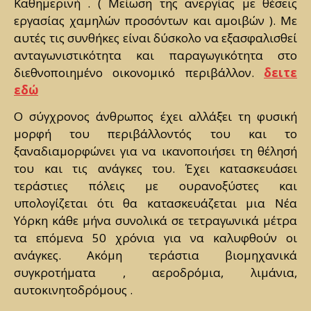
Καθημερινή . ( Μείωση της ανεργίας με θέσεις
εργασίας χαμηλών προσόντων και αμοιβών ). Με
αυτές τις συνθήκες είναι δύσκολο να εξασφαλισθεί
ανταγωνιστικότητα και παραγωγικότητα στο
διεθνοποιημένο οικονομικό περιβάλλον.
δειτε
εδώ
Ο σύγχρονος άνθρωπος έχει αλλάξει τη φυσική
μορφή του περιβάλλοντός του και το
ξαναδιαμορφώνει για να ικανοποιήσει τη θέλησή
του και τις ανάγκες του. Έχει κατασκευάσει
τεράστιες πόλεις με ουρανοξύστες και
υπολογίζεται ότι θα κατασκευάζεται μια Νέα
Υόρκη κάθε μήνα συνολικά σε τετραγωνικά μέτρα
τα επόμενα 50 χρόνια για να καλυφθούν οι
ανάγκες. Ακόμη τεράστια βιομηχανικά
συγκροτήματα , αεροδρόμια, λιμάνια,
αυτοκινητοδρόμους .