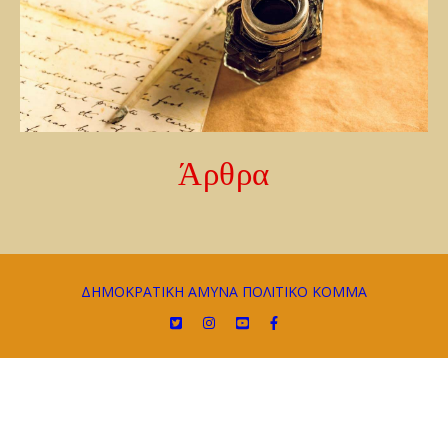
Άρθρα
ΔΗΜΟΚΡΑΤΙΚΗ ΑΜΥΝΑ ΠΟΛΙΤΙΚΟ ΚΟΜΜΑ